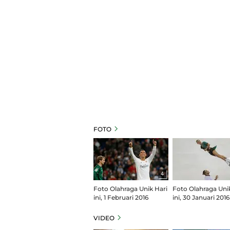
FOTO
4
Foto Olahraga Unik Hari
Foto Olahraga Uni
ini, 1 Februari 2016
ini, 30 Januari 2016
VIDEO