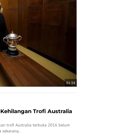
01:58
Kehilangan Trofi Australia
an trofi Australia terbuka 2016 belum
 sekarang.