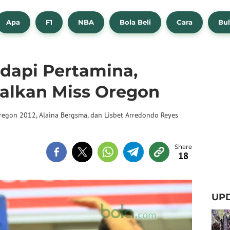
Apa
F1
NBA
Bola Beli
Cara
Bul
adapi Pertamina,
alkan Miss Oregon
regon 2012, Alaina Bergsma, dan Lisbet Arredondo Reyes
18
UPD