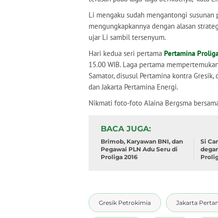
Li mengaku sudah mengantongi susunan pe
mengungkapkannya dengan alasan strategi.
ujar Li sambil tersenyum.
Hari kedua seri pertama
Pertamina Proli
15.00 WIB. Laga pertama mempertemukan
Samator, disusul Pertamina kontra Gresik,
dan Jakarta Pertamina Energi.
Nikmati foto-foto Alaina Bergsma bersam
BACA JUGA
Brimob, Karyawan BNI, dan
Si Ca
Pegawai PLN Adu Seru di
degan
Proliga 2016
Proli
Gresik Petrokimia
Jakarta Perta