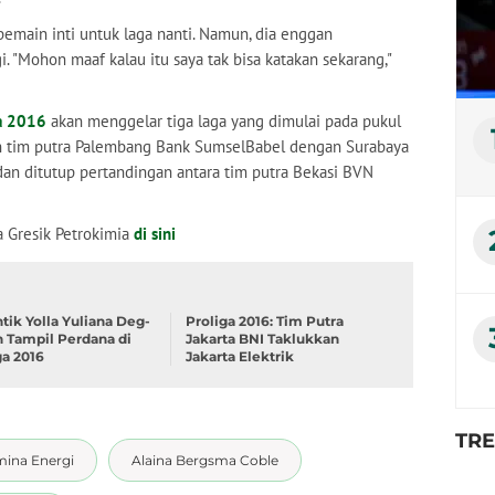
main inti untuk laga nanti. Namun, dia enggan
 "Mohon maaf kalau itu saya tak bisa katakan sekarang,"
ga 2016
akan menggelar tiga laga yang dimulai pada pukul
 tim putra Palembang Bank SumselBabel dengan Surabaya
 dan ditutup pertandingan antara tim putra Bekasi BVN
a Gresik Petrokimia
di sini
ntik Yolla Yuliana Deg-
Proliga 2016: Tim Putra
 Tampil Perdana di
Jakarta BNI Taklukkan
ga 2016
Jakarta Elektrik
TR
mina Energi
Alaina Bergsma Coble