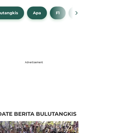
utangkis
Apa
F1
NBA
Bola Beli
Advertisement
ATE BERITA BULUTANGKIS