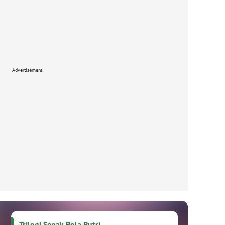
Advertisement
Trilogi Sepak Bola Putri