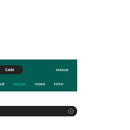
CARI
MASUK
GP
RAGAM
VIDEO
FOTO