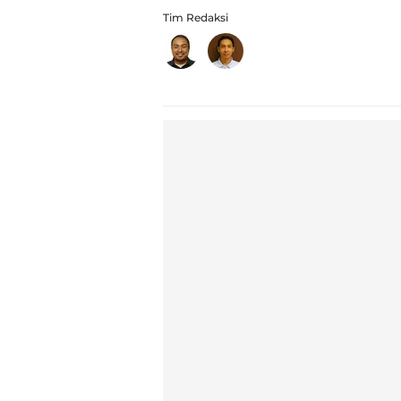
Tim Redaksi