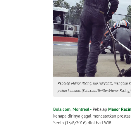
Pebalap Manor Racing, Rio Haryanto, mengaku k
pekan kemarin. (Bola.com/Twitter/Manor Racing)
Bola.com, Montreal -
Pebalap
Manor Raci
kenapa dirinya gagal mencatatkan prestas
Senin (13/6/2016) dini hari WIB.