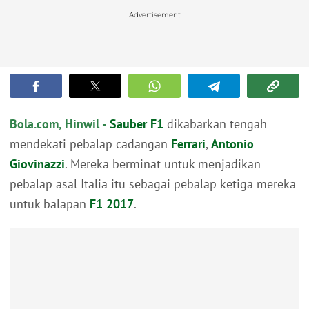
Advertisement
Bola.com, Hinwil -
Sauber
F1
dikabarkan tengah
mendekati pebalap cadangan
Ferrari
,
Antonio
Giovinazzi
. Mereka berminat untuk menjadikan
pebalap asal Italia itu sebagai pebalap ketiga mereka
untuk balapan
F1 2017
.