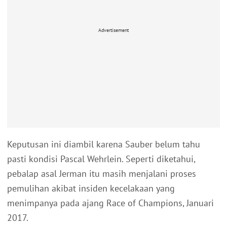
Advertisement
Keputusan ini diambil karena Sauber belum tahu
pasti kondisi Pascal Wehrlein. Seperti diketahui,
pebalap asal Jerman itu masih menjalani proses
pemulihan akibat insiden kecelakaan yang
menimpanya pada ajang Race of Champions, Januari
2017.