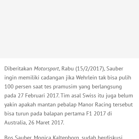
Diberitakan
Motorsport
, Rabu (15/2/2017), Sauber
ingin memiliki cadangan jika Wehrlein tak bisa pulih
100 persen saat tes pramusim yang berlangsung
pada 27 Februari 2017. Tim asal Swiss itu juga belum
yakin apakah mantan pebalap Manor Racing tersebut
bisa turun pada balapan pertama F1 2017 di
Australia, 26 Maret 2017.
Bos Sauber, Monica Kaltenborn, sudah berdiskusi