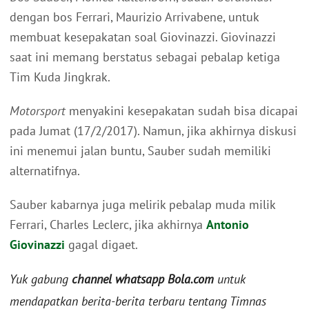
dengan bos Ferrari, Maurizio Arrivabene, untuk
membuat kesepakatan soal Giovinazzi. Giovinazzi
saat ini memang berstatus sebagai pebalap ketiga
Tim Kuda Jingkrak.
Motorsport
menyakini kesepakatan sudah bisa dicapai
pada Jumat (17/2/2017). Namun, jika akhirnya diskusi
ini menemui jalan buntu, Sauber sudah memiliki
alternatifnya.
Sauber kabarnya juga melirik pebalap muda milik
Ferrari, Charles Leclerc, jika akhirnya
Antonio
Giovinazzi
gagal digaet.
Yuk gabung
channel whatsapp Bola.com
untuk
mendapatkan berita-berita terbaru tentang Timnas