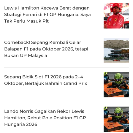
Lewis Hamilton Kecewa Berat dengan
Strategi Ferrari di F1 GP Hungaria: Saya
Tak Perlu Masuk Pit
Comeback! Sepang Kembali Gelar
Balapan F1 pada Oktober 2026, tetapi
Bukan GP Malaysia
Sepang Bidik Slot F1 2026 pada 2–4
Oktober, Bertajuk Bahrain Grand Prix
Lando Norris Gagalkan Rekor Lewis
Hamilton, Rebut Pole Position F1 GP
Hungaria 2026