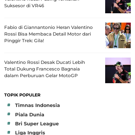
Suksesor di VR46
Fabio di Giannantonio Heran Valentino
Rossi Bisa Membaca Detail Motor dari
Pinggir Trek: Gila!
Valentino Rossi Desak Ducati Lebih
Total Dukung Francesco Bagnaia
dalam Perburuan Gelar MotoGP
TOPIK POPULER
#
Timnas Indonesia
#
Piala Dunia
#
Bri Super League
#
Liga Inggris