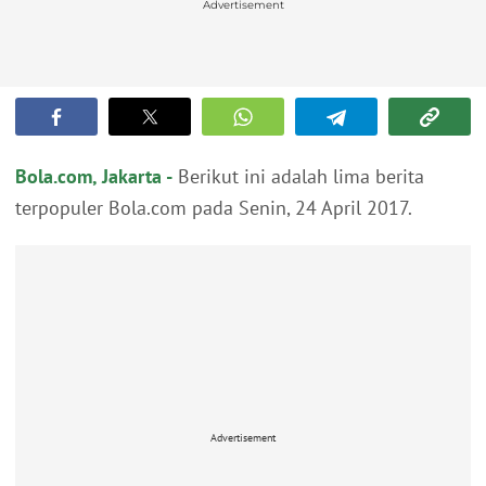
Advertisement
Bola.com, Jakarta -
Berikut ini adalah lima berita
terpopuler Bola.com pada Senin, 24 April 2017.
Advertisement