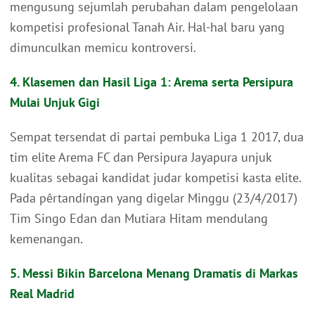
mengusung sejumlah perubahan dalam pengelolaan
kompetisi profesional Tanah Air. Hal-hal baru yang
dimunculkan memicu kontroversi.
4. Klasemen dan Hasil Liga 1: Arema serta Persipura
Mulai Unjuk Gigi
Sempat tersendat di partai pembuka Liga 1 2017, dua
tim elite Arema FC dan Persipura Jayapura unjuk
kualitas sebagai kandidat judar kompetisi kasta elite.
Pada pêrtandíngan yang digelar Minggu (23/4/2017)
Tim Singo Edan dan Mutiara Hitam mendulang
kemenangan.
5. Messi Bikin Barcelona Menang Dramatis di Markas
Real Madrid