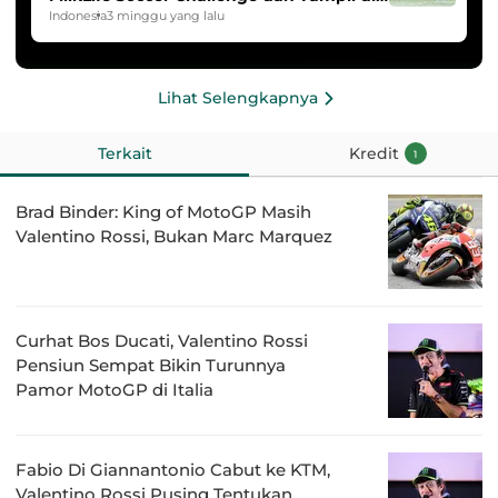
HYDROPLUS Soccer League
Indonesia
3 minggu yang lalu
Lihat Selengkapnya
Terkait
Kredit
1
Brad Binder: King of MotoGP Masih
Valentino Rossi, Bukan Marc Marquez
Curhat Bos Ducati, Valentino Rossi
Pensiun Sempat Bikin Turunnya
Pamor MotoGP di Italia
Fabio Di Giannantonio Cabut ke KTM,
Valentino Rossi Pusing Tentukan