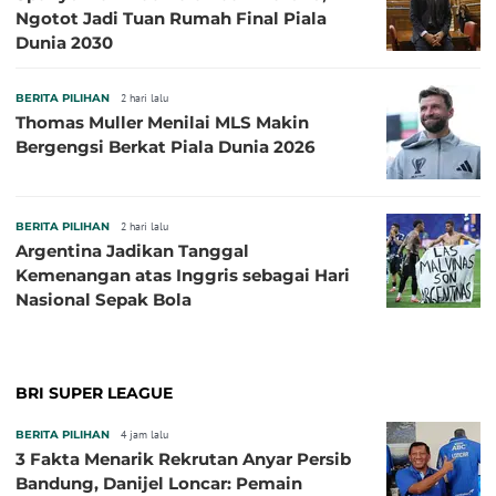
Ngotot Jadi Tuan Rumah Final Piala
Dunia 2030
BERITA PILIHAN
2 hari lalu
Thomas Muller Menilai MLS Makin
Bergengsi Berkat Piala Dunia 2026
BERITA PILIHAN
2 hari lalu
Argentina Jadikan Tanggal
Kemenangan atas Inggris sebagai Hari
Nasional Sepak Bola
BRI SUPER LEAGUE
BERITA PILIHAN
4 jam lalu
3 Fakta Menarik Rekrutan Anyar Persib
Bandung, Danijel Loncar: Pemain