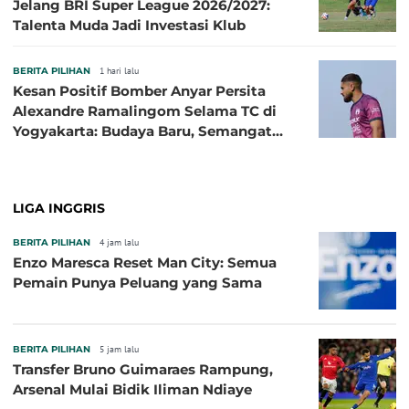
Jelang BRI Super League 2026/2027:
Talenta Muda Jadi Investasi Klub
BERITA PILIHAN
1 hari lalu
Kesan Positif Bomber Anyar Persita
Alexandre Ramalingom Selama TC di
Yogyakarta: Budaya Baru, Semangat
Baru!
LIGA INGGRIS
BERITA PILIHAN
4 jam lalu
Enzo Maresca Reset Man City: Semua
Pemain Punya Peluang yang Sama
BERITA PILIHAN
5 jam lalu
Transfer Bruno Guimaraes Rampung,
Arsenal Mulai Bidik Iliman Ndiaye