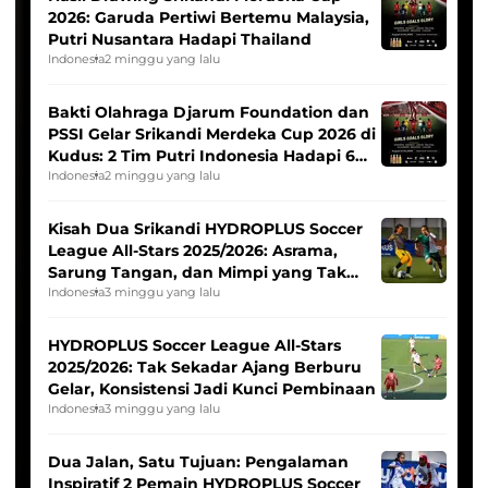
2026: Garuda Pertiwi Bertemu Malaysia,
Putri Nusantara Hadapi Thailand
Indonesia
2 minggu yang lalu
Bakti Olahraga Djarum Foundation dan
PSSI Gelar Srikandi Merdeka Cup 2026 di
Kudus: 2 Tim Putri Indonesia Hadapi 6
Tim Asia
Indonesia
2 minggu yang lalu
Kisah Dua Srikandi HYDROPLUS Soccer
League All-Stars 2025/2026: Asrama,
Sarung Tangan, dan Mimpi yang Tak
Pernah Padam
Indonesia
3 minggu yang lalu
HYDROPLUS Soccer League All-Stars
2025/2026: Tak Sekadar Ajang Berburu
Gelar, Konsistensi Jadi Kunci Pembinaan
Indonesia
3 minggu yang lalu
Dua Jalan, Satu Tujuan: Pengalaman
Inspiratif 2 Pemain HYDROPLUS Soccer