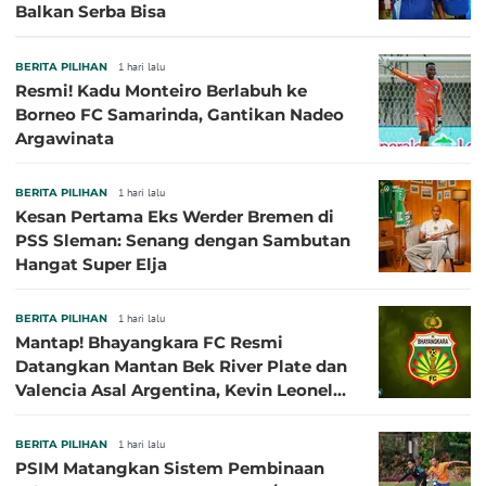
Balkan Serba Bisa
BERITA PILIHAN
1 hari lalu
Resmi! Kadu Monteiro Berlabuh ke
Borneo FC Samarinda, Gantikan Nadeo
Argawinata
BERITA PILIHAN
1 hari lalu
Kesan Pertama Eks Werder Bremen di
PSS Sleman: Senang dengan Sambutan
Hangat Super Elja
BERITA PILIHAN
1 hari lalu
Mantap! Bhayangkara FC Resmi
Datangkan Mantan Bek River Plate dan
Valencia Asal Argentina, Kevin Leonel
Sibille
BERITA PILIHAN
1 hari lalu
PSIM Matangkan Sistem Pembinaan