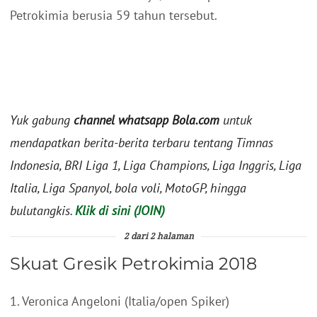
Petrokimia berusia 59 tahun tersebut.
Yuk gabung
channel whatsapp Bola.com
untuk
mendapatkan berita-berita terbaru tentang Timnas
Indonesia, BRI Liga 1, Liga Champions, Liga Inggris, Liga
Italia, Liga Spanyol, bola voli, MotoGP, hingga
bulutangkis.
Klik di sini (JOIN)
2 dari 2 halaman
Skuat Gresik Petrokimia 2018
1. Veronica Angeloni (Italia/open Spiker)