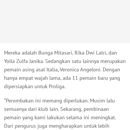
Mereka adalah Bunga Mitasari, Rika Dwi Latri, dan
Yolla Zulfa Janika. Sedangkan satu lainnya merupakan
pemain asing asal Italia, Veronica Angeloni. Dengan
hanya empat wajah lama, ada 11 pemain baru yang
dipersiapkan untuk Proliga.
“Perombakan ini memang diperlukan. Musim lalu
semuanya dari klub lain. Sekarang, pembinaan
pemain yang kami lakukan selama ini meningkat.
Dari pengurus juga mengharapkan untuk lebih