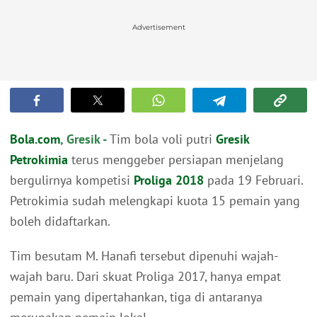
Advertisement
Bola.com
, Gresik -
Tim bola voli putri
Gresik
Petrokimia
terus menggeber persiapan menjelang
bergulirnya kompetisi
Proliga 2018
pada 19 Februari.
Petrokimia sudah melengkapi kuota 15 pemain yang
boleh didaftarkan.
Tim besutam M. Hanafi tersebut dipenuhi wajah-
wajah baru. Dari skuat Proliga 2017, hanya empat
pemain yang dipertahankan, tiga di antaranya