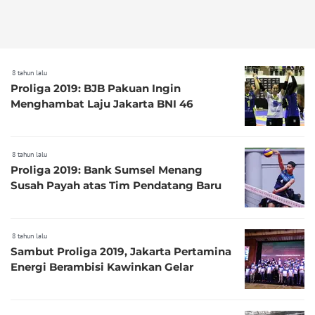
8 tahun lalu
Proliga 2019: BJB Pakuan Ingin
Menghambat Laju Jakarta BNI 46
8 tahun lalu
Proliga 2019: Bank Sumsel Menang
Susah Payah atas Tim Pendatang Baru
8 tahun lalu
Sambut Proliga 2019, Jakarta Pertamina
Energi Berambisi Kawinkan Gelar