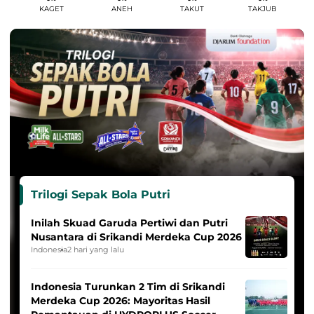
KAGET
ANEH
TAKUT
TAKJUB
Trilogi Sepak Bola Putri
Inilah Skuad Garuda Pertiwi dan Putri
Nusantara di Srikandi Merdeka Cup 2026
Indonesia
2 hari yang lalu
Indonesia Turunkan 2 Tim di Srikandi
Merdeka Cup 2026: Mayoritas Hasil