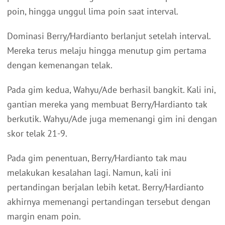
poin, hingga unggul lima poin saat interval.
Dominasi Berry/Hardianto berlanjut setelah interval.
Mereka terus melaju hingga menutup gim pertama
dengan kemenangan telak.
Pada gim kedua, Wahyu/Ade berhasil bangkit. Kali ini,
gantian mereka yang membuat Berry/Hardianto tak
berkutik. Wahyu/Ade juga memenangi gim ini dengan
skor telak 21-9.
Pada gim penentuan, Berry/Hardianto tak mau
melakukan kesalahan lagi. Namun, kali ini
pertandingan berjalan lebih ketat. Berry/Hardianto
akhirnya memenangi pertandingan tersebut dengan
margin enam poin.