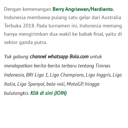
Dengan kemenangan
Berry Angriawan/Hardianto
,
Indonesia membawa pulang satu gelar dari Australia
Terbuka 2018. Pada turnamen ini, Indonesia memang
hanya mengirimkan dua wakil ke babak final, yaitu di
sektor ganda putra.
Yuk gabung
channel whatsapp Bola.com
untuk
mendapatkan berita-berita terbaru tentang Timnas
Indonesia, BRI Liga 1, Liga Champions, Liga Inggris, Liga
Italia, Liga Spanyol, bola voli, MotoGP, hingga
bulutangkis.
Klik di sini (JOIN)