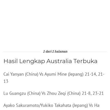
2 dari 2 halaman
Hasil Lengkap Australia Terbuka
Cai Yanyan (China) Vs Ayumi Mine (Jepang) 21-14, 21-
13
Lu Guangzu (China) Vs Zhou Zeqi (China) 21-8, 23-21
Ayako Sakuramoto/Yukiko Takahata (Jepang) Vs Ha