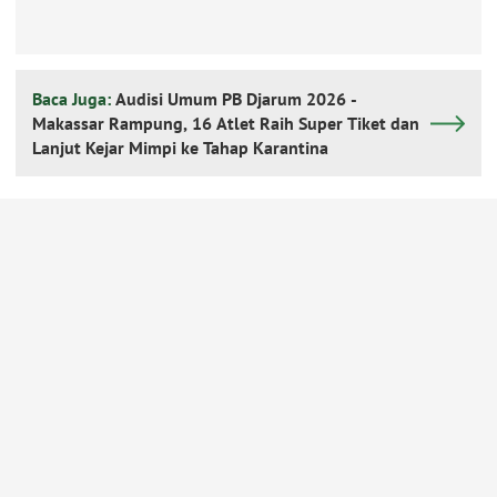
Baca Juga:
Audisi Umum PB Djarum 2026 -
Makassar Rampung, 16 Atlet Raih Super Tiket dan
Lanjut Kejar Mimpi ke Tahap Karantina