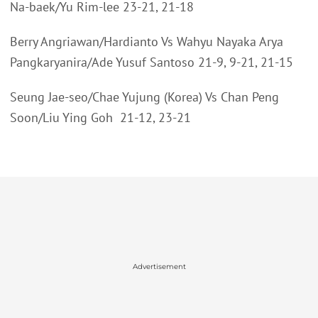
Na-baek/Yu Rim-lee 23-21, 21-18
Berry Angriawan/Hardianto Vs Wahyu Nayaka Arya
Pangkaryanira/Ade Yusuf Santoso 21-9, 9-21, 21-15
Seung Jae-seo/Chae Yujung (Korea) Vs Chan Peng
Soon/Liu Ying Goh 21-12, 23-21
Advertisement