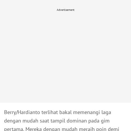
Advertisement
Berry/Hardianto terlihat bakal memenangi laga
dengan mudah saat tampil dominan pada gim
pertama. Mereka dengan mudah meraih poin demi