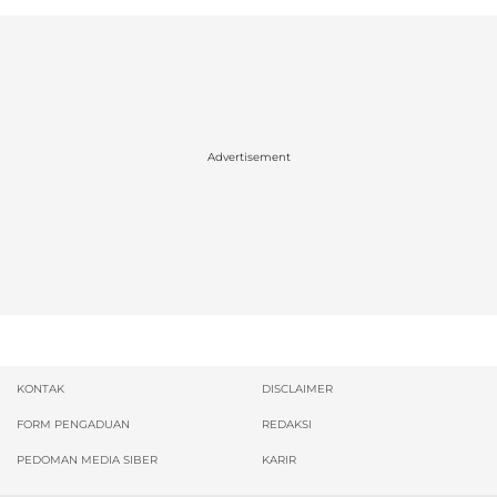
Advertisement
KONTAK
DISCLAIMER
FORM PENGADUAN
REDAKSI
PEDOMAN MEDIA SIBER
KARIR