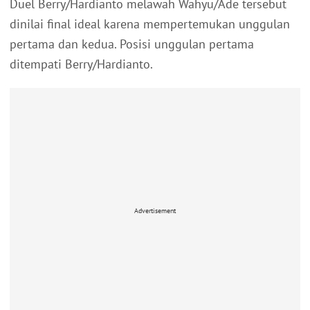
Duel Berry/Hardianto melawah Wahyu/Ade tersebut
dinilai final ideal karena mempertemukan unggulan
pertama dan kedua. Posisi unggulan pertama
ditempati Berry/Hardianto.
Advertisement