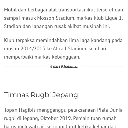
Mobil dan berbagai alat transportasi ikut terseret dan
sampai masuk Mosson Stadium, markas klub Ligue 1.
Stadion dan lapangan rusak akibat musibah ini.
Klub terpaksa memindahkan lima laga kandang pada
musim 2014/2015 ke Altrad Stadium, sembari
memperbaiki markas kebanggaan.
6 dari 6 halaman
Timnas Rugbi Jepang
Topan Hagibis mengganggu pelaksanaan Piala Dunia
rugbi di Jepang, Oktober 2019. Pemain tuan rumah
harus melewati air setinggi lutut ketika keluar dari