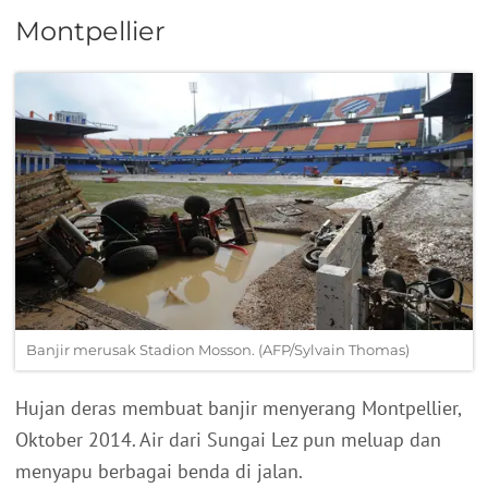
Montpellier
Banjir merusak Stadion Mosson. (AFP/Sylvain Thomas)
Hujan deras membuat banjir menyerang Montpellier,
Oktober 2014. Air dari Sungai Lez pun meluap dan
menyapu berbagai benda di jalan.