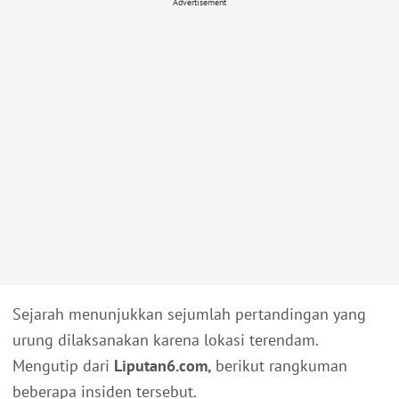
Advertisement
Sejarah menunjukkan sejumlah pertandingan yang
urung dilaksanakan karena lokasi terendam.
Mengutip dari
Liputan6.com,
berikut
rangkuman
beberapa insiden tersebut.