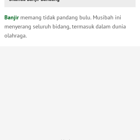
Banjir
memang tidak pandang bulu. Musibah ini
menyerang seluruh bidang, termasuk dalam dunia
olahraga.