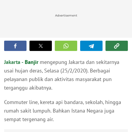
Advertisement
Jakarta -
Banjir
mengepung Jakarta dan sekitarnya
usai hujan deras, Selasa (25/2/2020). Berbagai
pelayanan publik dan aktivitas masyarakat pun
terganggu akibatnya.
Commuter line, kereta api bandara, sekolah, hingga
rumah sakit lumpuh. Bahkan Istana Negara juga
sempat tergenang air.