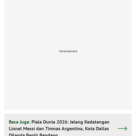
Advertisement
Baca Juga:
Piala Dunia 2026: Jelang Kedatangan
Lionel Messi dan Timnas Argentina, Kota Dallas
Dilanda Banjir Bandang