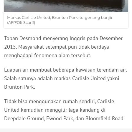
Markas Carlisle United, Brunton Park, tergenang banjir.
(AFP/Oli Scarff)
Topan Desmond menyerang Inggris pada Desember
2015. Masyarakat setempat pun tidak berdaya
menghadapi fenomena alam tersebut.
Luapan air membuat beberapa kawasan terendam air.
Salah satunya adalah markas Carlisle United yakni
Brunton Park.
Tidak bisa menggunakan rumah sendiri, Carlisle
United kemudian menggilir laga kandang di
Deepdale Ground, Ewood Park, dan Bloomfield Road.