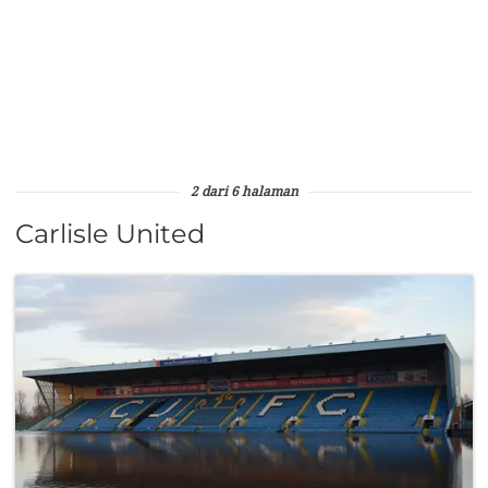
2 dari 6 halaman
Carlisle United