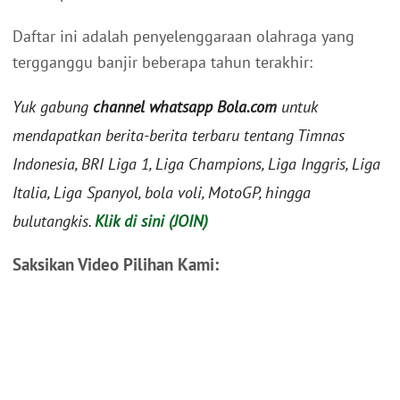
Daftar ini adalah penyelenggaraan olahraga yang
tergganggu banjir beberapa tahun terakhir:
Yuk gabung
channel whatsapp Bola.com
untuk
mendapatkan berita-berita terbaru tentang Timnas
Indonesia, BRI Liga 1, Liga Champions, Liga Inggris, Liga
Italia, Liga Spanyol, bola voli, MotoGP, hingga
bulutangkis.
Klik di sini (JOIN)
Saksikan Video Pilihan Kami: