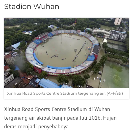
Stadion Wuhan
Xinhua Road Sports Centre Stadium tergenang air. (AFP/Str)
Xinhua Road Sports Centre Stadium di Wuhan
tergenang air akibat banjir pada Juli 2016. Hujan
deras menjadi penyebabnya.