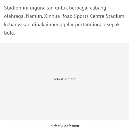
Stadion ini digunakan untuk berbagai cabang
olahraga. Namun, Xinhua Road Sports Centre Stadium
kebanyakan dipakai menggelar pertandingan sepak
bola.
Advertisement
5 dari 6 halaman