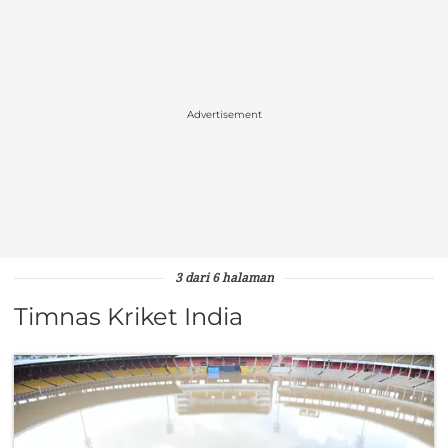
Advertisement
3 dari 6 halaman
Timnas Kriket India