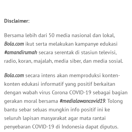
Disclaimer:
Bersama lebih dari 50 media nasional dan lokal,
Bola.com
ikut serta melakukan kampanye edukasi
#amandirumah
secara serentak di stasiun televisi,
radio, koran, majalah, media siber, dan media sosial.
Bola.com
secara intens akan memproduksi konten-
konten edukasi informatif yang positif berkaitan
dengan wabah virus Corona COVID-19 sebagai bagian
gerakan moral bersama
#medialawancovid19
.
Tolong
bantu sebar seluas mungkin info positif ini ke
seluruh lapisan masyarakat agar mata rantai
penyebaran COVID-19 di Indonesia dapat diputus.