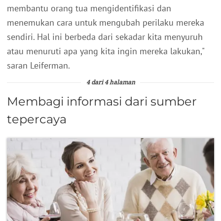
membantu orang tua mengidentifikasi dan
menemukan cara untuk mengubah perilaku mereka
sendiri. Hal ini berbeda dari sekadar kita menyuruh
atau menuruti apa yang kita ingin mereka lakukan,"
saran Leiferman.
4 dari 4 halaman
Membagi informasi dari sumber
tepercaya