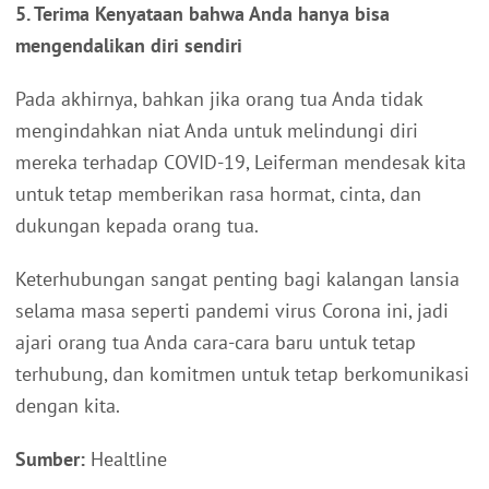
5. Terima Kenyataan bahwa Anda hanya bisa
mengendalikan diri sendiri
Pada akhirnya, bahkan jika orang tua Anda tidak
mengindahkan niat Anda untuk melindungi diri
mereka terhadap COVID-19, Leiferman mendesak kita
untuk tetap memberikan rasa hormat, cinta, dan
dukungan kepada orang tua.
Keterhubungan sangat penting bagi kalangan lansia
selama masa seperti pandemi virus Corona ini, jadi
ajari orang tua Anda cara-cara baru untuk tetap
terhubung, dan komitmen untuk tetap berkomunikasi
dengan kita.
Sumber:
Healtline