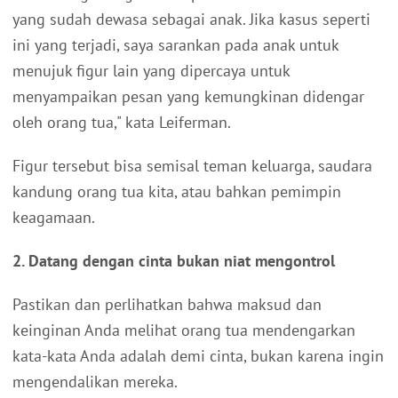
yang sudah dewasa sebagai anak. Jika kasus seperti
ini yang terjadi, saya sarankan pada anak untuk
menujuk figur lain yang dipercaya untuk
menyampaikan pesan yang kemungkinan didengar
oleh orang tua," kata Leiferman.
Figur tersebut bisa semisal teman keluarga, saudara
kandung orang tua kita, atau bahkan pemimpin
keagamaan.
2. Datang dengan cinta bukan niat mengontrol
Pastikan dan perlihatkan bahwa maksud dan
keinginan Anda melihat orang tua mendengarkan
kata-kata Anda adalah demi cinta, bukan karena ingin
mengendalikan mereka.