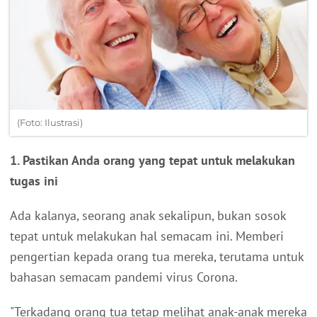
(Foto: Ilustrasi)
1. Pastikan Anda orang yang tepat untuk melakukan
tugas ini
Ada kalanya, seorang anak sekalipun, bukan sosok
tepat untuk melakukan hal semacam ini. Memberi
pengertian kepada orang tua mereka, terutama untuk
bahasan semacam pandemi virus Corona.
"Terkadang orang tua tetap melihat anak-anak mereka