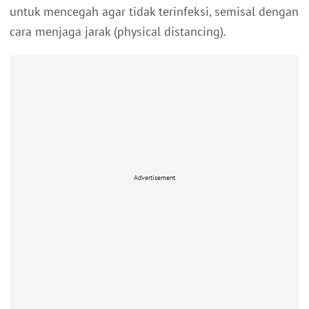
untuk mencegah agar tidak terinfeksi, semisal dengan
cara menjaga jarak (physical distancing).
Advertisement