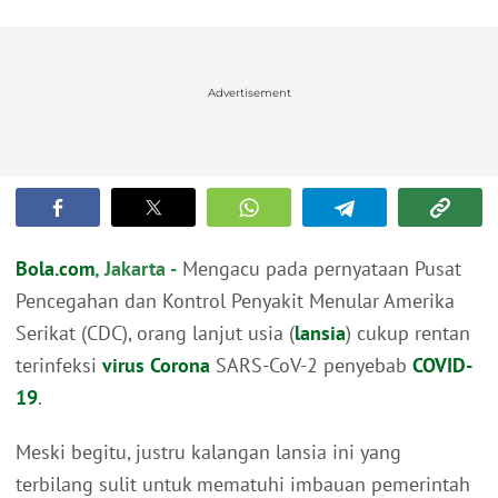
Advertisement
Bola.com
, Jakarta -
Mengacu pada pernyataan Pusat
Pencegahan dan Kontrol Penyakit Menular Amerika
Serikat (CDC), orang lanjut usia (
lansia
) cukup rentan
terinfeksi
virus Corona
SARS-CoV-2 penyebab
COVID-
19
.
Meski begitu, justru kalangan lansia ini yang
terbilang sulit untuk mematuhi imbauan pemerintah