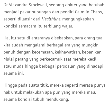
Dr.Alexandra Stockwell, seorang dokter yang berubah
menjadi pakar hubungan dan pendiri Calm in Chaos,
seperti dilansir dari
Healthline
, mengungkapkan
kondisi semacam itu terbilang wajar.
Hal itu satu di antaranya disebabkan, para orang tua
kita sudah mengalami berbagai era yang mungkin
penuh dengan kecemasan, kekhawatiran, kepanikan.
Mulai perang yang berkecamuk saat mereka kecil
atau muda hingga berbagai persoalan yang dihadapi
selama ini.
Hingga pada suatu titik, mereka seperti merasa punya
hak untuk melakukan apa pun yang mereka mau,
selama kondisi tubuh mendukung.