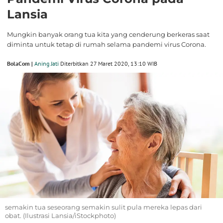
Lansia
Mungkin banyak orang tua kita yang cenderung berkeras saat
diminta untuk tetap di rumah selama pandemi virus Corona.
BolaCom |
Aning Jati
Diterbitkan 27 Maret 2020, 13:10 WIB
semakin tua seseorang semakin sulit pula mereka lepas dari
obat. (Ilustrasi Lansia/iStockphoto)