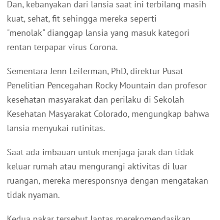
Dan, kebanyakan dari lansia saat ini terbilang masih
kuat, sehat, fit sehingga mereka seperti
"menolak" dianggap lansia yang masuk kategori
rentan terpapar virus Corona.
Sementara Jenn Leiferman, PhD, direktur Pusat
Penelitian Pencegahan Rocky Mountain dan profesor
kesehatan masyarakat dan perilaku di Sekolah
Kesehatan Masyarakat Colorado, mengungkap bahwa
lansia menyukai rutinitas.
Saat ada imbauan untuk menjaga jarak dan tidak
keluar rumah atau mengurangi aktivitas di luar
ruangan, mereka meresponsnya dengan mengatakan
tidak nyaman.
Kedua pakar tersebut lantas merekomendasikan