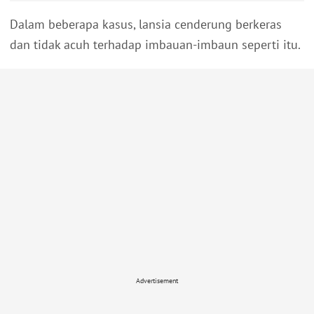
Dalam beberapa kasus, lansia cenderung berkeras
dan tidak acuh terhadap imbauan-imbaun seperti itu.
Advertisement