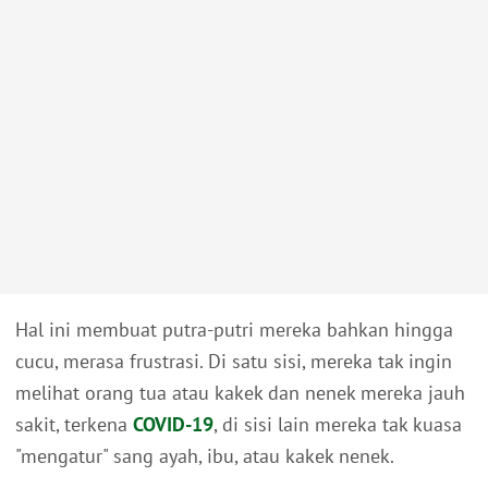
Hal ini membuat putra-putri mereka bahkan hingga
cucu, merasa frustrasi. Di satu sisi, mereka tak ingin
melihat orang tua atau kakek dan nenek mereka jauh
sakit, terkena
COVID-19
, di sisi lain mereka tak kuasa
"mengatur" sang ayah, ibu, atau kakek nenek.