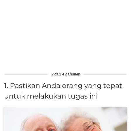
2 dari 4 halaman
1. Pastikan Anda orang yang tepat
untuk melakukan tugas ini