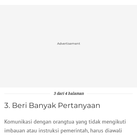
Advertisement
3 dari 4 halaman
3. Beri Banyak Pertanyaan
Komunikasi dengan orangtua yang tidak mengikuti
imbauan atau instruksi pemerintah, harus diawali