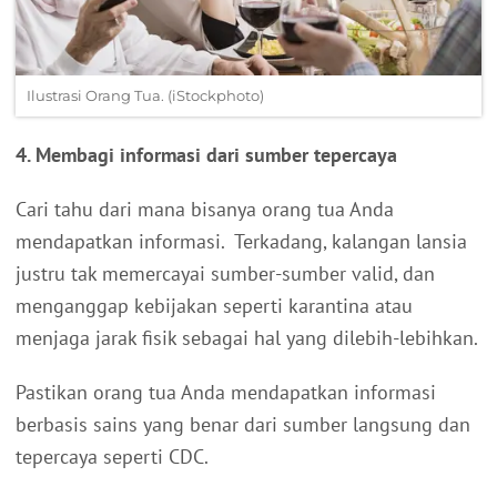
Ilustrasi Orang Tua. (iStockphoto)
4. Membagi informasi dari sumber tepercaya
Cari tahu dari mana bisanya orang tua Anda
mendapatkan informasi. Terkadang, kalangan lansia
justru tak memercayai sumber-sumber valid, dan
menganggap kebijakan seperti karantina atau
menjaga jarak fisik sebagai hal yang dilebih-lebihkan.
Pastikan orang tua Anda mendapatkan informasi
berbasis sains yang benar dari sumber langsung dan
tepercaya seperti CDC.