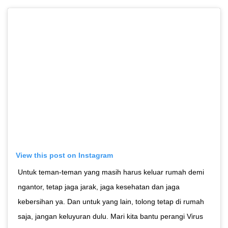
View this post on Instagram
Untuk teman-teman yang masih harus keluar rumah demi
ngantor, tetap jaga jarak, jaga kesehatan dan jaga
kebersihan ya. Dan untuk yang lain, tolong tetap di rumah
saja, jangan keluyuran dulu. Mari kita bantu perangi Virus