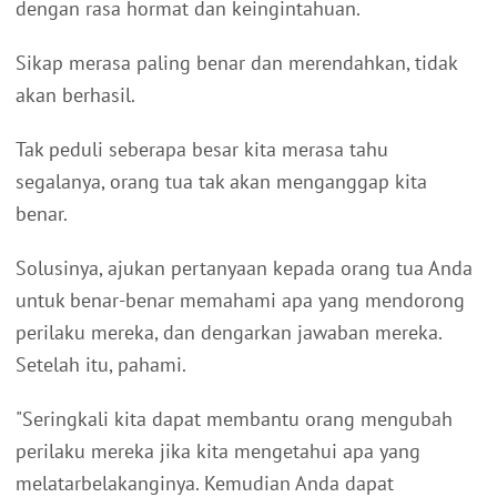
dengan rasa hormat dan keingintahuan.
Sikap merasa paling benar dan merendahkan, tidak
akan berhasil.
Tak peduli seberapa besar kita merasa tahu
segalanya, orang tua tak akan menganggap kita
benar.
Solusinya, ajukan pertanyaan kepada orang tua Anda
untuk benar-benar memahami apa yang mendorong
perilaku mereka, dan dengarkan jawaban mereka.
Setelah itu, pahami.
"Seringkali kita dapat membantu orang mengubah
perilaku mereka jika kita mengetahui apa yang
melatarbelakanginya. Kemudian Anda dapat