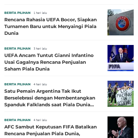
BERITA PILIHAN
1 hari lalu
Rencana Rahasia UEFA Bocor, Siapkan
Turnamen Baru untuk Menyaingi Piala
Dunia
BERITA PILIHAN
3 hari lalu
UEFA Ancam Tuntut Gianni Infantino
Usai Gagalnya Rencana Penjualan
Saham Piala Dunia
BERITA PILIHAN
4 hari lalu
Satu Pemain Argentina Tak Ikut
Berselebrasi dengan Membentangkan
Spanduk Falklands saat Piala Dunia
2026, Jadi Sasaran Kritik
BERITA PILIHAN
4 hari lalu
AFC Sambut Keputusan FIFA Batalkan
Rencana Penjualan Piala Dunia,