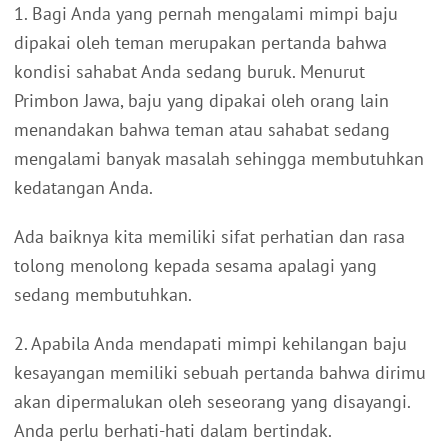
1. Bagi Anda yang pernah mengalami mimpi baju
dipakai oleh teman merupakan pertanda bahwa
kondisi sahabat Anda sedang buruk. Menurut
Primbon Jawa, baju yang dipakai oleh orang lain
menandakan bahwa teman atau sahabat sedang
mengalami banyak masalah sehingga membutuhkan
kedatangan Anda.
Ada baiknya kita memiliki sifat perhatian dan rasa
tolong menolong kepada sesama apalagi yang
sedang membutuhkan.
2. Apabila Anda mendapati mimpi kehilangan baju
kesayangan memiliki sebuah pertanda bahwa dirimu
akan dipermalukan oleh seseorang yang disayangi.
Anda perlu berhati-hati dalam bertindak.