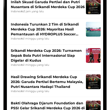
Inilah Skuad Garuda Pertiwi dan Putri
Nusantara di Srikandi Merdeka Cup 2026
Indonesia
3 jam yang lalu
Indonesia Turunkan 2 Tim di Srikandi
Merdeka Cup 2026: Mayoritas Hasil
Pemantauan di HYDROPLUS Soccer
League
Indonesia
1 minggu yang lalu
Srikandi Merdeka Cup 2026: Turnamen
Sepak Bola Putri Internasional Siap
Digelar di Kudus
Indonesia
1 minggu yang lalu
Hasil Drawing Srikandi Merdeka Cup
2026: Garuda Pertiwi Bertemu Malaysia,
Putri Nusantara Hadapi Thailand
Indonesia
1 minggu yang lalu
Bakti Olahraga Djarum Foundation dan
PSSI Gelar Srikandi Merdeka Cup 2026 di