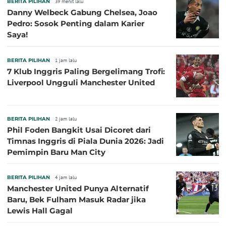
BERITA PILIHAN
39 menit lalu
Danny Welbeck Gabung Chelsea, Joao
Pedro: Sosok Penting dalam Karier
Saya!
BERITA PILIHAN
1 jam lalu
7 Klub Inggris Paling Bergelimang Trofi:
Liverpool Ungguli Manchester United
BERITA PILIHAN
2 jam lalu
Phil Foden Bangkit Usai Dicoret dari
Timnas Inggris di Piala Dunia 2026: Jadi
Pemimpin Baru Man City
BERITA PILIHAN
4 jam lalu
Manchester United Punya Alternatif
Baru, Bek Fulham Masuk Radar jika
Lewis Hall Gagal