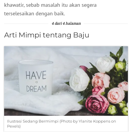
khawatir, sebab masalah itu akan segera
terselesaikan dengan baik.
4 dari 4 halaman
Arti Mimpi tentang Baju
Ilustrasi Sedang Bermimpi (Photo by Ylanite Koppens on
Pexels)