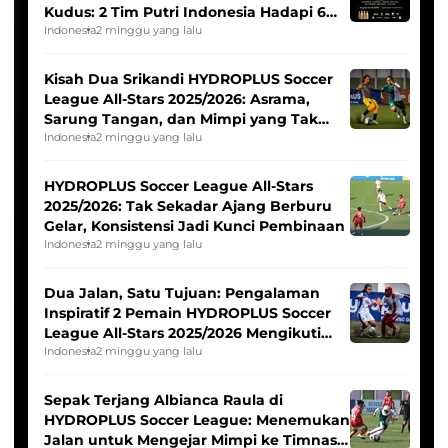
Kudus: 2 Tim Putri Indonesia Hadapi 6
Tim Asia
Indonesia
2 minggu yang lalu
Kisah Dua Srikandi HYDROPLUS Soccer
League All-Stars 2025/2026: Asrama,
Sarung Tangan, dan Mimpi yang Tak
Pernah Padam
Indonesia
2 minggu yang lalu
HYDROPLUS Soccer League All-Stars
2025/2026: Tak Sekadar Ajang Berburu
Gelar, Konsistensi Jadi Kunci Pembinaan
Indonesia
2 minggu yang lalu
Dua Jalan, Satu Tujuan: Pengalaman
Inspiratif 2 Pemain HYDROPLUS Soccer
League All-Stars 2025/2026 Mengikuti
Seleksi Timnas Indonesia Putri
Indonesia
2 minggu yang lalu
Sepak Terjang Albianca Raula di
HYDROPLUS Soccer League: Menemukan
Jalan untuk Mengejar Mimpi ke Timnas