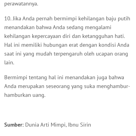
perawatannya.
10. Jika Anda pernah bermimpi kehilangan baju putih
menandakan bahwa Anda sedang mengalami
kehilangan kepercayaan diri dan ketangguhan hati.
Hal ini memiliki hubungan erat dengan kondisi Anda
saat ini yang mudah terpengaruh oleh ucapan orang
lain.
Bermimpi tentang hal ini menandakan juga bahwa
Anda merupakan seseorang yang suka menghambur-
hamburkan uang.
Sumber:
Dunia Arti Mimpi, Ibnu Sirin