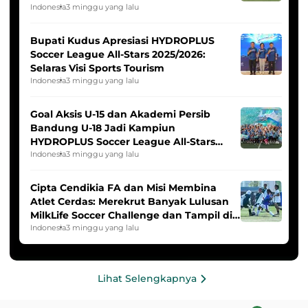
Indonesia Putri
Indonesia
3 minggu yang lalu
Bupati Kudus Apresiasi HYDROPLUS
Soccer League All-Stars 2025/2026:
Selaras Visi Sports Tourism
Indonesia
3 minggu yang lalu
Goal Aksis U-15 dan Akademi Persib
Bandung U-18 Jadi Kampiun
HYDROPLUS Soccer League All-Stars
2025/2026
Indonesia
3 minggu yang lalu
Cipta Cendikia FA dan Misi Membina
Atlet Cerdas: Merekrut Banyak Lulusan
MilkLife Soccer Challenge dan Tampil di
HYDROPLUS Soccer League
Indonesia
3 minggu yang lalu
Lihat Selengkapnya