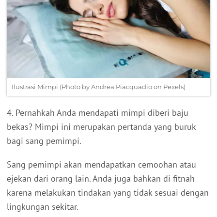
Ilustrasi Mimpi (Photo by Andrea Piacquadio on Pexels)
4. Pernahkah Anda mendapati mimpi diberi baju
bekas? Mimpi ini merupakan pertanda yang buruk
bagi sang pemimpi.
Sang pemimpi akan mendapatkan cemoohan atau
ejekan dari orang lain. Anda juga bahkan di fitnah
karena melakukan tindakan yang tidak sesuai dengan
lingkungan sekitar.