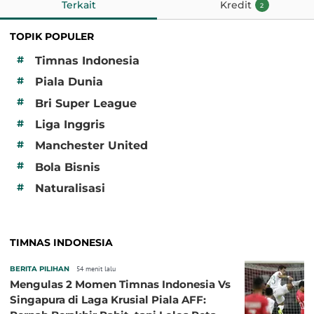
Terkait
Kredit
2
TOPIK POPULER
#
Timnas Indonesia
#
Piala Dunia
#
Bri Super League
#
Liga Inggris
#
Manchester United
#
Bola Bisnis
#
Naturalisasi
TIMNAS INDONESIA
BERITA PILIHAN
54 menit lalu
Mengulas 2 Momen Timnas Indonesia Vs
Singapura di Laga Krusial Piala AFF: