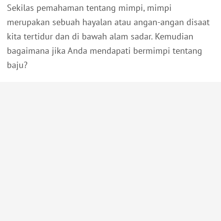
Sekilas pemahaman tentang mimpi, mimpi
merupakan sebuah hayalan atau angan-angan disaat
kita tertidur dan di bawah alam sadar. Kemudian
bagaimana jika Anda mendapati bermimpi tentang
baju?