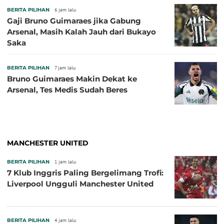
BERITA PILIHAN
6 jam lalu
Gaji Bruno Guimaraes jika Gabung
Arsenal, Masih Kalah Jauh dari Bukayo
Saka
BERITA PILIHAN
7 jam lalu
Bruno Guimaraes Makin Dekat ke
Arsenal, Tes Medis Sudah Beres
MANCHESTER UNITED
BERITA PILIHAN
1 jam lalu
7 Klub Inggris Paling Bergelimang Trofi:
Liverpool Ungguli Manchester United
BERITA PILIHAN
4 jam lalu