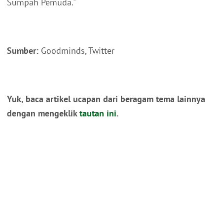
Sumpah Pemuda."
Sumber:
Goodminds, Twitter
Yuk, baca artikel ucapan dari beragam tema lainnya
dengan mengeklik
tautan ini
.