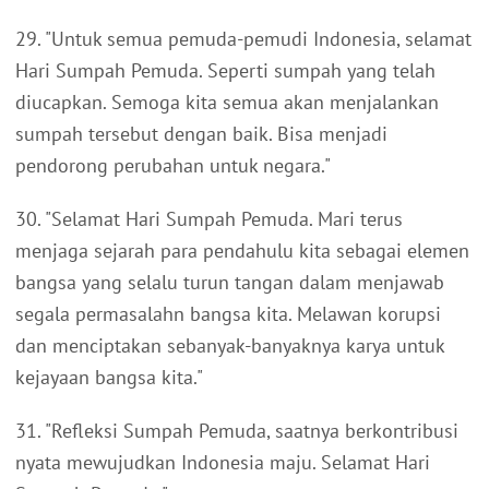
29. "Untuk semua pemuda-pemudi Indonesia, selamat
Hari Sumpah Pemuda. Seperti sumpah yang telah
diucapkan. Semoga kita semua akan menjalankan
sumpah tersebut dengan baik. Bisa menjadi
pendorong perubahan untuk negara."
30. "Selamat Hari Sumpah Pemuda. Mari terus
menjaga sejarah para pendahulu kita sebagai elemen
bangsa yang selalu turun tangan dalam menjawab
segala permasalahn bangsa kita. Melawan korupsi
dan menciptakan sebanyak-banyaknya karya untuk
kejayaan bangsa kita."
31. "Refleksi Sumpah Pemuda, saatnya berkontribusi
nyata mewujudkan Indonesia maju. Selamat Hari