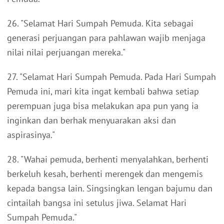
26. "Selamat Hari Sumpah Pemuda. Kita sebagai
generasi perjuangan para pahlawan wajib menjaga
nilai nilai perjuangan mereka."
27. "Selamat Hari Sumpah Pemuda. Pada Hari Sumpah
Pemuda ini, mari kita ingat kembali bahwa setiap
perempuan juga bisa melakukan apa pun yang ia
inginkan dan berhak menyuarakan aksi dan
aspirasinya."
28. "Wahai pemuda, berhenti menyalahkan, berhenti
berkeluh kesah, berhenti merengek dan mengemis
kepada bangsa lain. Singsingkan lengan bajumu dan
cintailah bangsa ini setulus jiwa. Selamat Hari
Sumpah Pemuda."