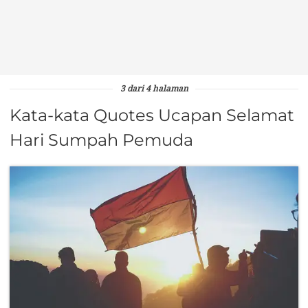
3 dari 4 halaman
Kata-kata Quotes Ucapan Selamat
Hari Sumpah Pemuda