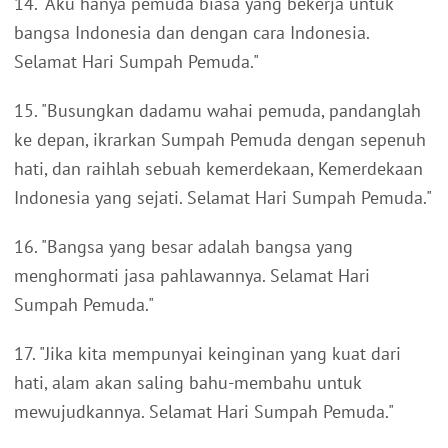
14. "Aku hanya pemuda biasa yang bekerja untuk
bangsa Indonesia dan dengan cara Indonesia.
Selamat Hari Sumpah Pemuda."
15. "Busungkan dadamu wahai pemuda, pandanglah
ke depan, ikrarkan Sumpah Pemuda dengan sepenuh
hati, dan raihlah sebuah kemerdekaan, Kemerdekaan
Indonesia yang sejati. Selamat Hari Sumpah Pemuda."
16. "Bangsa yang besar adalah bangsa yang
menghormati jasa pahlawannya. Selamat Hari
Sumpah Pemuda."
17. "Jika kita mempunyai keinginan yang kuat dari
hati, alam akan saling bahu-membahu untuk
mewujudkannya. Selamat Hari Sumpah Pemuda."