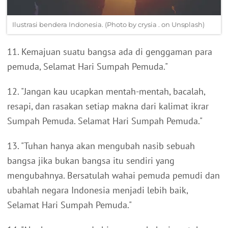
Ilustrasi bendera Indonesia. (Photo by crysia . on Unsplash)
11. Kemajuan suatu bangsa ada di genggaman para
pemuda, Selamat Hari Sumpah Pemuda."
12. "Jangan kau ucapkan mentah-mentah, bacalah,
resapi, dan rasakan setiap makna dari kalimat ikrar
Sumpah Pemuda. Selamat Hari Sumpah Pemuda."
13. "Tuhan hanya akan mengubah nasib sebuah
bangsa jika bukan bangsa itu sendiri yang
mengubahnya. Bersatulah wahai pemuda pemudi dan
ubahlah negara Indonesia menjadi lebih baik,
Selamat Hari Sumpah Pemuda."