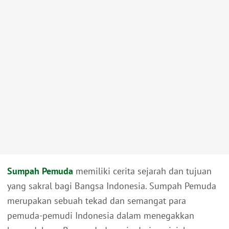
Sumpah Pemuda
memiliki cerita sejarah dan tujuan
yang sakral bagi Bangsa Indonesia. Sumpah Pemuda
merupakan sebuah tekad dan semangat para
pemuda-pemudi Indonesia dalam menegakkan