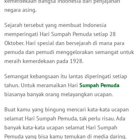
kemerdekaan Bangsa Indonesia dari penjajahan
negara asing.
Sejarah tersebut yang membuat Indonesia
memperingati Hari Sumpah Pemuda setiap 28
Oktober. Hari spesial dan bersejarah di mana para
pemuda dan pemudi menggelorakan semangat untuk
meraih kemerdekaan pada 1928.
Semangat kebangsaan itu lantas diperingati setiap
tahun. Untuk meramaikan Hari
Sumpah Pemuda
biasanya banyak orang melayangkan ucapan.
Buat kamu yang bingung mencari kata-kata ucapan
selamat Hari Sumpah Pemuda, tak perlu risau. Ada
banyak kata-kata ucapan selamat Hari Sumpah
Pemuda yang bisa kamu temukan di media daring.