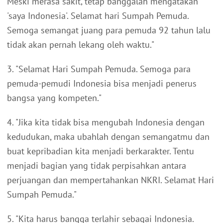
Meski merasa sakit, tetap banggalah mengatakan
'saya Indonesia'. Selamat hari Sumpah Pemuda.
Semoga semangat juang para pemuda 92 tahun lalu
tidak akan pernah lekang oleh waktu."
3. "Selamat Hari Sumpah Pemuda. Semoga para
pemuda-pemudi Indonesia bisa menjadi penerus
bangsa yang kompeten."
4. "Jika kita tidak bisa mengubah Indonesia dengan
kedudukan, maka ubahlah dengan semangatmu dan
buat kepribadian kita menjadi berkarakter. Tentu
menjadi bagian yang tidak perpisahkan antara
perjuangan dan mempertahankan NKRI. Selamat Hari
Sumpah Pemuda."
5. "Kita harus bangga terlahir sebagai Indonesia.