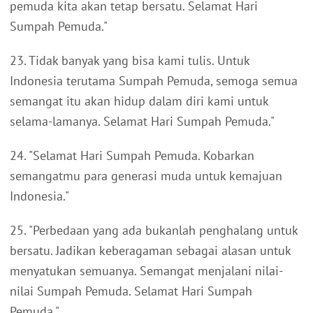
pemuda kita akan tetap bersatu. Selamat Hari
Sumpah Pemuda."
23. Tidak banyak yang bisa kami tulis. Untuk
Indonesia terutama Sumpah Pemuda, semoga semua
semangat itu akan hidup dalam diri kami untuk
selama-lamanya. Selamat Hari Sumpah Pemuda."
24. "Selamat Hari Sumpah Pemuda. Kobarkan
semangatmu para generasi muda untuk kemajuan
Indonesia."
25. "Perbedaan yang ada bukanlah penghalang untuk
bersatu. Jadikan keberagaman sebagai alasan untuk
menyatukan semuanya. Semangat menjalani nilai-
nilai Sumpah Pemuda. Selamat Hari Sumpah
Pemuda."