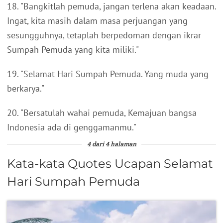
18. "Bangkitlah pemuda, jangan terlena akan keadaan.
Ingat, kita masih dalam masa perjuangan yang
sesungguhnya, tetaplah berpedoman dengan ikrar
Sumpah Pemuda yang kita miliki."
19. "Selamat Hari Sumpah Pemuda. Yang muda yang
berkarya."
20. "Bersatulah wahai pemuda, Kemajuan bangsa
Indonesia ada di genggamanmu."
4 dari 4 halaman
Kata-kata Quotes Ucapan Selamat
Hari Sumpah Pemuda