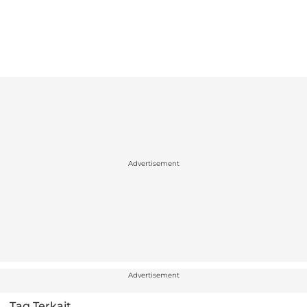
Advertisement
Advertisement
Tag Terkait