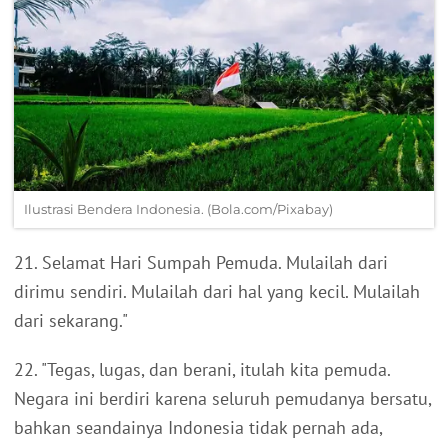
Ilustrasi Bendera Indonesia. (Bola.com/Pixabay)
21. Selamat Hari Sumpah Pemuda. Mulailah dari
dirimu sendiri. Mulailah dari hal yang kecil. Mulailah
dari sekarang."
22. "Tegas, lugas, dan berani, itulah kita pemuda.
Negara ini berdiri karena seluruh pemudanya bersatu,
bahkan seandainya Indonesia tidak pernah ada,