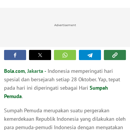
Advertisement
Bola.com
, Jakarta -
Indonesia memperingati hari
spesial dan bersejarah setiap 28 Oktober. Yap, tepat
pada hari ini diperingati sebagai Hari
Sumpah
Pemuda
.
Sumpah Pemuda merupakan suatu pergerakan
kemerdekaan Republik Indonesia yang dilakukan oleh
para pemuda-pemudi Indonesia dengan menyatakan