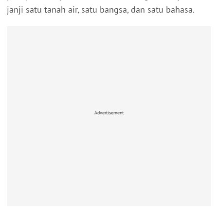
janji satu tanah air, satu bangsa, dan satu bahasa.
Advertisement