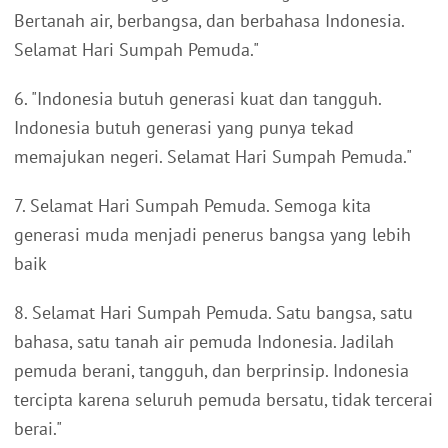
Bertanah air, berbangsa, dan berbahasa Indonesia.
Selamat Hari Sumpah Pemuda."
6. "Indonesia butuh generasi kuat dan tangguh.
Indonesia butuh generasi yang punya tekad
memajukan negeri. Selamat Hari Sumpah Pemuda."
7. Selamat Hari Sumpah Pemuda. Semoga kita
generasi muda menjadi penerus bangsa yang lebih
baik
8. Selamat Hari Sumpah Pemuda. Satu bangsa, satu
bahasa, satu tanah air pemuda Indonesia. Jadilah
pemuda berani, tangguh, dan berprinsip. Indonesia
tercipta karena seluruh pemuda bersatu, tidak tercerai
berai."