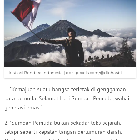
Ilustrasi Bendera Indonesia | dok. pexels.com/@diohasbi
1. "Kemajuan suatu bangsa terletak di genggaman
para pemuda. Selamat Hari Sumpah Pemuda, wahai
generasi emas."
2. "Sumpah Pemuda bukan sekadar teks sejarah,
tetapi seperti kepalan tangan berlumuran darah.