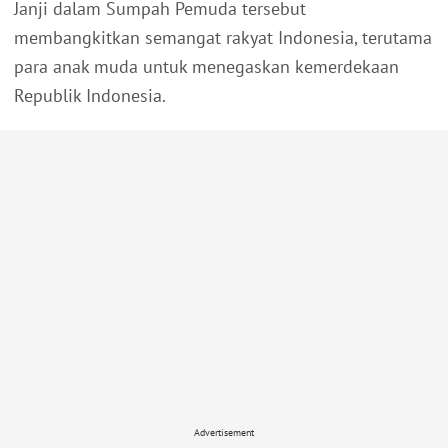
Janji dalam Sumpah Pemuda tersebut
membangkitkan semangat rakyat Indonesia, terutama
para anak muda untuk menegaskan kemerdekaan
Republik Indonesia.
Advertisement