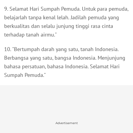
9. Selamat Hari Sumpah Pemuda. Untuk para pemuda,
belajarlah tanpa kenal lelah. Jadilah pemuda yang
berkualitas dan selalu junjung tinggi rasa cinta
terhadap tanah airmu."
10. "Bertumpah darah yang satu, tanah Indonesia.
Berbangsa yang satu, bangsa Indonesia. Menjunjung
bahasa persatuan, bahasa Indonesia. Selamat Hari
Sumpah Pemuda."
Advertisement