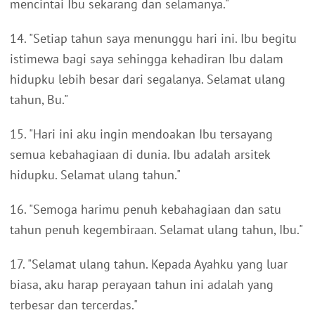
mencintai Ibu sekarang dan selamanya."
14. "Setiap tahun saya menunggu hari ini. Ibu begitu
istimewa bagi saya sehingga kehadiran Ibu dalam
hidupku lebih besar dari segalanya. Selamat ulang
tahun, Bu."
15. "Hari ini aku ingin mendoakan Ibu tersayang
semua kebahagiaan di dunia. Ibu adalah arsitek
hidupku. Selamat ulang tahun."
16. "Semoga harimu penuh kebahagiaan dan satu
tahun penuh kegembiraan. Selamat ulang tahun, Ibu."
17. "Selamat ulang tahun. Kepada Ayahku yang luar
biasa, aku harap perayaan tahun ini adalah yang
terbesar dan tercerdas."