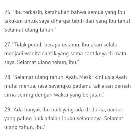
26. "Ibu terkasih, ketahuilah bahwa semua yang Ibu
lakukan untuk saya dihargai lebih dari yang Ibu tahu!
Selamat ulang tahun."
27. "Tidak peduli berapa usiamu, Ibu akan selalu
menjadi wanita cantik yang sama cantiknya di mata
saya. Selamat ulang tahun, Ibu."
28. "Selamat ulang tahun, Ayah. Meski kini usia Ayah
mulai menua, rasa sayangku padamu tak akan pernah
sirna seiring dengan waktu yang berjalan."
29. "Ada banyak Ibu baik yang ada di dunia, namun
yang paling baik adalah Ibuku selamanya. Selamat
ulang tahun, Ibu."