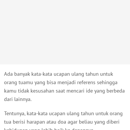
Ada banyak kata-kata ucapan ulang tahun untuk
orang tuamu yang bisa menjadi referens sehingga
kamu tidak kesusahan saat mencari ide yang berbeda
dari lainnya.
Tentunya, kata-kata ucapan ulang tahun untuk orang
tua berisi harapan atau doa agar beliau yang diberi