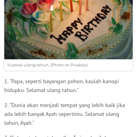
Ilustrasi ulang tahun. (Photo on Pixabay)
1. "Papa, seperti bayangan pohon, kaulah kanopi
hidupku. Selamat ulang tahun."
2. "Dunia akan menjadi tempat yang lebih baik jika
ada lebih banyak Ayah sepertimu. Selamat ulang
tahun, Ayah."