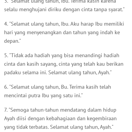
3. "Selamat ulang tahun, Ibu. Terima kasih karena
selalu menghujani diriku dengan cinta tanpa syarat."
4. "Selamat ulang tahun, Ibu. Aku harap Ibu memiliki
hari yang menyenangkan dan tahun yang indah ke
depan."
5. "Tidak ada hadiah yang bisa menandingi hadiah
cinta dan kasih sayang, cinta yang telah kau berikan
padaku selama ini. Selamat ulang tahun, Ayah."
6. "Selamat ulang tahun, Bu. Terima kasih telah
mencintai putra Ibu yang satu ini."
7. "Semoga tahun-tahun mendatang dalam hidup
Ayah diisi dengan kebahagiaan dan kegembiraan
yang tidak terbatas. Selamat ulang tahun, Ayah."