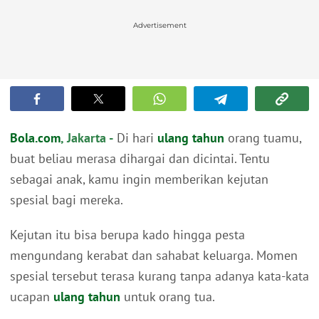
Advertisement
Bola.com
, Jakarta -
Di hari
ulang tahun
orang tuamu,
buat beliau merasa dihargai dan dicintai. Tentu
sebagai anak, kamu ingin memberikan kejutan
spesial bagi mereka.
Kejutan itu bisa berupa kado hingga pesta
mengundang kerabat dan sahabat keluarga. Momen
spesial tersebut terasa kurang tanpa adanya kata-kata
ucapan
ulang tahun
untuk orang tua.