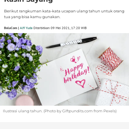
Berikut rangkuman kata-kata ucapan ulang tahun untuk orang
tua yang bisa kamu gunakan.
BolaCom |
Alfi Yuda
Diterbitkan 09 Mei 2021, 17:20 WIB
Ilustrasi ulang tahun. (Photo by Giftpundits.com from Pexels)