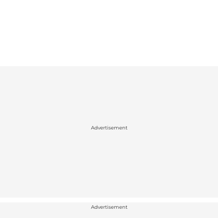
Advertisement
Advertisement