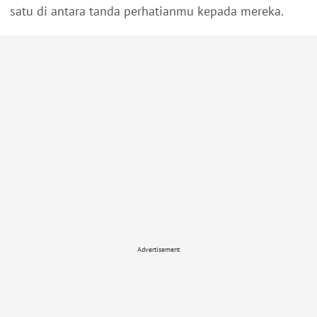
satu di antara tanda perhatianmu kepada mereka.
Advertisement