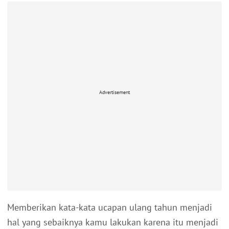
Advertisement
Memberikan kata-kata ucapan ulang tahun menjadi
hal yang sebaiknya kamu lakukan karena itu menjadi