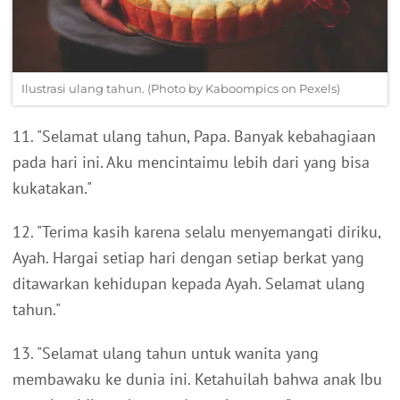
Ilustrasi ulang tahun. (Photo by Kaboompics on Pexels)
11. "Selamat ulang tahun, Papa. Banyak kebahagiaan
pada hari ini. Aku mencintaimu lebih dari yang bisa
kukatakan."
12. "Terima kasih karena selalu menyemangati diriku,
Ayah. Hargai setiap hari dengan setiap berkat yang
ditawarkan kehidupan kepada Ayah. Selamat ulang
tahun."
13. "Selamat ulang tahun untuk wanita yang
membawaku ke dunia ini. Ketahuilah bahwa anak Ibu