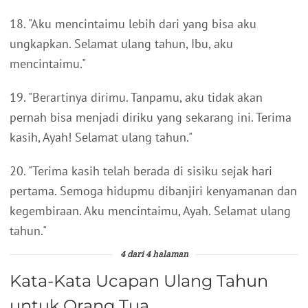
18. "Aku mencintaimu lebih dari yang bisa aku
ungkapkan. Selamat ulang tahun, Ibu, aku
mencintaimu."
19. "Berartinya dirimu. Tanpamu, aku tidak akan
pernah bisa menjadi diriku yang sekarang ini. Terima
kasih, Ayah! Selamat ulang tahun."
20. "Terima kasih telah berada di sisiku sejak hari
pertama. Semoga hidupmu dibanjiri kenyamanan dan
kegembiraan. Aku mencintaimu, Ayah. Selamat ulang
tahun."
4 dari 4 halaman
Kata-Kata Ucapan Ulang Tahun
untuk Orang Tua