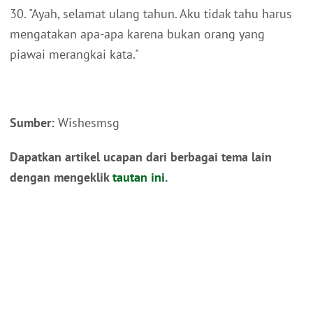
30. "Ayah, selamat ulang tahun. Aku tidak tahu harus
mengatakan apa-apa karena bukan orang yang
piawai merangkai kata."
Sumber:
Wishesmsg
Dapatkan artikel ucapan dari berbagai tema lain
dengan mengeklik
tautan ini
.