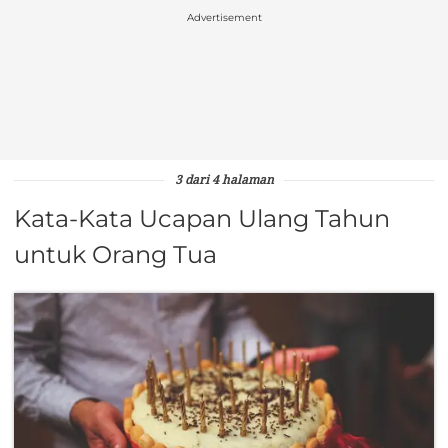
Advertisement
3 dari 4 halaman
Kata-Kata Ucapan Ulang Tahun
untuk Orang Tua