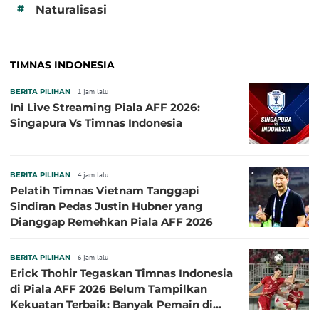
#
Naturalisasi
TIMNAS INDONESIA
BERITA PILIHAN
1 jam lalu
Ini Live Streaming Piala AFF 2026:
Singapura Vs Timnas Indonesia
BERITA PILIHAN
4 jam lalu
Pelatih Timnas Vietnam Tanggapi
Sindiran Pedas Justin Hubner yang
Dianggap Remehkan Piala AFF 2026
BERITA PILIHAN
6 jam lalu
Erick Thohir Tegaskan Timnas Indonesia
di Piala AFF 2026 Belum Tampilkan
Kekuatan Terbaik: Banyak Pemain di