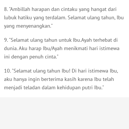
8. "Ambillah harapan dan cintaku yang hangat dari
lubuk hatiku yang terdalam. Selamat ulang tahun, Ibu
yang menyenangkan."
9. "Selamat ulang tahun untuk Ibu.Ayah terhebat di
dunia. Aku harap Ibu/Ayah menikmati hari istimewa
ini dengan penuh cinta."
10. "Selamat ulang tahun Ibu! Di hari istimewa Ibu,
aku hanya ingin berterima kasih karena Ibu telah
menjadi teladan dalam kehidupan putri Ibu."