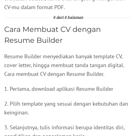
CV-mu dalam format PDF.
6 dari 6 halaman
Cara Membuat CV dengan
Resume Builder
Resume Builder menyediakan banyak template CV,
cover letter, hingga membuat tanda tangan digital.
Cara membuat CV dengan Resume Builder.
1. Pertama, download aplikasi Resume Builder
2. Pilih template yang sesuai dengan kebutuhan dan
keinginan.
3. Selanjutnya, tulis informasi berupa identitas diri,