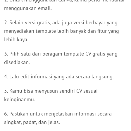
menggunakan email.
2. Selain versi gratis, ada juga versi berbayar yang
menyediakan template lebih banyak dan fitur yang
lebih kaya.
3. Pilih satu dari beragam template CV gratis yang
disediakan.
4. Lalu edit informasi yang ada secara langsung.
5. Kamu bisa menyusun sendiri CV sesuai
keinginanmu.
6. Pastikan untuk menjelaskan informasi secara
singkat, padat, dan jelas.