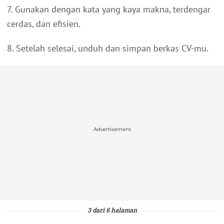
7. Gunakan dengan kata yang kaya makna, terdengar
cerdas, dan efisien.
8. Setelah selesai, unduh dan simpan berkas CV-mu.
Advertisement
3 dari 6 halaman