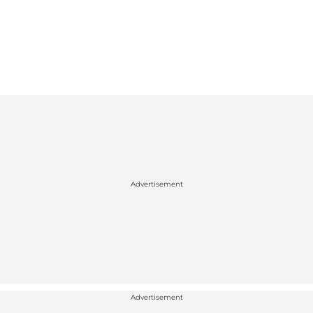
Advertisement
Advertisement