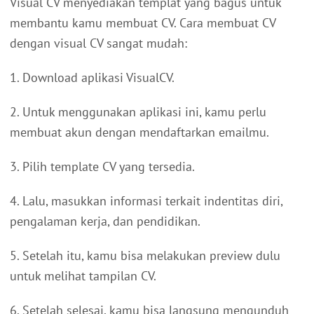
Visual CV menyediakan templat yang bagus untuk
membantu kamu membuat CV. Cara membuat CV
dengan visual CV sangat mudah:
1. Download aplikasi VisualCV.
2. Untuk menggunakan aplikasi ini, kamu perlu
membuat akun dengan mendaftarkan emailmu.
3. Pilih template CV yang tersedia.
4. Lalu, masukkan informasi terkait indentitas diri,
pengalaman kerja, dan pendidikan.
5. Setelah itu, kamu bisa melakukan preview dulu
untuk melihat tampilan CV.
6. Setelah selesai, kamu bisa langsung mengunduh