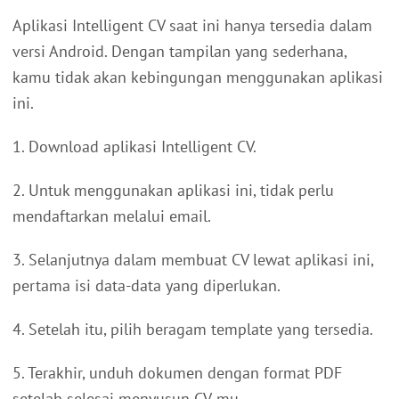
Aplikasi Intelligent CV saat ini hanya tersedia dalam
versi Android. Dengan tampilan yang sederhana,
kamu tidak akan kebingungan menggunakan aplikasi
ini.
1. Download aplikasi Intelligent CV.
2. Untuk menggunakan aplikasi ini, tidak perlu
mendaftarkan melalui email.
3. Selanjutnya dalam membuat CV lewat aplikasi ini,
pertama isi data-data yang diperlukan.
4. Setelah itu, pilih beragam template yang tersedia.
5. Terakhir, unduh dokumen dengan format PDF
setelah selesai menyusun CV-mu.