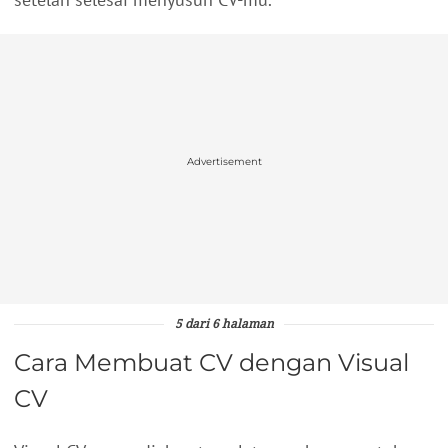
Advertisement
5 dari 6 halaman
Cara Membuat CV dengan Visual
CV