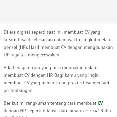
Di era digital seperti saat ini, membuat CV yang
kreatif bisa diselesaikan dalam waktu singkat melalui
ponsel (HP). Hasil membuat CV dengan menggunakan
HP juga tak mengecewakan.
Ada beragam cara yang bisa digunakan dalam
membuat CV dengan HP. Bagi kamu yang ingin
membuat CV yang menarik dan praktis bisa menjadi
pertimbangan.
Berikut ini rangkuman tentang cara membuat
CV
dengan HP, seperti dilansir dari laman
yec.co.id
, Rabu