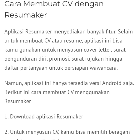
Cara Membuat CV dengan
Resumaker
Aplikasi Resumaker menyediakan banyak fitur. Selain
untuk membuat CV atau resume, aplikasi ini bisa
kamu gunakan untuk menyusun cover letter, surat
pengunduran diri, promosi, surat rujukan hingga
daftar pertanyaan untuk persiapan wawancara.
Namun, aplikasi ini hanya tersedia versi Android saja.
Berikut ini cara membuat CV menggunakan
Resumaker
1. Download aplikasi Resumaker
2. Untuk menyusun CV, kamu bisa memilih beragam