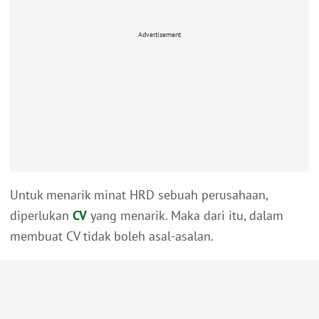
Advertisement
Untuk menarik minat HRD sebuah perusahaan,
diperlukan
CV
yang menarik. Maka dari itu, dalam
membuat CV tidak boleh asal-asalan.