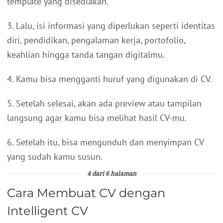
template yang disediakan.
3. Lalu, isi informasi yang diperlukan seperti identitas
diri, pendidikan, pengalaman kerja, portofolio,
keahlian hingga tanda tangan digitalmu.
4. Kamu bisa mengganti huruf yang digunakan di CV.
5. Setelah selesai, akan ada preview atau tampilan
langsung agar kamu bisa melihat hasil CV-mu.
6. Setelah itu, bisa mengunduh dan menyimpan CV
yang sudah kamu susun.
4 dari 6 halaman
Cara Membuat CV dengan
Intelligent CV