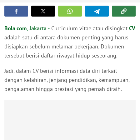
Bola.com
, Jakarta -
Curriculum vitae atau disingkat
CV
adalah satu di antara dokumen penting yang harus
disiapkan sebelum melamar pekerjaan. Dokumen
tersebut berisi daftar riwayat hidup seseorang.
Jadi, dalam CV berisi informasi data diri terkait
dengan kelahiran, jenjang pendidikan, kemampuan,
pengalaman hingga prestasi yang pernah diraih.