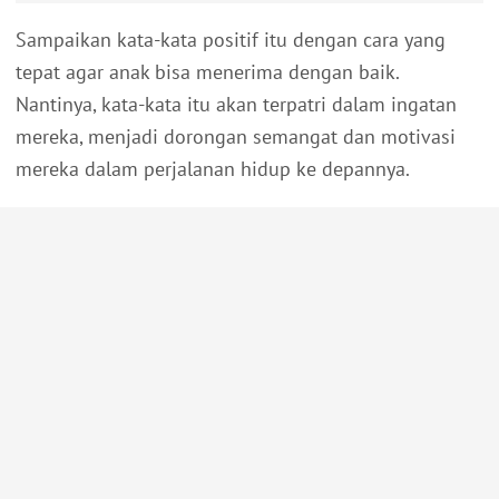
Sampaikan kata-kata positif itu dengan cara yang
tepat agar anak bisa menerima dengan baik.
Nantinya, kata-kata itu akan terpatri dalam ingatan
mereka, menjadi dorongan semangat dan motivasi
mereka dalam perjalanan hidup ke depannya.