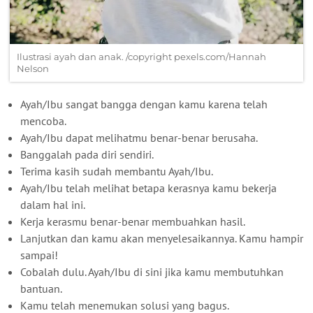
Ilustrasi ayah dan anak. /copyright pexels.com/Hannah
Nelson
Ayah/Ibu sangat bangga dengan kamu karena telah
mencoba.
Ayah/Ibu dapat melihatmu benar-benar berusaha.
Banggalah pada diri sendiri.
Terima kasih sudah membantu Ayah/Ibu.
Ayah/Ibu telah melihat betapa kerasnya kamu bekerja
dalam hal ini.
Kerja kerasmu benar-benar membuahkan hasil.
Lanjutkan dan kamu akan menyelesaikannya. Kamu hampir
sampai!
Cobalah dulu. Ayah/Ibu di sini jika kamu membutuhkan
bantuan.
Kamu telah menemukan solusi yang bagus.