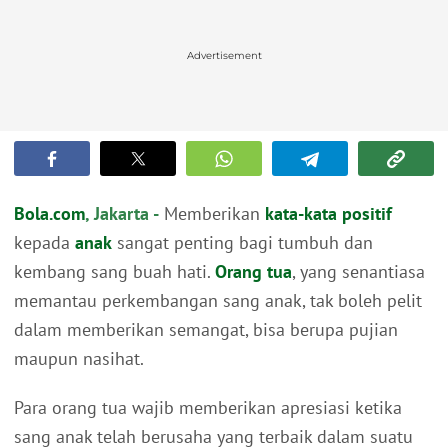
Advertisement
Bola.com
, Jakarta -
Memberikan
kata-kata positif
kepada
anak
sangat penting bagi tumbuh dan
kembang sang buah hati.
Orang tua
, yang senantiasa
memantau perkembangan sang anak, tak boleh pelit
dalam memberikan semangat, bisa berupa pujian
maupun nasihat.
Para orang tua wajib memberikan apresiasi ketika
sang anak telah berusaha yang terbaik dalam suatu