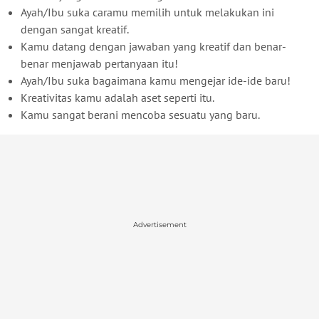
Ayah/Ibu suka caramu memilih untuk melakukan ini
dengan sangat kreatif.
Kamu datang dengan jawaban yang kreatif dan benar-
benar menjawab pertanyaan itu!
Ayah/Ibu suka bagaimana kamu mengejar ide-ide baru!
Kreativitas kamu adalah aset seperti itu.
Kamu sangat berani mencoba sesuatu yang baru.
Advertisement