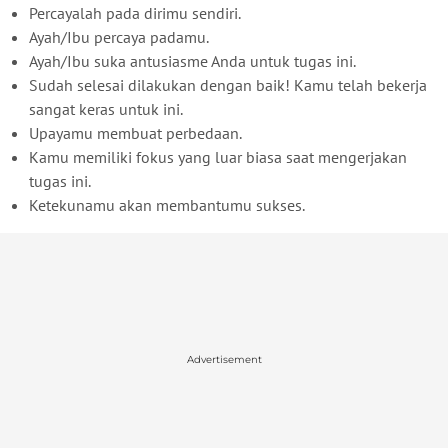
Percayalah pada dirimu sendiri.
Ayah/Ibu percaya padamu.
Ayah/Ibu suka antusiasme Anda untuk tugas ini.
Sudah selesai dilakukan dengan baik! Kamu telah bekerja
sangat keras untuk ini.
Upayamu membuat perbedaan.
Kamu memiliki fokus yang luar biasa saat mengerjakan
tugas ini.
Ketekunamu akan membantumu sukses.
Advertisement