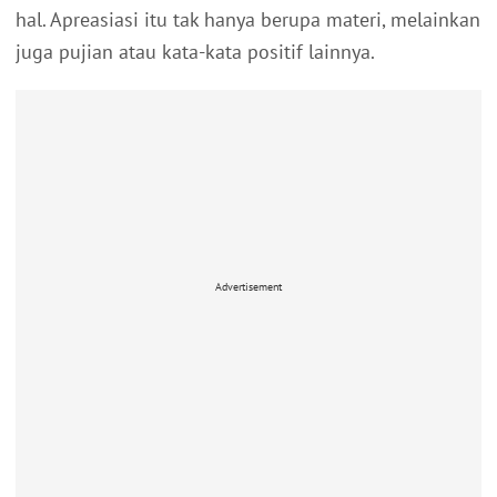
hal. Apreasiasi itu tak hanya berupa materi, melainkan
juga pujian atau kata-kata positif lainnya.
Advertisement