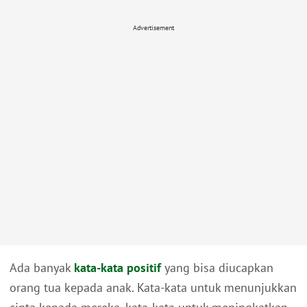
Advertisement
Ada banyak
kata-kata positif
yang bisa diucapkan
orang tua kepada anak. Kata-kata untuk menunjukkan