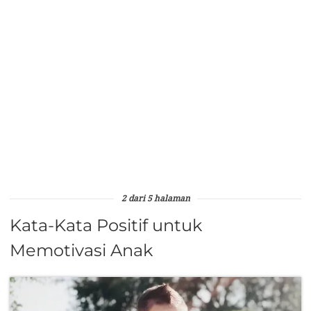
2 dari 5 halaman
Kata-Kata Positif untuk
Memotivasi Anak