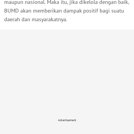
maupun nasional. Maka itu, jika dikelola dengan baik,
BUMD akan memberikan dampak positif bagi suatu
daerah dan masyarakatnya.
Advertisement