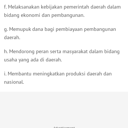
f. Melaksanakan kebijakan pemerintah daerah dalam
bidang ekonomi dan pembangunan.
g. Memupuk dana bagi pembiayaan pembangunan
daerah.
h. Mendorong peran serta masyarakat dalam bidang
usaha yang ada di daerah.
i. Membantu meningkatkan produksi daerah dan
nasional.
Advertisement