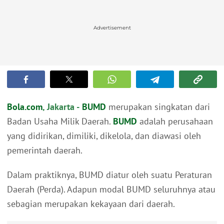
Advertisement
Bola.com
, Jakarta -
BUMD
merupakan singkatan dari
Badan Usaha Milik Daerah.
BUMD
adalah perusahaan
yang didirikan, dimiliki, dikelola, dan diawasi oleh
pemerintah daerah.
Dalam praktiknya, BUMD diatur oleh suatu Peraturan
Daerah (Perda). Adapun modal BUMD seluruhnya atau
sebagian merupakan kekayaan dari daerah.