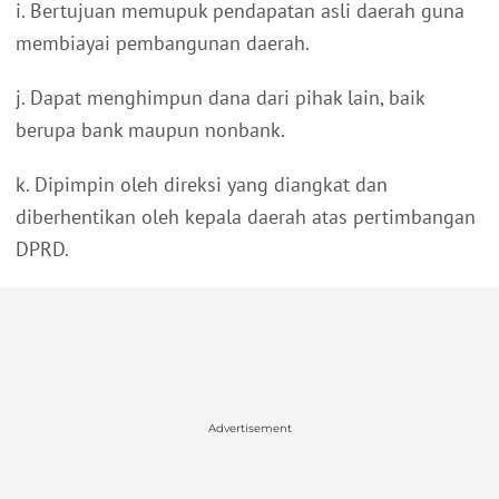
i. Bertujuan memupuk pendapatan asli daerah guna
membiayai pembangunan daerah.
j. Dapat menghimpun dana dari pihak lain, baik
berupa bank maupun nonbank.
k. Dipimpin oleh direksi yang diangkat dan
diberhentikan oleh kepala daerah atas pertimbangan
DPRD.
Advertisement