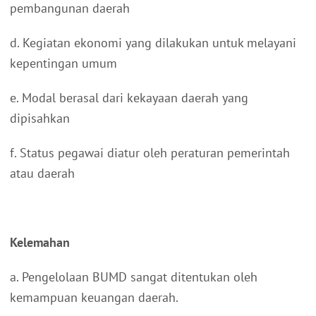
pembangunan daerah
d. Kegiatan ekonomi yang dilakukan untuk melayani
kepentingan umum
e. Modal berasal dari kekayaan daerah yang
dipisahkan
f. Status pegawai diatur oleh peraturan pemerintah
atau daerah
Kelemahan
a. Pengelolaan BUMD sangat ditentukan oleh
kemampuan keuangan daerah.