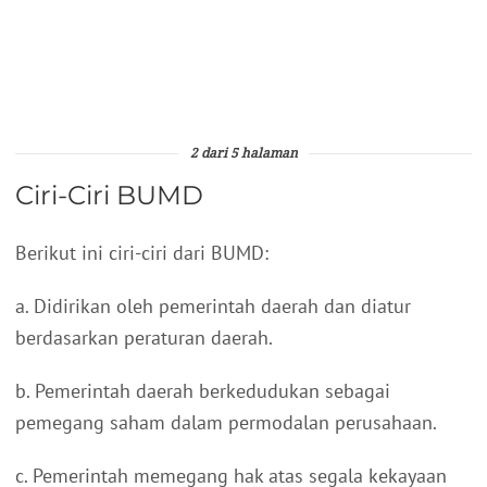
2 dari 5 halaman
Ciri-Ciri BUMD
Berikut ini ciri-ciri dari BUMD:
a. Didirikan oleh pemerintah daerah dan diatur
berdasarkan peraturan daerah.
b. Pemerintah daerah berkedudukan sebagai
pemegang saham dalam permodalan perusahaan.
c. Pemerintah memegang hak atas segala kekayaan