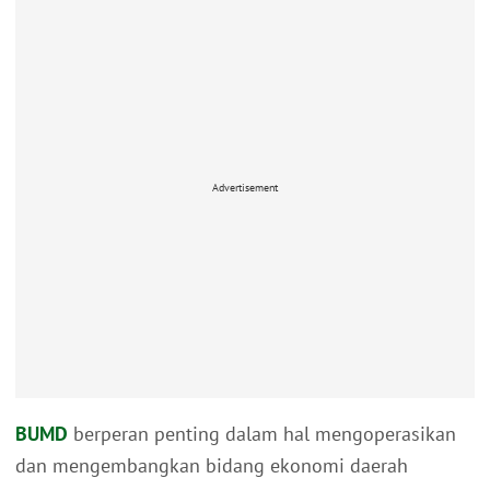
Advertisement
BUMD
berperan penting dalam hal mengoperasikan
dan mengembangkan bidang ekonomi daerah