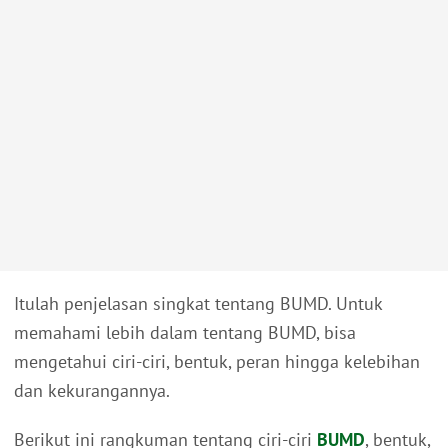
Itulah penjelasan singkat tentang BUMD. Untuk
memahami lebih dalam tentang BUMD, bisa
mengetahui ciri-ciri, bentuk, peran hingga kelebihan
dan kekurangannya.
Berikut ini rangkuman tentang ciri-ciri
BUMD
, bentuk,