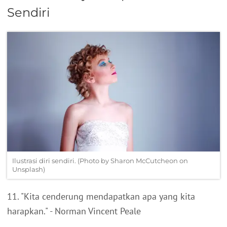
Sendiri
Ilustrasi diri sendiri. (Photo by Sharon McCutcheon on
Unsplash)
11. "Kita cenderung mendapatkan apa yang kita
harapkan." - Norman Vincent Peale