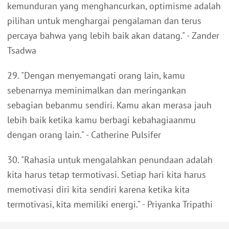
kemunduran yang menghancurkan, optimisme adalah
pilihan untuk menghargai pengalaman dan terus
percaya bahwa yang lebih baik akan datang." - Zander
Tsadwa
29. "Dengan menyemangati orang lain, kamu
sebenarnya meminimalkan dan meringankan
sebagian bebanmu sendiri. Kamu akan merasa jauh
lebih baik ketika kamu berbagi kebahagiaanmu
dengan orang lain." - Catherine Pulsifer
30. "Rahasia untuk mengalahkan penundaan adalah
kita harus tetap termotivasi. Setiap hari kita harus
memotivasi diri kita sendiri karena ketika kita
termotivasi, kita memiliki energi." - Priyanka Tripathi