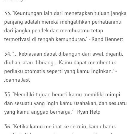
33. "Keuntungan lain dari menetapkan tujuan jangka
panjang adalah mereka mengalihkan perhatianmu
dari jangka pendek dan membuatmu tetap
termotivasi di tengah kemunduran." - Rand Bennett
34. "... kebiasaan dapat dibangun dari awal, diganti,
diubah, atau dibuang... Kamu dapat membentuk
perilaku otomatis seperti yang kamu inginkan." -
Joanna Jast
35. "Memiliki tujuan berarti kamu memiliki mimpi
dan sesuatu yang ingin kamu usahakan, dan sesuatu
yang kamu anggap berharga." - Ryan Help
36. "Ketika kamu melihat ke cermin, kamu harus