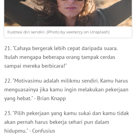
Ilustrasi diri sendiri. (Photo by veeterzy on Unsplash)
21. "Cahaya bergerak lebih cepat daripada suara.
Itulah mengapa beberapa orang tampak cerdas
sampai mereka berbicara!"
22. "Motivasimu adalah milikmu sendiri. Kamu harus
menguasainya jika kamu ingin melakukan pekerjaan
yang hebat." - Brian Knapp
23. "Pilih pekerjaan yang kamu sukai dan kamu tidak
akan pernah harus bekerja sehari pun dalam
hidupmu." - Confusius