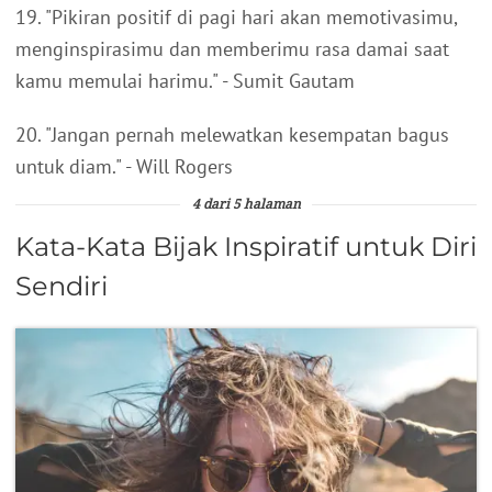
19. "Pikiran positif di pagi hari akan memotivasimu,
menginspirasimu dan memberimu rasa damai saat
kamu memulai harimu." - Sumit Gautam
20. "Jangan pernah melewatkan kesempatan bagus
untuk diam." - Will Rogers
4 dari 5 halaman
Kata-Kata Bijak Inspiratif untuk Diri
Sendiri