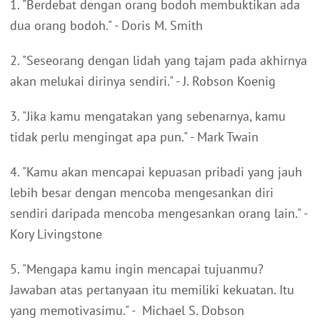
1. "Berdebat dengan orang bodoh membuktikan ada
dua orang bodoh." - Doris M. Smith
2. "Seseorang dengan lidah yang tajam pada akhirnya
akan melukai dirinya sendiri." - J. Robson Koenig
3. "Jika kamu mengatakan yang sebenarnya, kamu
tidak perlu mengingat apa pun." - Mark Twain
4. "Kamu akan mencapai kepuasan pribadi yang jauh
lebih besar dengan mencoba mengesankan diri
sendiri daripada mencoba mengesankan orang lain." -
Kory Livingstone
5. "Mengapa kamu ingin mencapai tujuanmu?
Jawaban atas pertanyaan itu memiliki kekuatan. Itu
yang memotivasimu." - Michael S. Dobson