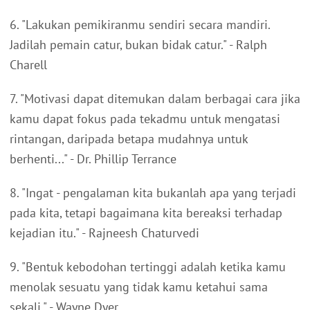
6. "Lakukan pemikiranmu sendiri secara mandiri.
Jadilah pemain catur, bukan bidak catur." - Ralph
Charell
7. "Motivasi dapat ditemukan dalam berbagai cara jika
kamu dapat fokus pada tekadmu untuk mengatasi
rintangan, daripada betapa mudahnya untuk
berhenti..." - Dr. Phillip Terrance
8. "Ingat - pengalaman kita bukanlah apa yang terjadi
pada kita, tetapi bagaimana kita bereaksi terhadap
kejadian itu." - Rajneesh Chaturvedi
9. "Bentuk kebodohan tertinggi adalah ketika kamu
menolak sesuatu yang tidak kamu ketahui sama
sekali." - Wayne Dyer