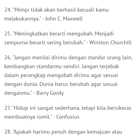
24. "Mimpi tidak akan berhasil kecuali kamu
melakukannya." - John C. Maxwell
25. "Meningkatkan berarti mengubah. Menjadi
sempurna berarti sering berubah." - Winston Churchill
26. "Jangan menilai dirimu dengan standar orang lain,
kembangkan standarmu sendiri. Jangan terjebak
dalam perangkap mengubah dirimu agar sesuai
dengan dunia. Dunia harus berubah agar sesuai
denganmu." - Barry Gordy
27. "Hidup ini sangat sederhana, tetapi kita bersikeras
membuatnya rumit." - Confusius
28. "Apakah harimu penuh dengan kemajuan atau