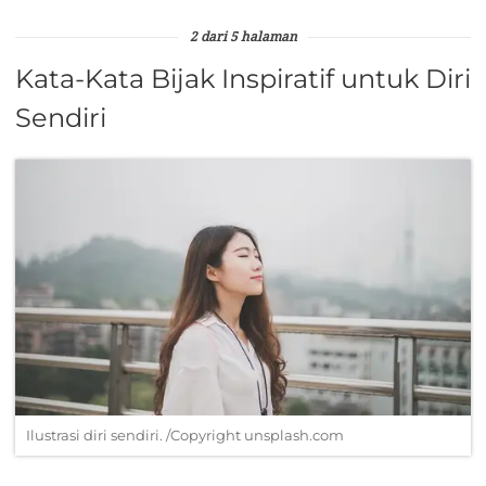
2 dari 5 halaman
Kata-Kata Bijak Inspiratif untuk Diri
Sendiri
Ilustrasi diri sendiri. /Copyright unsplash.com