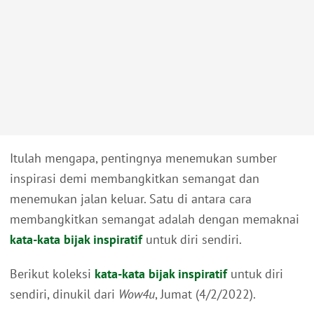
Itulah mengapa, pentingnya menemukan sumber
inspirasi demi membangkitkan semangat dan
menemukan jalan keluar. Satu di antara cara
membangkitkan semangat adalah dengan memaknai
kata-kata bijak inspiratif
untuk diri sendiri.
Berikut koleksi
kata-kata bijak inspiratif
untuk diri
sendiri, dinukil dari
Wow4u
, Jumat (4/2/2022).