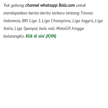
Yuk gabung
channel whatsapp Bola.com
untuk
mendapatkan berita-berita terbaru tentang Timnas
Indonesia, BRI Liga 1, Liga Champions, Liga Inggris, Liga
Italia, Liga Spanyol, bola voli, MotoGP, hingga
bulutangkis.
Klik di sini (JOIN)