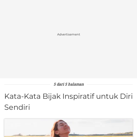
Advertisement
5 dari 5 halaman
Kata-Kata Bijak Inspiratif untuk Diri
Sendiri