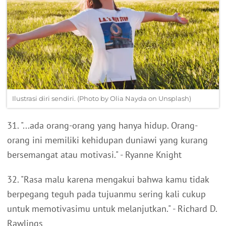
Ilustrasi diri sendiri. (Photo by Olia Nayda on Unsplash)
31. "...ada orang-orang yang hanya hidup. Orang-
orang ini memiliki kehidupan duniawi yang kurang
bersemangat atau motivasi." - Ryanne Knight
32. "Rasa malu karena mengakui bahwa kamu tidak
berpegang teguh pada tujuanmu sering kali cukup
untuk memotivasimu untuk melanjutkan." - Richard D.
Rawlings