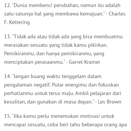
12. "Dunia membenci perubahan, namun itu adalah
satu-satunya hal yang membawa kemajuan." - Charles
F. Kettering
13. "Tidak ada atau tidak ada yang bisa membuatmu
merasakan sesuatu yang tidak kamu pikirkan.
Pemikiranmu, dan hanya pemikiranmu, yang
menciptakan perasaanmu." - Garret Kramer
14. "Jangan buang waktu tenggelam dalam
pengalaman negatif. Putar energimu dan fokuskan
perhatianmu untuk terus maju. Ambil pelajaran dari
kesulitan, dan gunakan di masa depan." - Les Brown
15. "Jika kamu perlu menemukan motivasi untuk
mencapai sesuatu, coba beri tahu beberapa orang apa