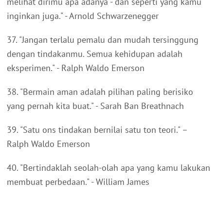
melihat dirimu apa adanya - dan seperti yang kamu
inginkan juga." - Arnold Schwarzenegger
37. "Jangan terlalu pemalu dan mudah tersinggung
dengan tindakanmu. Semua kehidupan adalah
eksperimen." - Ralph Waldo Emerson
38. "Bermain aman adalah pilihan paling berisiko
yang pernah kita buat." - Sarah Ban Breathnach
39. "Satu ons tindakan bernilai satu ton teori." –
Ralph Waldo Emerson
40. "Bertindaklah seolah-olah apa yang kamu lakukan
membuat perbedaan." - William James