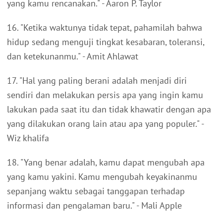
yang kamu rencanakan." - Aaron P. Taylor
16. "Ketika waktunya tidak tepat, pahamilah bahwa
hidup sedang menguji tingkat kesabaran, toleransi,
dan ketekunanmu." - Amit Ahlawat
17. "Hal yang paling berani adalah menjadi diri
sendiri dan melakukan persis apa yang ingin kamu
lakukan pada saat itu dan tidak khawatir dengan apa
yang dilakukan orang lain atau apa yang populer." -
Wiz khalifa
18. "Yang benar adalah, kamu dapat mengubah apa
yang kamu yakini. Kamu mengubah keyakinanmu
sepanjang waktu sebagai tanggapan terhadap
informasi dan pengalaman baru." - Mali Apple