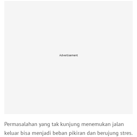
Advertisement
Permasalahan yang tak kunjung menemukan jalan
keluar bisa menjadi beban pikiran dan berujung stres.