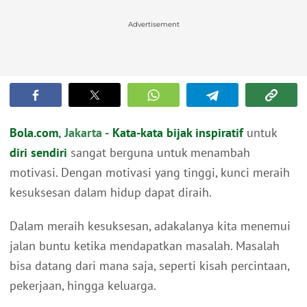
Advertisement
Bola.com
, Jakarta -
Kata-kata bijak inspiratif
untuk
diri sendiri
sangat berguna untuk menambah
motivasi. Dengan motivasi yang tinggi, kunci meraih
kesuksesan dalam hidup dapat diraih.
Dalam meraih kesuksesan, adakalanya kita menemui
jalan buntu ketika mendapatkan masalah. Masalah
bisa datang dari mana saja, seperti kisah percintaan,
pekerjaan, hingga keluarga.