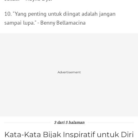
10. "Yang penting untuk diingat adalah jangan
sampai lupa." - Benny Bellamacina
Advertisement
3 dari 5 halaman
Kata-Kata Bijak Inspiratif untuk Diri