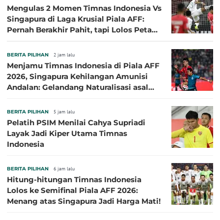
Mengulas 2 Momen Timnas Indonesia Vs
Singapura di Laga Krusial Piala AFF:
Pernah Berakhir Pahit, tapi Lolos Petaka
di 2016
BERITA PILIHAN
2 jam lalu
Menjamu Timnas Indonesia di Piala AFF
2026, Singapura Kehilangan Amunisi
Andalan: Gelandang Naturalisasi asal
Jepang Harus Absen!
BERITA PILIHAN
5 jam lalu
Pelatih PSIM Menilai Cahya Supriadi
Layak Jadi Kiper Utama Timnas
Indonesia
BERITA PILIHAN
6 jam lalu
Hitung-hitungan Timnas Indonesia
Lolos ke Semifinal Piala AFF 2026:
Menang atas Singapura Jadi Harga Mati!