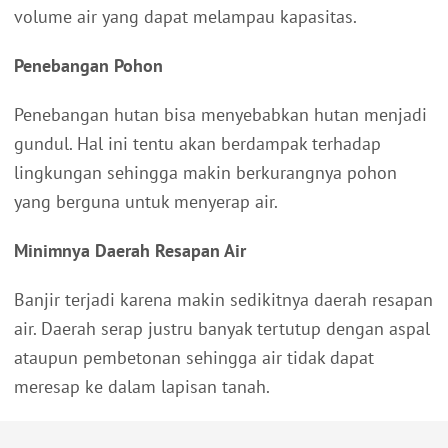
volume air yang dapat melampau kapasitas.
Penebangan Pohon
Penebangan hutan bisa menyebabkan hutan menjadi
gundul. Hal ini tentu akan berdampak terhadap
lingkungan sehingga makin berkurangnya pohon
yang berguna untuk menyerap air.
Minimnya Daerah Resapan Air
Banjir terjadi karena makin sedikitnya daerah resapan
air. Daerah serap justru banyak tertutup dengan aspal
ataupun pembetonan sehingga air tidak dapat
meresap ke dalam lapisan tanah.