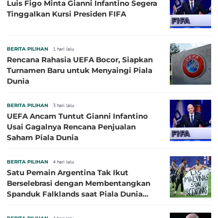
Luis Figo Minta Gianni Infantino Segera
Tinggalkan Kursi Presiden FIFA
BERITA PILIHAN
1 hari lalu
Rencana Rahasia UEFA Bocor, Siapkan
Turnamen Baru untuk Menyaingi Piala
Dunia
BERITA PILIHAN
3 hari lalu
UEFA Ancam Tuntut Gianni Infantino
Usai Gagalnya Rencana Penjualan
Saham Piala Dunia
BERITA PILIHAN
4 hari lalu
Satu Pemain Argentina Tak Ikut
Berselebrasi dengan Membentangkan
Spanduk Falklands saat Piala Dunia
2026, Jadi Sasaran Kritik