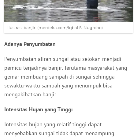
Ilustrasi banjir. (merdeka.com/Iqbal S. Nugroho)
Adanya Penyumbatan
Penyumbatan aliran sungai atau selokan menjadi
pemicu terjadinya banjir. Terutama masyarakat yang
gemar membuang sampah di sungai sehingga
sewaktu-waktu sampah yang menumpuk bisa
mengakibatkan banjir.
Intensitas Hujan yang Tinggi
Intensitas hujan yang relatif tinggi dapat
menyebabkan sungai tidak dapat menampung