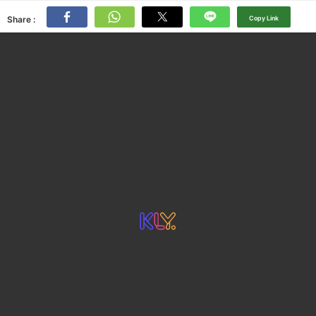
Share :
Copy Link