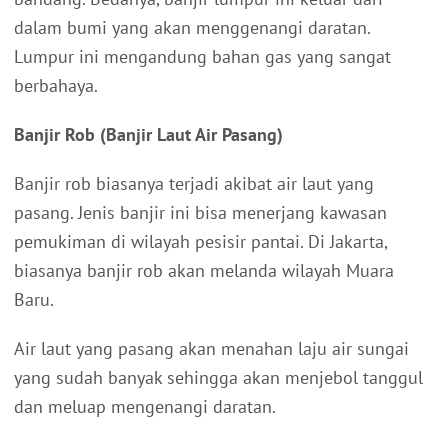
dalam bumi yang akan menggenangi daratan.
Lumpur ini mengandung bahan gas yang sangat
berbahaya.
Banjir Rob (Banjir Laut Air Pasang)
Banjir rob biasanya terjadi akibat air laut yang
pasang. Jenis banjir ini bisa menerjang kawasan
pemukiman di wilayah pesisir pantai. Di Jakarta,
biasanya banjir rob akan melanda wilayah Muara
Baru.
Air laut yang pasang akan menahan laju air sungai
yang sudah banyak sehingga akan menjebol tanggul
dan meluap mengenangi daratan.