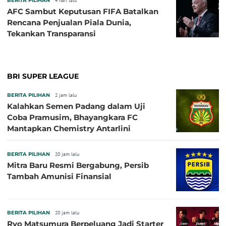
BERITA PILIHAN
4 hari lalu
AFC Sambut Keputusan FIFA Batalkan
Rencana Penjualan Piala Dunia,
Tekankan Transparansi
BRI SUPER LEAGUE
BERITA PILIHAN
2 jam lalu
Kalahkan Semen Padang dalam Uji
Coba Pramusim, Bhayangkara FC
Mantapkan Chemistry Antarlini
BERITA PILIHAN
20 jam lalu
Mitra Baru Resmi Bergabung, Persib
Tambah Amunisi Finansial
BERITA PILIHAN
20 jam lalu
Ryo Matsumura Berpeluang Jadi Starter