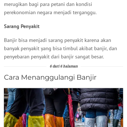
merugikan bagi para petani dan kondisi
perekonomian negara menjadi terganggu.
Sarang Penyakit
Banjir bisa menjadi sarang penyakit karena akan
banyak penyakit yang bisa timbul akibat banjir, dan
penyebaran penyakit dari banjir sangat besar.
6 dari 6 halaman
Cara Menanggulangi Banjir