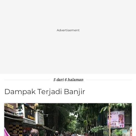
Advertisement
5 dari 6 halaman
Dampak Terjadi Banjir