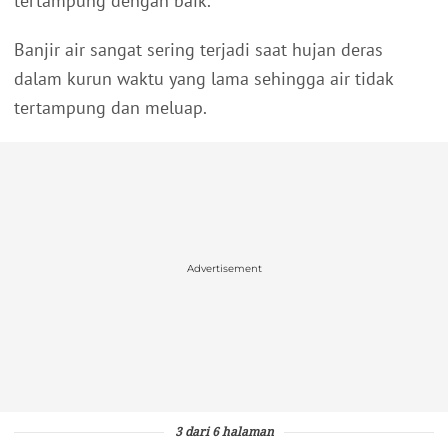
tertampung dengan baik.
Banjir air sangat sering terjadi saat hujan deras
dalam kurun waktu yang lama sehingga air tidak
tertampung dan meluap.
Advertisement
3 dari 6 halaman