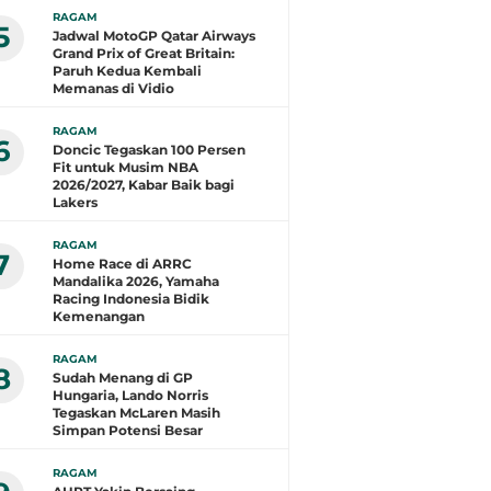
RAGAM
5
Jadwal MotoGP Qatar Airways
Grand Prix of Great Britain:
Paruh Kedua Kembali
Memanas di Vidio
RAGAM
6
Doncic Tegaskan 100 Persen
Fit untuk Musim NBA
2026/2027, Kabar Baik bagi
Lakers
RAGAM
7
Home Race di ARRC
Mandalika 2026, Yamaha
Racing Indonesia Bidik
Kemenangan
RAGAM
8
Sudah Menang di GP
Hungaria, Lando Norris
Tegaskan McLaren Masih
Simpan Potensi Besar
RAGAM