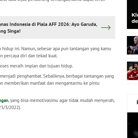
Kl
de
mnas Indonesia di Piala AFF 2026: Ayo Garuda,
Be
ang Singa!
hidup ini. Namun, sebesar apa pun tantangan yang kamu
 percaya diri dan tekad kuat.
ses meraih impian dan tujuan hidup.
a menjadi penghambat. Sebaliknya, berbagai tantangan yang
akan memberikan manfaat dan mengantarmu ke pintu
ngan
, yang bisa memotivasimu agar tidak mudah menyerah,
23/3/2022).