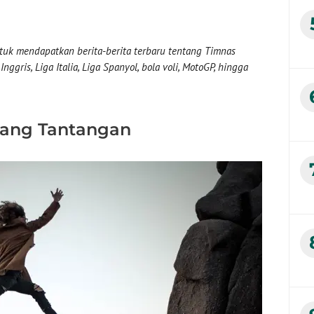
uk mendapatkan berita-berita terbaru tentang Timnas
nggris, Liga Italia, Liga Spanyol, bola voli, MotoGP, hingga
ntang Tantangan