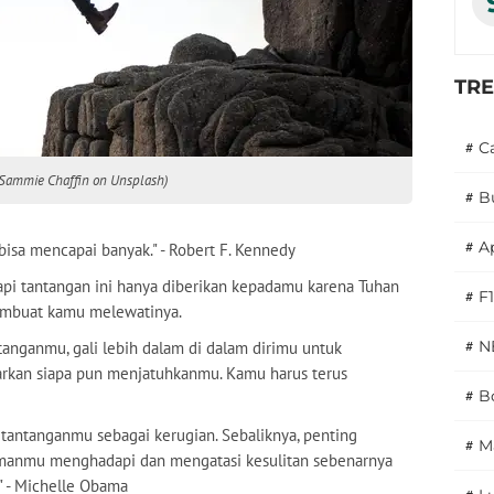
TR
#
C
by Sammie Chaffin on Unsplash)
#
B
#
A
bisa mencapai banyak." - Robert F. Kennedy
tapi tantangan ini hanya diberikan kepadamu karena Tuhan
#
F1
mbuat kamu melewatinya.
#
N
antanganmu, gali lebih dalam di dalam dirimu untuk
arkan siapa pun menjatuhkanmu. Kamu harus terus
#
Bo
 tantanganmu sebagai kerugian. Sebaliknya, penting
#
M
anmu menghadapi dan mengatasi kesulitan sebenarnya
" - Michelle Obama