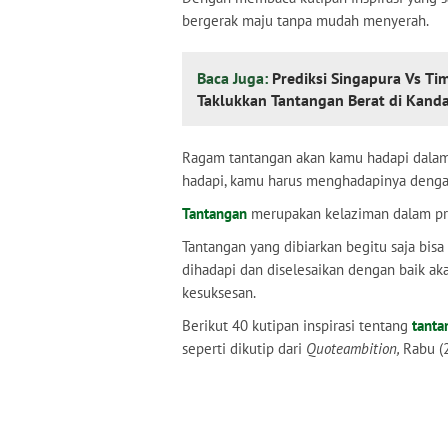
bergerak maju tanpa mudah menyerah.
Baca Juga:
Prediksi Singapura Vs Ti
Taklukkan Tantangan Berat di Kand
Ragam tantangan akan kamu hadapi dalam 
hadapi, kamu harus menghadapinya dengan
Tantangan
merupakan kelaziman dalam pro
Tantangan yang dibiarkan begitu saja bis
dihadapi dan diselesaikan dengan baik 
kesuksesan.
Berikut 40 kutipan inspirasi tentang
tanta
seperti dikutip dari
Quoteambition,
Rabu (