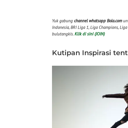
Yuk gabung
channel whatsapp Bola.com
unt
Indonesia, BRI Liga 1, Liga Champions, Liga I
bulutangkis.
Klik di sini (JOIN)
Kutipan Inspirasi te