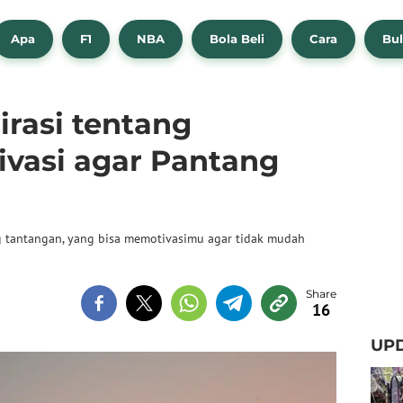
Apa
F1
NBA
Bola Beli
Cara
Bul
irasi tentang
ivasi agar Pantang
ng tantangan, yang bisa memotivasimu agar tidak mudah
16
UPD