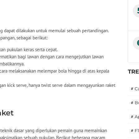
ng dapat dilakukan untuk memulai sebuah pertandingan.
pangan, sebagai berikut:
kan pukulan keras serta cepat.
 mematikan bagi lawan dengan cara mengejutkan lawan
mbalikannya.
n cara melaksanakan melempar bola hingga di atas kepala
TR
ngan kick serve, hanya twist serve dalam mengayunkan raket
#
C
#
B
ket
#
A
teknik dasar yang diperlukan pemain guna memainkan
#
F1
maksimalkan sebuah pukulan. Berikut beberapa macam