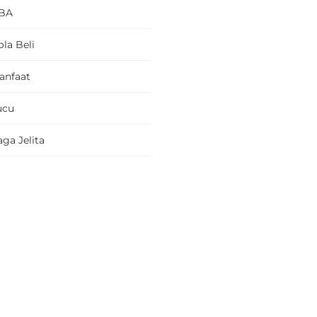
BA
la Beli
anfaat
ucu
ga Jelita