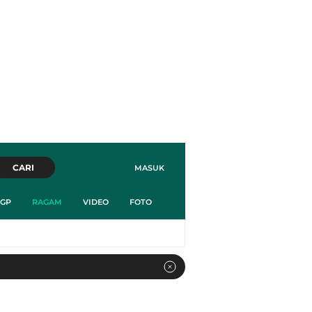
CARI
MASUK
GP
RAGAM
VIDEO
FOTO