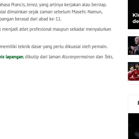
ahasa Prancis,
tenez,
yang artinya kerjakan atau bersiap.
mulai dimainkan sejak zaman sebelum Masehi. Namun,
Kl
pangan berasal dari abad ke-11.
de
Be
k menjadi atlet profesional maupun sekadar menyalurkan
 memiliki teknik dasar yang perlu dikuasai oleh pemain.
nis lapangan
, dikutip dari laman
Aturanpermainan
dan
Teks
,