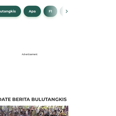
utangkis
Apa
F1
NBA
Bola Beli
Advertisement
ATE BERITA BULUTANGKIS