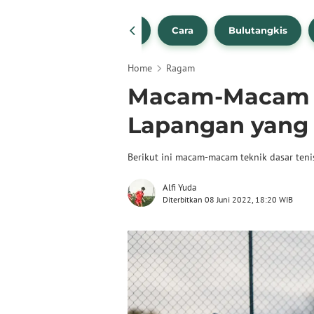
1
NBA
Bola Beli
Cara
Bulutangkis
Home
Ragam
Macam-Macam T
Lapangan yang 
Berikut ini macam-macam teknik dasar teni
Alfi Yuda
Diterbitkan 08 Juni 2022, 18:20 WIB