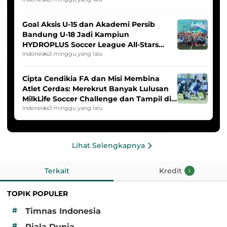
Goal Aksis U-15 dan Akademi Persib
Bandung U-18 Jadi Kampiun
HYDROPLUS Soccer League All-Stars
2025/2026
Indonesia
3 minggu yang lalu
Cipta Cendikia FA dan Misi Membina
Atlet Cerdas: Merekrut Banyak Lulusan
MilkLife Soccer Challenge dan Tampil di
HYDROPLUS Soccer League
Indonesia
3 minggu yang lalu
Lihat Selengkapnya
Terkait
Kredit
1
TOPIK POPULER
#
Timnas Indonesia
#
Piala Dunia