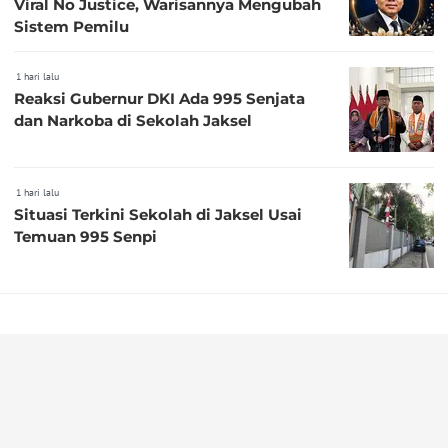
Viral No Justice, Warisannya Mengubah
Sistem Pemilu
1 hari lalu
Reaksi Gubernur DKI Ada 995 Senjata
dan Narkoba di Sekolah Jaksel
1 hari lalu
Situasi Terkini Sekolah di Jaksel Usai
Temuan 995 Senpi