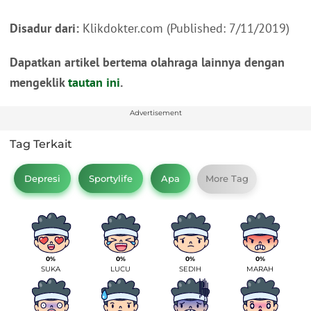
Disadur dari:
Klikdokter.com (Published: 7/11/2019)
Dapatkan artikel bertema olahraga lainnya dengan
mengeklik
tautan ini
.
Advertisement
Tag Terkait
Depresi
Sportylife
Apa
More Tag
0%
0%
0%
0%
SUKA
LUCU
SEDIH
MARAH