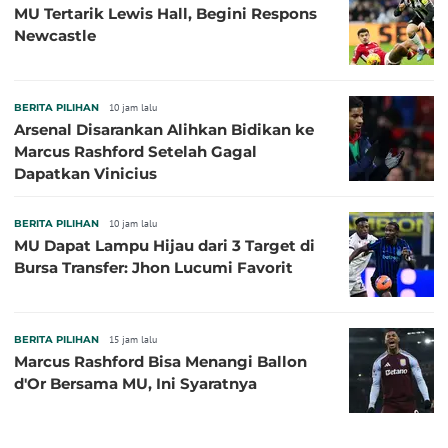
MU Tertarik Lewis Hall, Begini Respons
Newcastle
BERITA PILIHAN
10 jam lalu
Arsenal Disarankan Alihkan Bidikan ke
Marcus Rashford Setelah Gagal
Dapatkan Vinicius
BERITA PILIHAN
10 jam lalu
MU Dapat Lampu Hijau dari 3 Target di
Bursa Transfer: Jhon Lucumi Favorit
BERITA PILIHAN
15 jam lalu
Marcus Rashford Bisa Menangi Ballon
d'Or Bersama MU, Ini Syaratnya