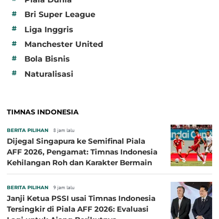
#
Bri Super League
#
Liga Inggris
#
Manchester United
#
Bola Bisnis
#
Naturalisasi
TIMNAS INDONESIA
BERITA PILIHAN
8 jam lalu
Dijegal Singapura ke Semifinal Piala
AFF 2026, Pengamat: Timnas Indonesia
Kehilangan Roh dan Karakter Bermain
BERITA PILIHAN
9 jam lalu
Janji Ketua PSSI usai Timnas Indonesia
Tersingkir di Piala AFF 2026: Evaluasi