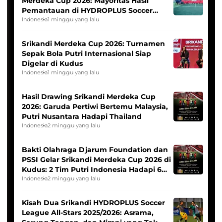
Merdeka Cup 2026: Mayoritas Hasil
Pemantauan di HYDROPLUS Soccer
League
Indonesia
1 minggu yang lalu
Srikandi Merdeka Cup 2026: Turnamen
Sepak Bola Putri Internasional Siap
Digelar di Kudus
Indonesia
1 minggu yang lalu
Hasil Drawing Srikandi Merdeka Cup
2026: Garuda Pertiwi Bertemu Malaysia,
Putri Nusantara Hadapi Thailand
Indonesia
2 minggu yang lalu
Bakti Olahraga Djarum Foundation dan
PSSI Gelar Srikandi Merdeka Cup 2026 di
Kudus: 2 Tim Putri Indonesia Hadapi 6
Tim Asia
Indonesia
2 minggu yang lalu
Kisah Dua Srikandi HYDROPLUS Soccer
League All-Stars 2025/2026: Asrama,