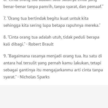
benar-benar tanpa pamrih, tanpa syarat, dan pemaaf."
7. "Orang tua bertindak begitu kuat untuk kita
sehingga kita sering lupa betapa rapuhnya mereka."
8. "Cinta orang tua adalah utuh, tidak peduli berapa
kali dibagi." - Robert Brault
9. "Bagaimana rasanya menjadi orang tua. Itu satu di
antara hal tersulit yang pernah kamu lakukan, tetapi
sebagai gantinya itu mengajarkanmu arti cinta tanpa
syarat." - Nicholas Sparks