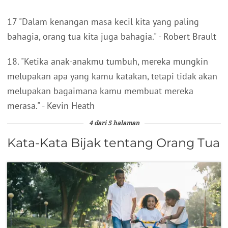
17 "Dalam kenangan masa kecil kita yang paling
bahagia, orang tua kita juga bahagia." - Robert Brault
18. "Ketika anak-anakmu tumbuh, mereka mungkin
melupakan apa yang kamu katakan, tetapi tidak akan
melupakan bagaimana kamu membuat mereka
merasa." - Kevin Heath
4 dari 5 halaman
Kata-Kata Bijak tentang Orang Tua