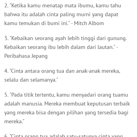
2. "Ketika kamu menatap mata ibumu, kamu tahu
bahwa itu adalah cinta paling murni yang dapat
kamu temukan di bumi ini." - Mitch Albom
3. "Kebaikan seorang ayah lebih tinggi dari gunung.
Kebaikan seorang ibu lebih dalam dari lautan." -
Peribahasa Jepang
4. "Cinta antara orang tua dan anak-anak mereka,
selalu dan selamanya."
5. "Pada titik tertentu, kamu menyadari orang tuamu
adalah manusia. Mereka membuat keputusan terbaik
yang mereka bisa dengan pilihan yang tersedia bagi
mereka."
6. "Cinta orang tua adalah satu-satunya cinta yang