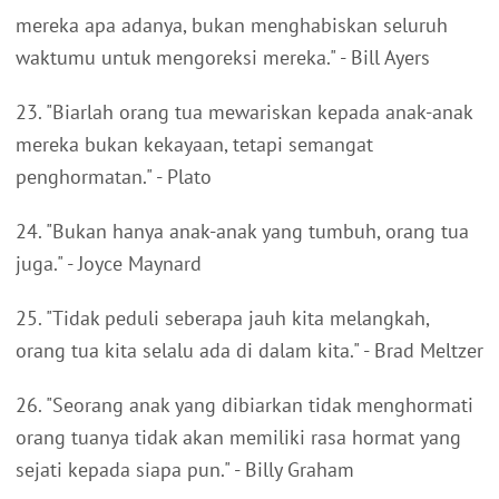
mereka apa adanya, bukan menghabiskan seluruh
waktumu untuk mengoreksi mereka." - Bill Ayers
23. "Biarlah orang tua mewariskan kepada anak-anak
mereka bukan kekayaan, tetapi semangat
penghormatan." - Plato
24. "Bukan hanya anak-anak yang tumbuh, orang tua
juga." - Joyce Maynard
25. "Tidak peduli seberapa jauh kita melangkah,
orang tua kita selalu ada di dalam kita." - Brad Meltzer
26. "Seorang anak yang dibiarkan tidak menghormati
orang tuanya tidak akan memiliki rasa hormat yang
sejati kepada siapa pun." - Billy Graham