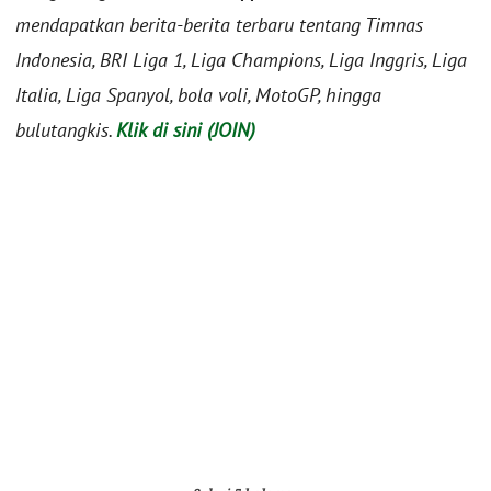
mendapatkan berita-berita terbaru tentang Timnas
Indonesia, BRI Liga 1, Liga Champions, Liga Inggris, Liga
Italia, Liga Spanyol, bola voli, MotoGP, hingga
bulutangkis.
Klik di sini (JOIN)