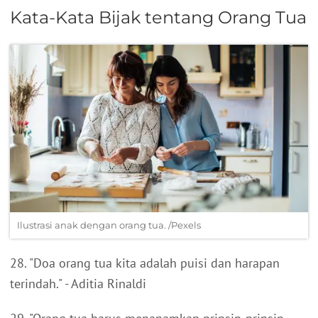
Kata-Kata Bijak tentang Orang Tua
Ilustrasi anak dengan orang tua. /Pexels
28. "Doa orang tua kita adalah puisi dan harapan
terindah." - Aditia Rinaldi