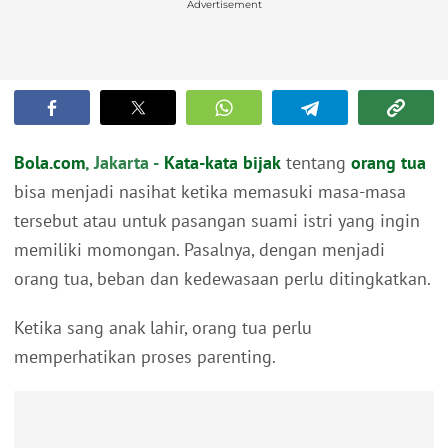
Advertisement
Bola.com
, Jakarta -
Kata-kata bijak
tentang
orang tua
bisa menjadi nasihat ketika memasuki masa-masa
tersebut atau untuk pasangan suami istri yang ingin
memiliki momongan. Pasalnya, dengan menjadi
orang tua, beban dan kedewasaan perlu ditingkatkan.
Ketika sang anak lahir, orang tua perlu
memperhatikan proses parenting.