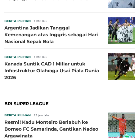
BERITA PILIHAN
1 hari lalu
Argentina Jadikan Tanggal
Kemenangan atas Inggris sebagai Hari
Nasional Sepak Bola
BERITA PILIHAN
1 hari lalu
Kanada Suntik CAD 1 Miliar untuk
Infrastruktur Olahraga Usai Piala Dunia
2026
BRI SUPER LEAGUE
BERITA PILIHAN
12 jam lalu
Resmi! Kadu Monteiro Berlabuh ke
Borneo FC Samarinda, Gantikan Nadeo
Argawinata