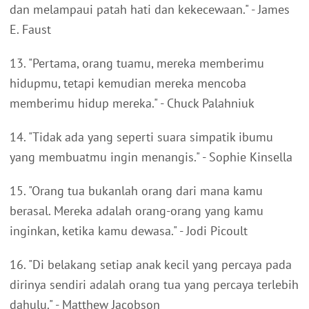
dan melampaui patah hati dan kekecewaan." - James
E. Faust
13. "Pertama, orang tuamu, mereka memberimu
hidupmu, tetapi kemudian mereka mencoba
memberimu hidup mereka." - Chuck Palahniuk
14. "Tidak ada yang seperti suara simpatik ibumu
yang membuatmu ingin menangis." - Sophie Kinsella
15. "Orang tua bukanlah orang dari mana kamu
berasal. Mereka adalah orang-orang yang kamu
inginkan, ketika kamu dewasa." - Jodi Picoult
16. "Di belakang setiap anak kecil yang percaya pada
dirinya sendiri adalah orang tua yang percaya terlebih
dahulu." - Matthew Jacobson