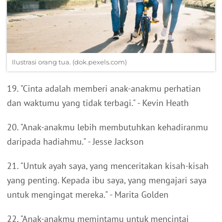
Ilustrasi orang tua. (dok.pexels.com)
19. "Cinta adalah memberi anak-anakmu perhatian
dan waktumu yang tidak terbagi." - Kevin Heath
20. "Anak-anakmu lebih membutuhkan kehadiranmu
daripada hadiahmu." - Jesse Jackson
21. "Untuk ayah saya, yang menceritakan kisah-kisah
yang penting. Kepada ibu saya, yang mengajari saya
untuk mengingat mereka." - Marita Golden
22. "Anak-anakmu memintamu untuk mencintai