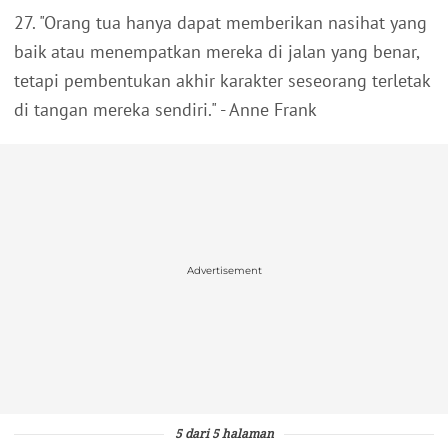
27. "Orang tua hanya dapat memberikan nasihat yang
baik atau menempatkan mereka di jalan yang benar,
tetapi pembentukan akhir karakter seseorang terletak
di tangan mereka sendiri." - Anne Frank
Advertisement
5 dari 5 halaman