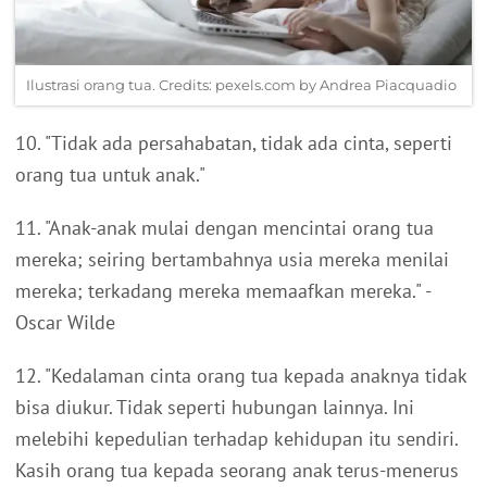
Ilustrasi orang tua. Credits: pexels.com by Andrea Piacquadio
10. "Tidak ada persahabatan, tidak ada cinta, seperti
orang tua untuk anak."
11. "Anak-anak mulai dengan mencintai orang tua
mereka; seiring bertambahnya usia mereka menilai
mereka; terkadang mereka memaafkan mereka." -
Oscar Wilde
12. "Kedalaman cinta orang tua kepada anaknya tidak
bisa diukur. Tidak seperti hubungan lainnya. Ini
melebihi kepedulian terhadap kehidupan itu sendiri.
Kasih orang tua kepada seorang anak terus-menerus