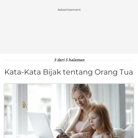
Advertisement
3 dari 5 halaman
Kata-Kata Bijak tentang Orang Tua