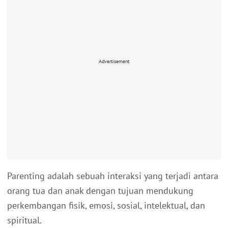
Advertisement
Parenting adalah sebuah interaksi yang terjadi antara
orang tua dan anak dengan tujuan mendukung
perkembangan fisik, emosi, sosial, intelektual, dan
spiritual.