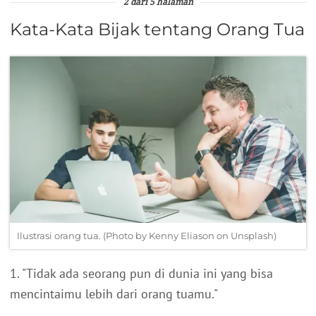
2 dari 5 halaman
Kata-Kata Bijak tentang Orang Tua
Ilustrasi orang tua. (Photo by Kenny Eliason on Unsplash)
1. "Tidak ada seorang pun di dunia ini yang bisa
mencintaimu lebih dari orang tuamu."