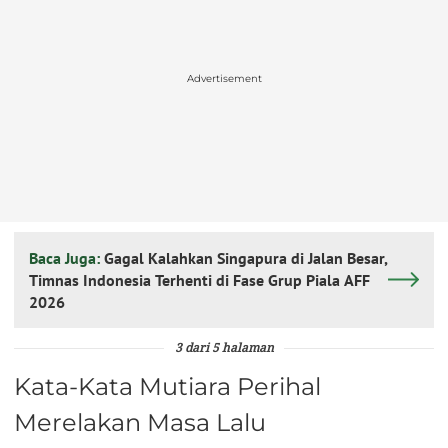
Advertisement
Baca Juga:
Gagal Kalahkan Singapura di Jalan Besar,
Timnas Indonesia Terhenti di Fase Grup Piala AFF
2026
3 dari 5 halaman
Kata-Kata Mutiara Perihal
Merelakan Masa Lalu