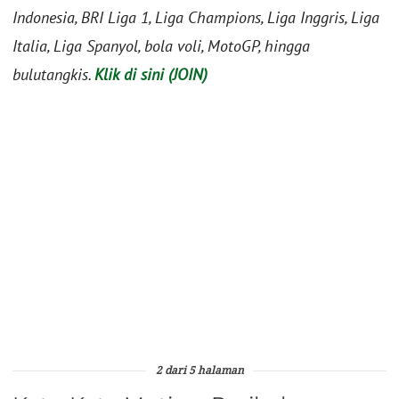
Indonesia, BRI Liga 1, Liga Champions, Liga Inggris, Liga
Italia, Liga Spanyol, bola voli, MotoGP, hingga
bulutangkis.
Klik di sini (JOIN)
2 dari 5 halaman