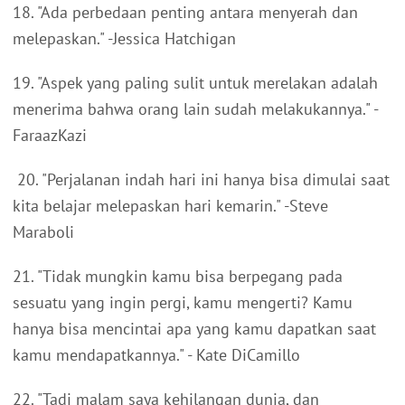
18. "Ada perbedaan penting antara menyerah dan
melepaskan." -Jessica Hatchigan
19. "Aspek yang paling sulit untuk merelakan adalah
menerima bahwa orang lain sudah melakukannya." -
FaraazKazi
20. "Perjalanan indah hari ini hanya bisa dimulai saat
kita belajar melepaskan hari kemarin." -Steve
Maraboli
21. "Tidak mungkin kamu bisa berpegang pada
sesuatu yang ingin pergi, kamu mengerti? Kamu
hanya bisa mencintai apa yang kamu dapatkan saat
kamu mendapatkannya." - Kate DiCamillo
22. "Tadi malam saya kehilangan dunia, dan