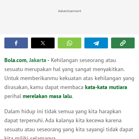
Advertisement
Bola.com
, Jakarta -
Kehilangan seseorang atau
sesuatu merupakan hal yang sangat menyakitkan.
Untuk memberikanmu kekuatan atas kehilangan yang
dirasakan, kamu dapat membaca
kata-kata mutiara
perihal
merelakan
masa lalu
.
Dalam hidup ini tidak semua yang kita harapkan
dapat terpenuhi. Ada kalanya kita kecewa karena
sesuatu atau seseorang yang kita sayangi tidak dapat
kita miliki selamanya.