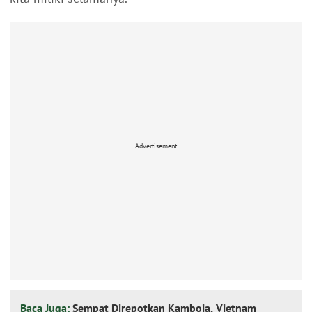
Advertisement
Baca Juga:
Sempat Direpotkan Kamboja, Vietnam