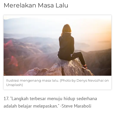
Merelakan Masa Lalu
Ilustrasi mengenang masa lalu. (Photo by Denys Nevozhai on
Unsplash)
17. "Langkah terbesar menuju hidup sederhana
adalah belajar melepaskan." -Steve Maraboli