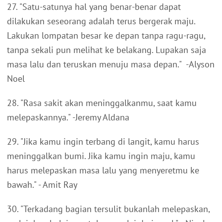
27. "Satu-satunya hal yang benar-benar dapat
dilakukan seseorang adalah terus bergerak maju.
Lakukan lompatan besar ke depan tanpa ragu-ragu,
tanpa sekali pun melihat ke belakang. Lupakan saja
masa lalu dan teruskan menuju masa depan." -Alyson
Noel
28. "Rasa sakit akan meninggalkanmu, saat kamu
melepaskannya." -Jeremy Aldana
29. "Jika kamu ingin terbang di langit, kamu harus
meninggalkan bumi. Jika kamu ingin maju, kamu
harus melepaskan masa lalu yang menyeretmu ke
bawah." - Amit Ray
30. "Terkadang bagian tersulit bukanlah melepaskan,