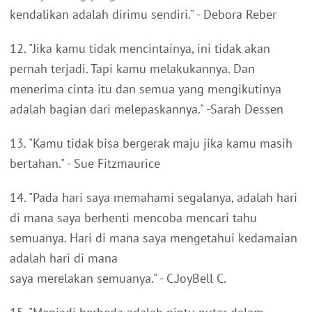
kendalikan adalah dirimu sendiri." - Debora Reber
12. "Jika kamu tidak mencintainya, ini tidak akan
pernah terjadi. Tapi kamu melakukannya. Dan
menerima cinta itu dan semua yang mengikutinya
adalah bagian dari melepaskannya." -Sarah Dessen
13. "Kamu tidak bisa bergerak maju jika kamu masih
bertahan." - Sue Fitzmaurice
14. "Pada hari saya memahami segalanya, adalah hari
di mana saya berhenti mencoba mencari tahu
semuanya. Hari di mana saya mengetahui kedamaian
adalah hari di mana
saya merelakan semuanya." - C.JoyBell C.