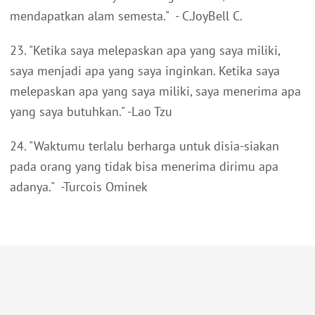
mendapatkan alam semesta." - C.JoyBell C.
23. "Ketika saya melepaskan apa yang saya miliki,
saya menjadi apa yang saya inginkan. Ketika saya
melepaskan apa yang saya miliki, saya menerima apa
yang saya butuhkan." -Lao Tzu
24. "Waktumu terlalu berharga untuk disia-siakan
pada orang yang tidak bisa menerima dirimu apa
adanya." -Turcois Ominek