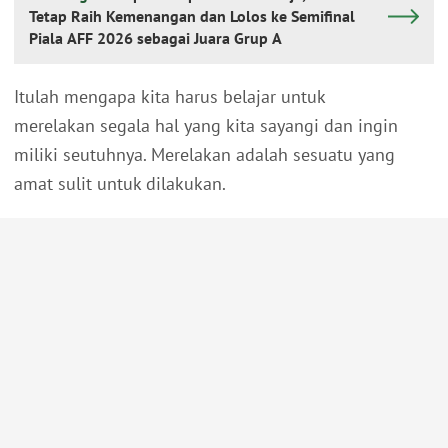
Tetap Raih Kemenangan dan Lolos ke Semifinal
Piala AFF 2026 sebagai Juara Grup A
Itulah mengapa kita harus belajar untuk
merelakan segala hal yang kita sayangi dan ingin
miliki seutuhnya. Merelakan adalah sesuatu yang
amat sulit untuk dilakukan.