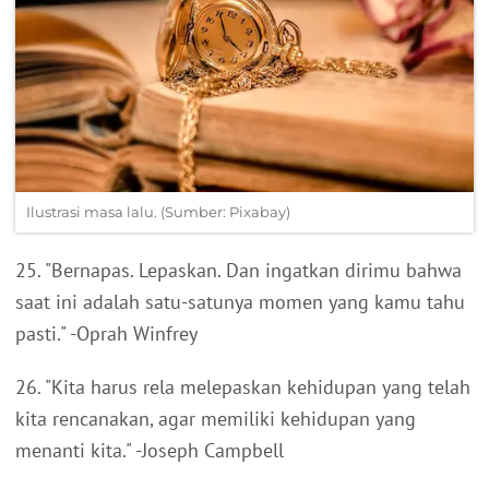
Ilustrasi masa lalu. (Sumber: Pixabay)
25. "Bernapas. Lepaskan. Dan ingatkan dirimu bahwa
saat ini adalah satu-satunya momen yang kamu tahu
pasti." -Oprah Winfrey
26. "Kita harus rela melepaskan kehidupan yang telah
kita rencanakan, agar memiliki kehidupan yang
menanti kita." -Joseph Campbell