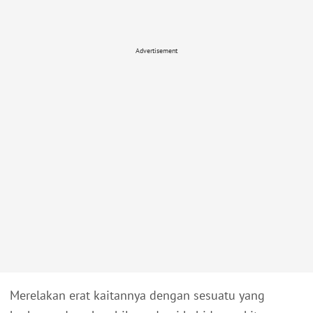
Advertisement
Merelakan erat kaitannya dengan sesuatu yang