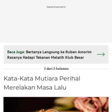
Advertisement
Baca Juga:
Bertanya Langsung ke Ruben Amorim
Rasanya Hadapi Tekanan Melatih Klub Besar
5 dari 5 halaman
Kata-Kata Mutiara Perihal
Merelakan Masa Lalu