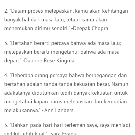
2. "Dalam proses melepaskan, kamu akan kehilangan
banyak hal dari masa lalu, tetapi kamu akan
menemukan dirimu sendiri." -Deepak Chopra
3. "Bertahan berarti percaya bahwa ada masa lalu;
melepaskan berarti mengetahui bahwa ada masa
depan." -Daphne Rose Kingma
4. "Beberapa orang percaya bahwa berpegangan dan
bertahan adalah tanda-tanda kekuatan besar. Namun,
adakalanya dibutuhkan lebih banyak kekuatan untuk
mengetahui kapan harus melepaskan dan kemudian
melakukannya." - Ann Landers
5. "Bahkan pada hari-hari terlemah saya, saya menjadi
sedikit lebih kuat." -Sara Evans