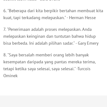
6. "Beberapa dari kita berpikir bertahan membuat kita
kuat, tapi terkadang melepaskan." - Herman Hesse
7. "Penerimaan adalah proses melepaskan. Anda
melepaskan keinginan dan tuntutan bahwa hidup
bisa berbeda. Ini adalah pilihan sadar." - Gary Emery
8. "Saya bersalah memberi orang lebih banyak
kesempatan daripada yang pantas mereka terima,
tetapi ketika saya selesai, saya selesai." -Turcois
Ominek