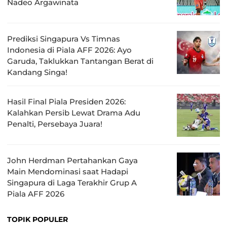
Nadeo Argawinata
Prediksi Singapura Vs Timnas
Indonesia di Piala AFF 2026: Ayo
Garuda, Taklukkan Tantangan Berat di
Kandang Singa!
Hasil Final Piala Presiden 2026:
Kalahkan Persib Lewat Drama Adu
Penalti, Persebaya Juara!
John Herdman Pertahankan Gaya
Main Mendominasi saat Hadapi
Singapura di Laga Terakhir Grup A
Piala AFF 2026
TOPIK POPULER