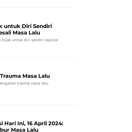
 untuk Diri Sendiri
sali Masa Lalu
 bijak untuk diri sendiri seputar
 Trauma Masa Lalu
mengatasi trauma masa lalu.
 Hari Ini, 16 April 2024:
ur Masa Lalu