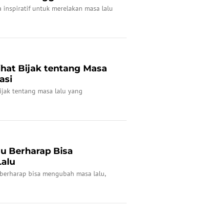
 inspiratif untuk merelakan masa lalu
ihat Bijak tentang Masa
asi
bijak tentang masa lalu yang
au Berharap Bisa
alu
berharap bisa mengubah masa lalu,