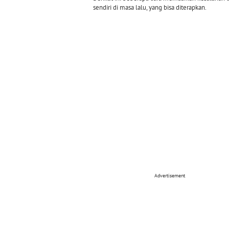
sendiri di masa lalu, yang bisa diterapkan.
Advertisement