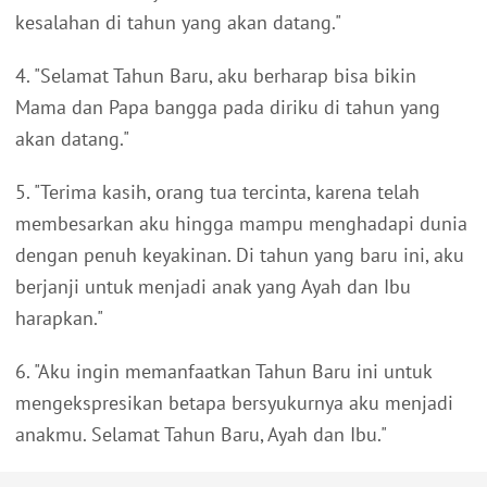
kesalahan di tahun yang akan datang."
4. "Selamat Tahun Baru, aku berharap bisa bikin
Mama dan Papa bangga pada diriku di tahun yang
akan datang."
5. "Terima kasih, orang tua tercinta, karena telah
membesarkan aku hingga mampu menghadapi dunia
dengan penuh keyakinan. Di tahun yang baru ini, aku
berjanji untuk menjadi anak yang Ayah dan Ibu
harapkan."
6. "Aku ingin memanfaatkan Tahun Baru ini untuk
mengekspresikan betapa bersyukurnya aku menjadi
anakmu. Selamat Tahun Baru, Ayah dan Ibu."