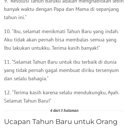
9. "Resolusi Tahun Baruku adalah menghabiskan lebih
banyak waktu dengan Papa dan Mama di sepanjang
tahun ini."
10. "Ibu, selamat menikmati Tahun Baru yang indah.
Aku tidak akan pernah bisa membalas semua yang
Ibu lakukan untukku. Terima kasih banyak!"
11. "Selamat Tahun Baru untuk ibu terbaik di dunia
yang tidak pernah gagal membuat diriku tersenyum
dan selalu bahagia."
12. "Terima kasih karena selalu mendukungku, Ayah.
Selamat Tahun Baru!"
4 dari 5 halaman
Ucapan Tahun Baru untuk Orang