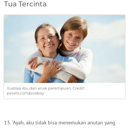
Tua Tercinta
Ilustrasi ibu dan anak perempuan. Credit:
pexels.com/pixabay
13. "Ayah, aku tidak bisa menemukan anutan yang