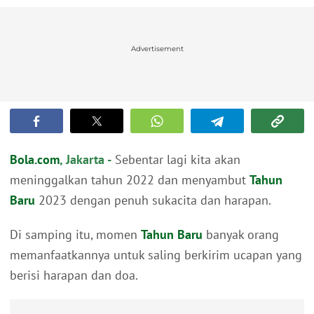
Advertisement
Bola.com
, Jakarta -
Sebentar lagi kita akan
meninggalkan tahun 2022 dan menyambut
Tahun
Baru
2023 dengan penuh sukacita dan harapan.
Di samping itu, momen
Tahun Baru
banyak orang
memanfaatkannya untuk saling berkirim ucapan yang
berisi harapan dan doa.