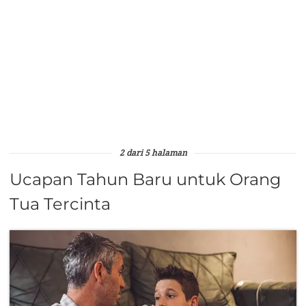
2 dari 5 halaman
Ucapan Tahun Baru untuk Orang
Tua Tercinta