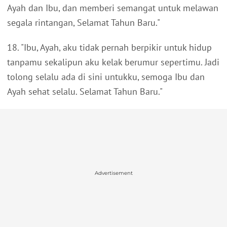
Ayah dan Ibu, dan memberi semangat untuk melawan
segala rintangan, Selamat Tahun Baru."
18. "Ibu, Ayah, aku tidak pernah berpikir untuk hidup
tanpamu sekalipun aku kelak berumur sepertimu. Jadi
tolong selalu ada di sini untukku, semoga Ibu dan
Ayah sehat selalu. Selamat Tahun Baru."
Advertisement