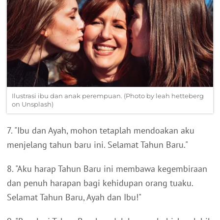
Ilustrasi ibu dan anak perempuan. (Photo by leah hetteberg
on Unsplash)
7. "Ibu dan Ayah, mohon tetaplah mendoakan aku
menjelang tahun baru ini. Selamat Tahun Baru."
8. "Aku harap Tahun Baru ini membawa kegembiraan
dan penuh harapan bagi kehidupan orang tuaku.
Selamat Tahun Baru, Ayah dan Ibu!"