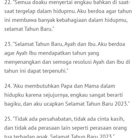
22. "Semua doaku menyertai engkau bahkan di saat-
saat tergelap dalam hidupmu. Aku berdoa agar tahun
ini membawa banyak kebahagiaan dalam hidupmu,
selamat Tahun Baru."
23. "Selamat Tahun Baru, Ayah dan Ibu. Aku berdoa
agar Ayah Ibu mendapatkan tahun yang
menyenangkan dan semoga resolusi Ayah dan Ibu di
tahun ini dapat terpenuhi."
24. "Aku membutuhkan Papa dan Mama dalam
hidupku karena sejujurnya, engkau sangat berarti
bagiku, dan aku ucapkan Selamat Tahun Baru 2023."
25. "Tidak ada persahabatan, tidak ada cinta kasih,
dan tidak ada perasaan lain seperti perasaan orang
tua terhadap anak, Selamat Tahun Baru 2023."