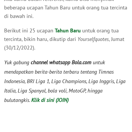
beberapa ucapan Tahun Baru untuk orang tua tercinta
di bawah ini.
Berikut ini 25 ucapan
Tahun Baru
untuk orang tua
tercinta, bikin haru, dikutip dari
Yourselfquotes
, Jumat
(30/12/2022).
Yuk gabung
channel whatsapp Bola.com
untuk
mendapatkan berita-berita terbaru tentang Timnas
Indonesia, BRI Liga 1, Liga Champions, Liga Inggris, Liga
Italia, Liga Spanyol, bola voli, MotoGP, hingga
bulutangkis.
Klik di sini (JOIN)