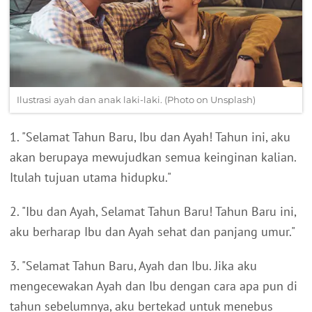
Ilustrasi ayah dan anak laki-laki. (Photo on Unsplash)
1. "Selamat Tahun Baru, Ibu dan Ayah! Tahun ini, aku
akan berupaya mewujudkan semua keinginan kalian.
Itulah tujuan utama hidupku."
2. "Ibu dan Ayah, Selamat Tahun Baru! Tahun Baru ini,
aku berharap Ibu dan Ayah sehat dan panjang umur."
3. "Selamat Tahun Baru, Ayah dan Ibu. Jika aku
mengecewakan Ayah dan Ibu dengan cara apa pun di
tahun sebelumnya, aku bertekad untuk menebus