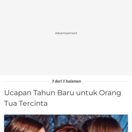
Advertisement
3 dari 5 halaman
Ucapan Tahun Baru untuk Orang
Tua Tercinta