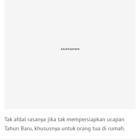
Advertisement
Tak afdal rasanya jika tak mempersiapkan ucapan
Tahun Baru, khususnya untuk orang tua di rumah.