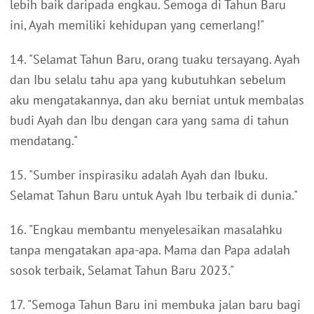
lebih baik daripada engkau. Semoga di Tahun Baru
ini, Ayah memiliki kehidupan yang cemerlang!"
14. "Selamat Tahun Baru, orang tuaku tersayang. Ayah
dan Ibu selalu tahu apa yang kubutuhkan sebelum
aku mengatakannya, dan aku berniat untuk membalas
budi Ayah dan Ibu dengan cara yang sama di tahun
mendatang."
15. "Sumber inspirasiku adalah Ayah dan Ibuku.
Selamat Tahun Baru untuk Ayah Ibu terbaik di dunia."
16. "Engkau membantu menyelesaikan masalahku
tanpa mengatakan apa-apa. Mama dan Papa adalah
sosok terbaik, Selamat Tahun Baru 2023."
17. "Semoga Tahun Baru ini membuka jalan baru bagi