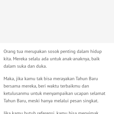
Orang tua merupakan sosok penting dalam hidup
kita. Mereka selalu ada untuk anak-anaknya, baik
dalam suka dan duka.
Maka, jika kamu tak bisa merayakan Tahun Baru
bersama mereka, beri waktu terbaikmu dan
ketulusanmu untuk menyampaikan ucapan selamat
Tahun Baru, meski hanya melalui pesan singkat.
Jika kamu butuh referensi, kamu bisa menyimak