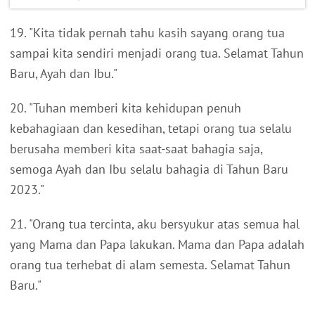
19. "Kita tidak pernah tahu kasih sayang orang tua
sampai kita sendiri menjadi orang tua. Selamat Tahun
Baru, Ayah dan Ibu."
20. "Tuhan memberi kita kehidupan penuh
kebahagiaan dan kesedihan, tetapi orang tua selalu
berusaha memberi kita saat-saat bahagia saja,
semoga Ayah dan Ibu selalu bahagia di Tahun Baru
2023."
21. "Orang tua tercinta, aku bersyukur atas semua hal
yang Mama dan Papa lakukan. Mama dan Papa adalah
orang tua terhebat di alam semesta. Selamat Tahun
Baru."