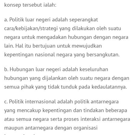
konsep tersebut ialah:
a. Politik luar negeri adalah seperangkat
cara/kebijakan/strategi yang dilakukan oleh suatu
negara untuk mengadakan hubungan dengan negara
lain. Hal itu bertujuan untuk mewujudkan
kepentingan nasional negara yang bersangkutan.
b. Hubungan luar negeri adalah keseluruhan
hubungan yang dijalankan oleh suatu negara dengan
semua pihak yang tidak tunduk pada kedaulatannya.
c. Politik internasional adalah politik antarnegara
yang mencakup kepentingan dan tindakan beberapa
atau semua negara serta proses interaksi antarnegara
maupun antarnegara dengan organisasi