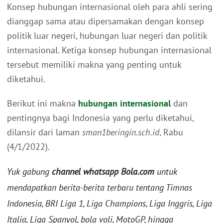
Konsep hubungan internasional oleh para ahli sering
dianggap sama atau dipersamakan dengan konsep
politik luar negeri, hubungan luar negeri dan politik
internasional. Ketiga konsep hubungan internasional
tersebut memiliki makna yang penting untuk
diketahui.
Berikut ini makna
hubungan internasional
dan
pentingnya bagi Indonesia yang perlu diketahui,
dilansir dari laman
sman1beringin.sch.id
, Rabu
(4/1/2022).
Yuk gabung
channel whatsapp Bola.com
untuk
mendapatkan berita-berita terbaru tentang Timnas
Indonesia, BRI Liga 1, Liga Champions, Liga Inggris, Liga
Italia, Liga Spanyol, bola voli, MotoGP, hingga