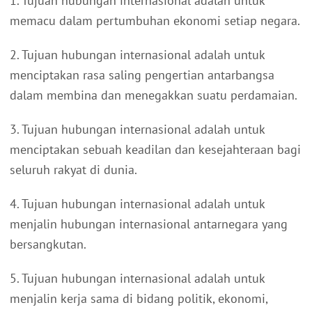
1. Tujuan hubungan internasional adalah untuk
memacu dalam pertumbuhan ekonomi setiap negara.
2. Tujuan hubungan internasional adalah untuk
menciptakan rasa saling pengertian antarbangsa
dalam membina dan menegakkan suatu perdamaian.
3. Tujuan hubungan internasional adalah untuk
menciptakan sebuah keadilan dan kesejahteraan bagi
seluruh rakyat di dunia.
4. Tujuan hubungan internasional adalah untuk
menjalin hubungan internasional antarnegara yang
bersangkutan.
5. Tujuan hubungan internasional adalah untuk
menjalin kerja sama di bidang politik, ekonomi,