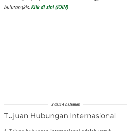
bulutangkis.
Klik di sini (JOIN)
2 dari 4 halaman
Tujuan Hubungan Internasional