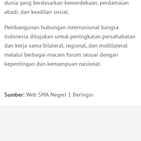
dunia yang berdasarkan kemerdekaan, perdamaian
abadi, dan keadilan sosial.
Pembangunan hubungan internasional bangsa
indonesia ditujukan untuk peningkatan persahabatan
dan kerja sama bilateral, regional, dan multilateral
melalui berbagai macam forum sesuai dengan
kepentingan dan kemampuan nasional.
Sumber:
Web SMA Negeri 1 Beringin