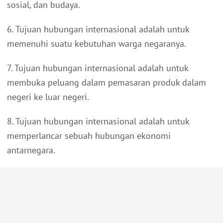
sosial, dan budaya.
6. Tujuan hubungan internasional adalah untuk
memenuhi suatu kebutuhan warga negaranya.
7. Tujuan hubungan internasional adalah untuk
membuka peluang dalam pemasaran produk dalam
negeri ke luar negeri.
8. Tujuan hubungan internasional adalah untuk
memperlancar sebuah hubungan ekonomi
antarnegara.