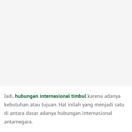
Jadi,
hubungan internasional timbul
karena adanya
kebutuhan atau tujuan. Hal inilah yang menjadi satu
di antara dasar adanya hubungan internasional
antarnegara.