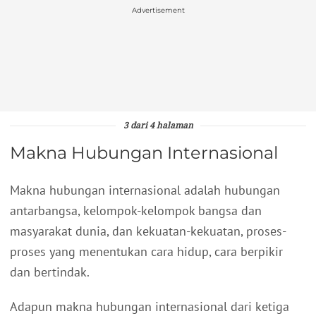
Advertisement
3 dari 4 halaman
Makna Hubungan Internasional
Makna hubungan internasional adalah hubungan
antarbangsa, kelompok-kelompok bangsa dan
masyarakat dunia, dan kekuatan-kekuatan, proses-
proses yang menentukan cara hidup, cara berpikir
dan bertindak.
Adapun makna hubungan internasional dari ketiga