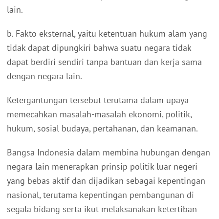
lain.
b. Fakto eksternal, yaitu ketentuan hukum alam yang
tidak dapat dipungkiri bahwa suatu negara tidak
dapat berdiri sendiri tanpa bantuan dan kerja sama
dengan negara lain.
Ketergantungan tersebut terutama dalam upaya
memecahkan masalah-masalah ekonomi, politik,
hukum, sosial budaya, pertahanan, dan keamanan.
Bangsa Indonesia dalam membina hubungan dengan
negara lain menerapkan prinsip politik luar negeri
yang bebas aktif dan dijadikan sebagai kepentingan
nasional, terutama kepentingan pembangunan di
segala bidang serta ikut melaksanakan ketertiban