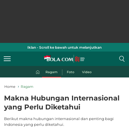
Iklan - Scroll ke bawah untuk melanjutkan
Ragam
Foto
Video
Home
Ragam
Makna Hubungan Internasional
yang Perlu Diketahui
Berikut makna hubungan internasional dan penting bagi
Indonesia yang perlu diketahui.