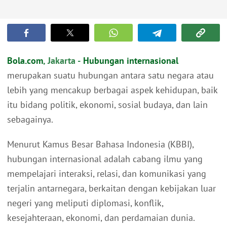
Bola.com
, Jakarta -
Hubungan internasional
merupakan suatu hubungan antara satu negara atau
lebih yang mencakup berbagai aspek kehidupan, baik
itu bidang politik, ekonomi, sosial budaya, dan lain
sebagainya.
Menurut Kamus Besar Bahasa Indonesia (KBBI),
hubungan internasional adalah cabang ilmu yang
mempelajari interaksi, relasi, dan komunikasi yang
terjalin antarnegara, berkaitan dengan kebijakan luar
negeri yang meliputi diplomasi, konflik,
kesejahteraan, ekonomi, dan perdamaian dunia.