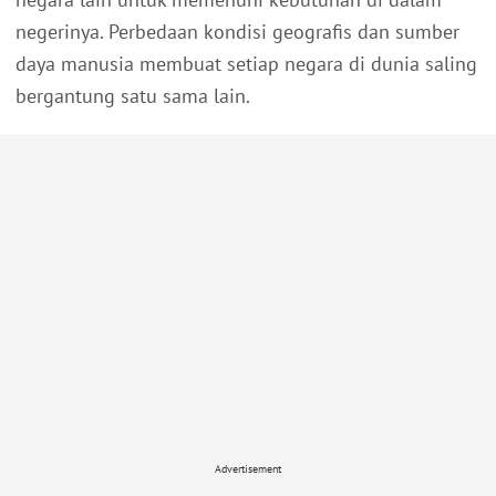
negerinya. Perbedaan kondisi geografis dan sumber
daya manusia membuat setiap negara di dunia saling
bergantung satu sama lain.
Advertisement