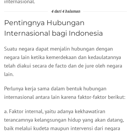
internasional.
4 dari 4 halaman
Pentingnya Hubungan
Internasional bagi Indonesia
Suatu negara dapat menjalin hubungan dengan
negara lain ketika kemerdekaan dan kedaulatannya
telah diakui secara de facto dan de jure oleh negara
lain.
Perlunya kerja sama dalam bentuk hubungan
internasional antara lain karena faktor-faktor berikut:
a. Faktor internal, yaitu adanya kekhawatiran
terancamnya kelangsungan hidup yang akan datang,
baik melalui kudeta maupun intervensi dari negara