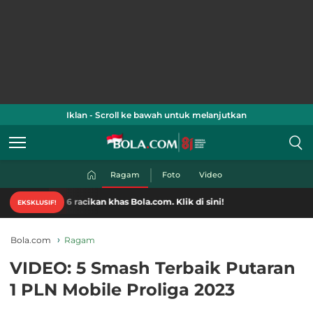
Iklan - Scroll ke bawah untuk melanjutkan
Ragam
Foto
Video
Dunia 2026 racikan khas Bola.com. Klik di sini!
EKSKLUSIF!
Bola.com
Ragam
VIDEO: 5 Smash Terbaik Putaran
1 PLN Mobile Proliga 2023