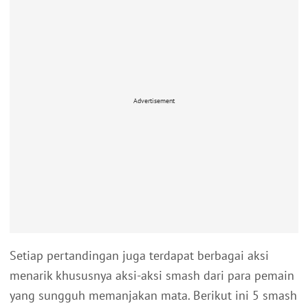
Advertisement
Setiap pertandingan juga terdapat berbagai aksi
menarik khususnya aksi-aksi smash dari para pemain
yang sungguh memanjakan mata. Berikut ini 5 smash