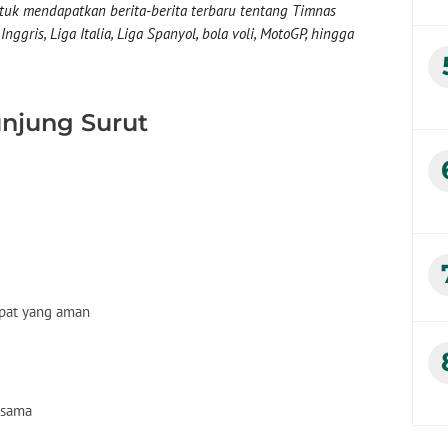
uk mendapatkan berita-berita terbaru tentang Timnas
nggris, Liga Italia, Liga Spanyol, bola voli, MotoGP, hingga
unjung Surut
mpat yang aman
ersama