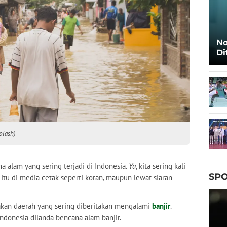
No
Di
Ca
plash)
 alam yang sering terjadi di Indonesia.
Ya
, kita sering kali
SPO
itu di media cetak seperti koran, maupun lewat siaran
akan daerah yang sering diberitakan mengalami
banjir
.
Indonesia dilanda bencana alam banjir.