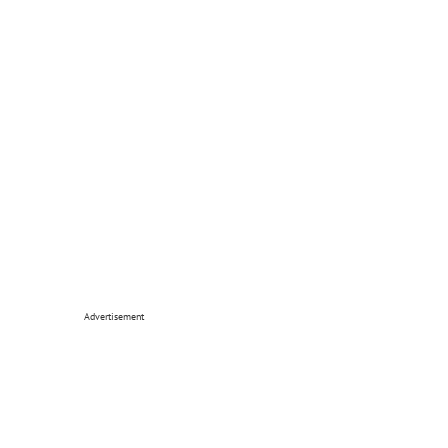
Advertisement