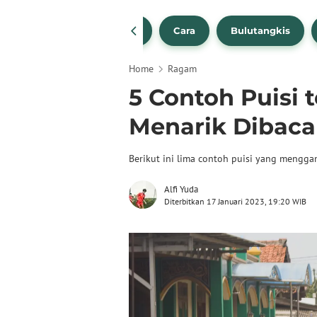
1
NBA
Bola Beli
Cara
Bulutangkis
Home
Ragam
5 Contoh Puisi 
Menarik Dibaca
Berikut ini lima contoh puisi yang menggam
Alfi Yuda
Diterbitkan 17 Januari 2023, 19:20 WIB