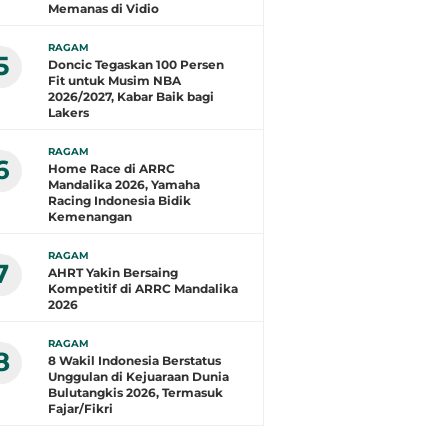
Memanas di Vidio
RAGAM
5
Doncic Tegaskan 100 Persen
Fit untuk Musim NBA
2026/2027, Kabar Baik bagi
Lakers
RAGAM
6
Home Race di ARRC
Mandalika 2026, Yamaha
Racing Indonesia Bidik
Kemenangan
RAGAM
7
AHRT Yakin Bersaing
Kompetitif di ARRC Mandalika
2026
RAGAM
8
8 Wakil Indonesia Berstatus
Unggulan di Kejuaraan Dunia
Bulutangkis 2026, Termasuk
Fajar/Fikri