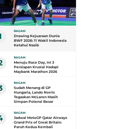
RAGAM
1
Drawing Kejuaraan Dunia
BWF 2026: 11 Wakil Indonesia
Ketahui Nasib
RAGAM
2
Menuju Race Day, Ini 3
Persiapan Krusial Hadapi
Maybank Marathon 2026
RAGAM
3
Sudah Menang di GP
Hungaria, Lando Norris
Tegaskan McLaren Masih
Simpan Potensi Besar
RAGAM
4
Jadwal MotoGP Qatar Airways
Grand Prix of Great Britain:
Paruh Kedua Kembali