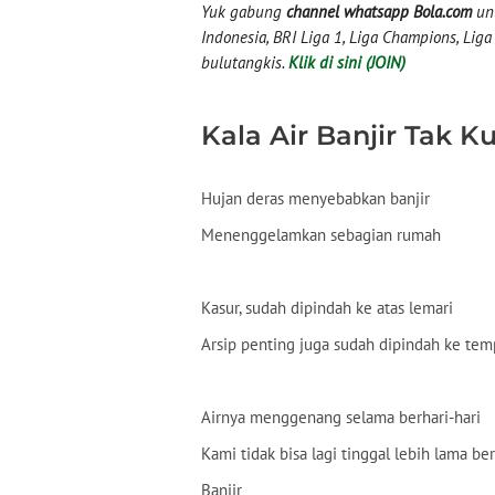
Yuk gabung
channel whatsapp Bola.com
unt
Indonesia, BRI Liga 1, Liga Champions, Liga I
bulutangkis.
Klik di sini (JOIN)
Kala Air Banjir Tak K
Hujan deras menyebabkan banjir
Menenggelamkan sebagian rumah
Kasur, sudah dipindah ke atas lemari
Arsip penting juga sudah dipindah ke te
Airnya menggenang selama berhari-hari
Kami tidak bisa lagi tinggal lebih lama b
Banjir