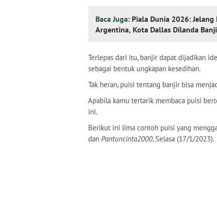
Baca Juga:
Piala Dunia 2026: Jelang
Argentina, Kota Dallas Dilanda Banj
Terlepas dari itu, banjir dapat dijadikan i
sebagai bentuk ungkapan kesedihan.
Tak heran, puisi tentang banjir bisa menj
Apabila kamu tertarik membaca puisi ber
ini.
Berikut ini lima contoh puisi yang meng
dan
Pantuncinta2000
, Selasa (17/1/2023).