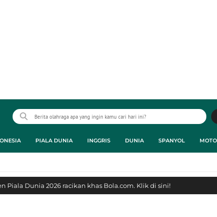
ONESIA
PIALA DUNIA
INGGRIS
DUNIA
SPANYOL
MOTO
 Piala Dunia 2026 racikan khas Bola.com. Klik di sini!