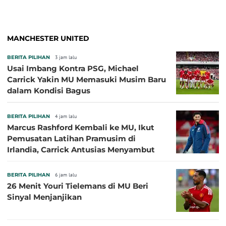
MANCHESTER UNITED
BERITA PILIHAN
3 jam lalu
Usai Imbang Kontra PSG, Michael
Carrick Yakin MU Memasuki Musim Baru
dalam Kondisi Bagus
BERITA PILIHAN
4 jam lalu
Marcus Rashford Kembali ke MU, Ikut
Pemusatan Latihan Pramusim di
Irlandia, Carrick Antusias Menyambut
BERITA PILIHAN
6 jam lalu
26 Menit Youri Tielemans di MU Beri
Sinyal Menjanjikan