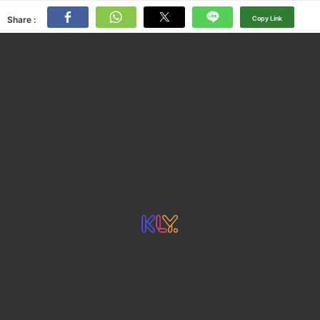
Share :
Copy Link