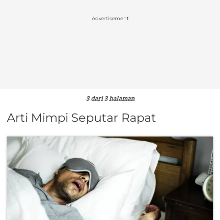
Advertisement
3 dari 3 halaman
Arti Mimpi Seputar Rapat