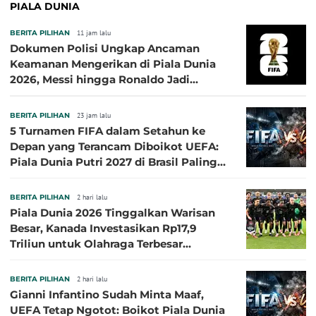
PIALA DUNIA
BERITA PILIHAN
11 jam lalu
Dokumen Polisi Ungkap Ancaman
Keamanan Mengerikan di Piala Dunia
2026, Messi hingga Ronaldo Jadi
Sasaran
BERITA PILIHAN
23 jam lalu
5 Turnamen FIFA dalam Setahun ke
Depan yang Terancam Diboikot UEFA:
Piala Dunia Putri 2027 di Brasil Paling
Besar
BERITA PILIHAN
2 hari lalu
Piala Dunia 2026 Tinggalkan Warisan
Besar, Kanada Investasikan Rp17,9
Triliun untuk Olahraga Terbesar
Sepanjang Sejarah
BERITA PILIHAN
2 hari lalu
Gianni Infantino Sudah Minta Maaf,
UEFA Tetap Ngotot: Boikot Piala Dunia