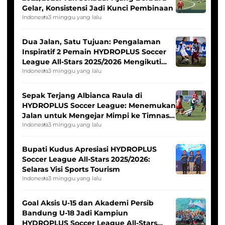
Gelar, Konsistensi Jadi Kunci Pembinaan
Indonesia
3 minggu yang lalu
Dua Jalan, Satu Tujuan: Pengalaman
Inspiratif 2 Pemain HYDROPLUS Soccer
League All-Stars 2025/2026 Mengikuti
Seleksi Timnas Indonesia Putri
Indonesia
3 minggu yang lalu
Sepak Terjang Albianca Raula di
HYDROPLUS Soccer League: Menemukan
Jalan untuk Mengejar Mimpi ke Timnas
Indonesia Putri
Indonesia
3 minggu yang lalu
Bupati Kudus Apresiasi HYDROPLUS
Soccer League All-Stars 2025/2026:
Selaras Visi Sports Tourism
Indonesia
3 minggu yang lalu
Goal Aksis U-15 dan Akademi Persib
Bandung U-18 Jadi Kampiun
HYDROPLUS Soccer League All-Stars