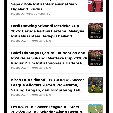
Sepak Bola Putri Internasional Siap
Digelar di Kudus
Indonesia
1 minggu yang lalu
Hasil Drawing Srikandi Merdeka Cup
2026: Garuda Pertiwi Bertemu Malaysia,
Putri Nusantara Hadapi Thailand
Indonesia
2 minggu yang lalu
Bakti Olahraga Djarum Foundation dan
PSSI Gelar Srikandi Merdeka Cup 2026 di
Kudus: 2 Tim Putri Indonesia Hadapi 6
Tim Asia
Indonesia
2 minggu yang lalu
Kisah Dua Srikandi HYDROPLUS Soccer
League All-Stars 2025/2026: Asrama,
Sarung Tangan, dan Mimpi yang Tak
Pernah Padam
Indonesia
3 minggu yang lalu
HYDROPLUS Soccer League All-Stars
2025/2026: Tak Sekadar Ajang Berburu