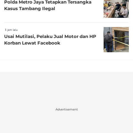
Polda Metro Jaya Tetapkan Tersangka
Kasus Tambang Ilegal
3 jam lalu
Usai Mutilasi, Pelaku Jual Motor dan HP
Korban Lewat Facebook
Advertisement