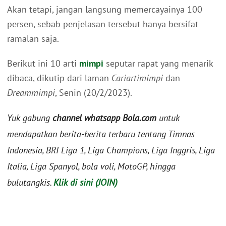
Akan tetapi, jangan langsung memercayainya 100
persen, sebab penjelasan tersebut hanya bersifat
ramalan saja.
Berikut ini 10 arti
mimpi
seputar rapat yang menarik
dibaca, dikutip dari laman
Cariartimimpi
dan
Dreammimpi
, Senin (20/2/2023).
Yuk gabung
channel whatsapp Bola.com
untuk
mendapatkan berita-berita terbaru tentang Timnas
Indonesia, BRI Liga 1, Liga Champions, Liga Inggris, Liga
Italia, Liga Spanyol, bola voli, MotoGP, hingga
bulutangkis.
Klik di sini (JOIN)