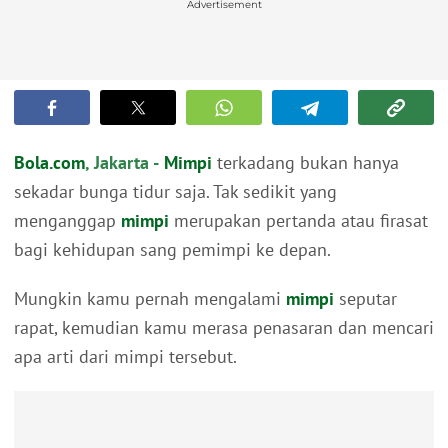
Advertisement
Bola.com
, Jakarta -
Mimpi
terkadang bukan hanya
sekadar bunga tidur saja. Tak sedikit yang
menganggap
mimpi
merupakan pertanda atau firasat
bagi kehidupan sang pemimpi ke depan.
Mungkin kamu pernah mengalami
mimpi
seputar
rapat, kemudian kamu merasa penasaran dan mencari
apa arti dari mimpi tersebut.