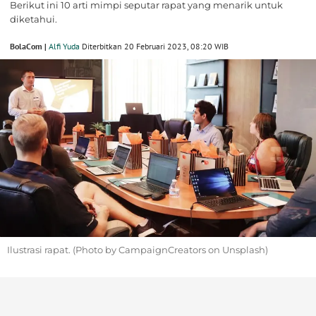
Berikut ini 10 arti mimpi seputar rapat yang menarik untuk
diketahui.
BolaCom |
Alfi Yuda
Diterbitkan 20 Februari 2023, 08:20 WIB
Ilustrasi rapat. (Photo by CampaignCreators on Unsplash)