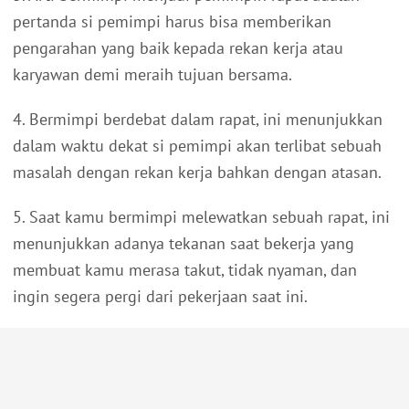
pertanda si pemimpi harus bisa memberikan
pengarahan yang baik kepada rekan kerja atau
karyawan demi meraih tujuan bersama.
4. Bermimpi berdebat dalam rapat, ini menunjukkan
dalam waktu dekat si pemimpi akan terlibat sebuah
masalah dengan rekan kerja bahkan dengan atasan.
5. Saat kamu bermimpi melewatkan sebuah rapat, ini
menunjukkan adanya tekanan saat bekerja yang
membuat kamu merasa takut, tidak nyaman, dan
ingin segera pergi dari pekerjaan saat ini.