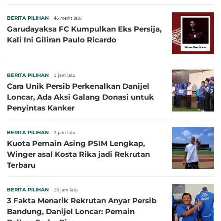
BERITA PILIHAN
46 menit lalu
Garudayaksa FC Kumpulkan Eks Persija,
Kali Ini Giliran Paulo Ricardo
BERITA PILIHAN
1 jam lalu
Cara Unik Persib Perkenalkan Danijel
Loncar, Ada Aksi Galang Donasi untuk
Penyintas Kanker
BERITA PILIHAN
2 jam lalu
Kuota Pemain Asing PSIM Lengkap,
Winger asal Kosta Rika jadi Rekrutan
Terbaru
BERITA PILIHAN
18 jam lalu
3 Fakta Menarik Rekrutan Anyar Persib
Bandung, Danijel Loncar: Pemain