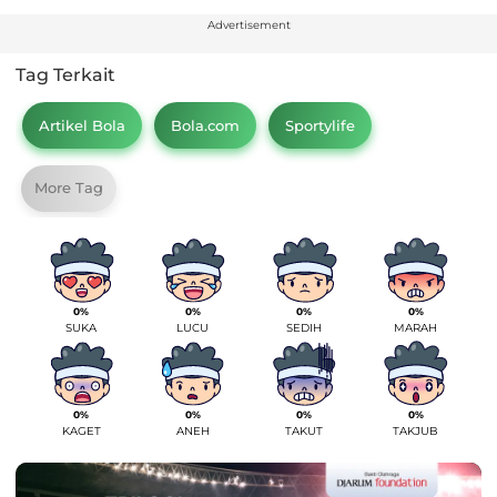
Advertisement
Tag Terkait
Artikel Bola
Bola.com
Sportylife
More Tag
0%
0%
0%
0%
SUKA
LUCU
SEDIH
MARAH
0%
0%
0%
0%
KAGET
ANEH
TAKUT
TAKJUB