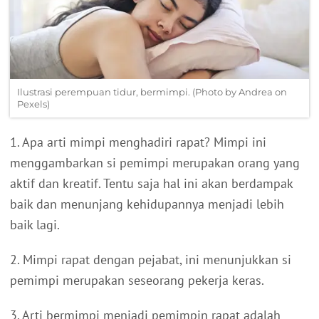
Ilustrasi perempuan tidur, bermimpi. (Photo by Andrea on
Pexels)
1. Apa arti mimpi menghadiri rapat? Mimpi ini
menggambarkan si pemimpi merupakan orang yang
aktif dan kreatif. Tentu saja hal ini akan berdampak
baik dan menunjang kehidupannya menjadi lebih
baik lagi.
2. Mimpi rapat dengan pejabat, ini menunjukkan si
pemimpi merupakan seseorang pekerja keras.
3. Arti bermimpi menjadi pemimpin rapat adalah