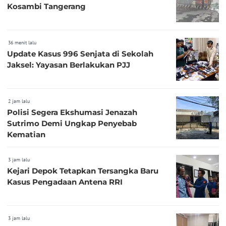
Kosambi Tangerang
36 menit lalu
Update Kasus 996 Senjata di Sekolah
Jaksel: Yayasan Berlakukan PJJ
2 jam lalu
Polisi Segera Ekshumasi Jenazah
Sutrimo Demi Ungkap Penyebab
Kematian
3 jam lalu
Kejari Depok Tetapkan Tersangka Baru
Kasus Pengadaan Antena RRI
3 jam lalu