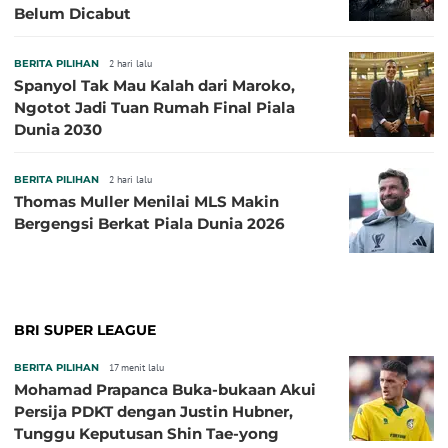
Belum Dicabut
BERITA PILIHAN
2 hari lalu
Spanyol Tak Mau Kalah dari Maroko,
Ngotot Jadi Tuan Rumah Final Piala
Dunia 2030
BERITA PILIHAN
2 hari lalu
Thomas Muller Menilai MLS Makin
Bergengsi Berkat Piala Dunia 2026
BRI SUPER LEAGUE
BERITA PILIHAN
17 menit lalu
Mohamad Prapanca Buka-bukaan Akui
Persija PDKT dengan Justin Hubner,
Tunggu Keputusan Shin Tae-yong