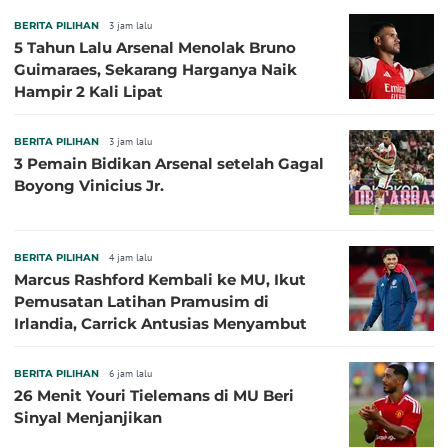
BERITA PILIHAN
3 jam lalu
5 Tahun Lalu Arsenal Menolak Bruno
Guimaraes, Sekarang Harganya Naik
Hampir 2 Kali Lipat
BERITA PILIHAN
3 jam lalu
3 Pemain Bidikan Arsenal setelah Gagal
Boyong Vinicius Jr.
BERITA PILIHAN
4 jam lalu
Marcus Rashford Kembali ke MU, Ikut
Pemusatan Latihan Pramusim di
Irlandia, Carrick Antusias Menyambut
BERITA PILIHAN
6 jam lalu
26 Menit Youri Tielemans di MU Beri
Sinyal Menjanjikan