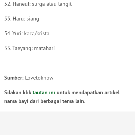
52. Haneul: surga atau langit
53. Haru: siang
54. Yuri: kaca/kristal
55. Taeyang: matahari
Sumber:
Lovetoknow
Silakan klik
tautan ini
untuk mendapatkan artikel
nama bayi dari berbagai tema lain.