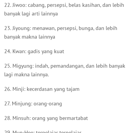
22. Jiwoo: cabang, persepsi, belas kasihan, dan lebih
banyak lagi arti lainnya
23. Jiyoung: menawan, persepsi, bunga, dan lebih
banyak makna lainnya
24. Kwan: gadis yang kuat
25. Migyung: indah, pemandangan, dan lebih banyak
lagi makna lainnya.
26. Minji: kecerdasan yang tajam
27. Minjung: orang-orang
28. Minsuh: orang yang bermartabat
29. Mun-Hee: terpelajar terpelajar