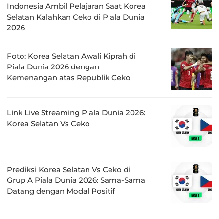
Indonesia Ambil Pelajaran Saat Korea
Selatan Kalahkan Ceko di Piala Dunia
2026
Foto: Korea Selatan Awali Kiprah di
Piala Dunia 2026 dengan
Kemenangan atas Republik Ceko
Link Live Streaming Piala Dunia 2026:
Korea Selatan Vs Ceko
Prediksi Korea Selatan Vs Ceko di
Grup A Piala Dunia 2026: Sama-Sama
Datang dengan Modal Positif