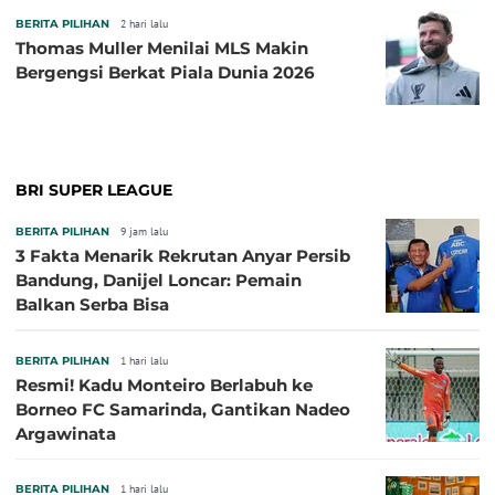
BERITA PILIHAN
2 hari lalu
Thomas Muller Menilai MLS Makin
Bergengsi Berkat Piala Dunia 2026
BRI SUPER LEAGUE
BERITA PILIHAN
9 jam lalu
3 Fakta Menarik Rekrutan Anyar Persib
Bandung, Danijel Loncar: Pemain
Balkan Serba Bisa
BERITA PILIHAN
1 hari lalu
Resmi! Kadu Monteiro Berlabuh ke
Borneo FC Samarinda, Gantikan Nadeo
Argawinata
BERITA PILIHAN
1 hari lalu