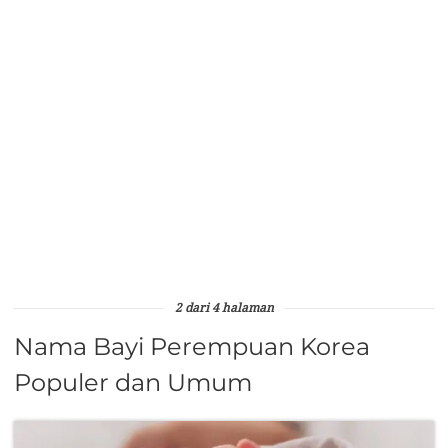
2 dari 4 halaman
Nama Bayi Perempuan Korea
Populer dan Umum