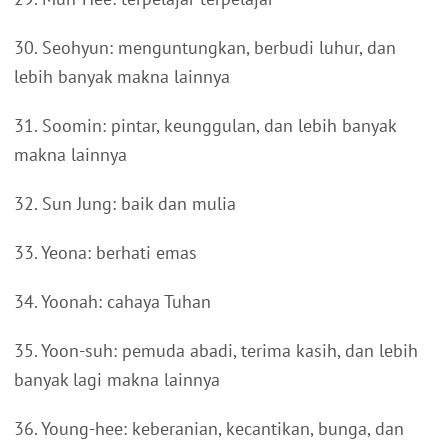
30. Seohyun: menguntungkan, berbudi luhur, dan
lebih banyak makna lainnya
31. Soomin: pintar, keunggulan, dan lebih banyak
makna lainnya
32. Sun Jung: baik dan mulia
33. Yeona: berhati emas
34. Yoonah: cahaya Tuhan
35. Yoon-suh: pemuda abadi, terima kasih, dan lebih
banyak lagi makna lainnya
36. Young-hee: keberanian, kecantikan, bunga, dan