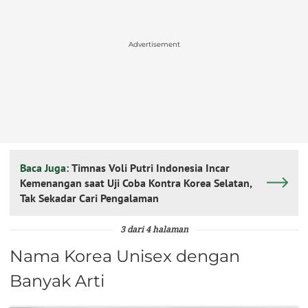
Advertisement
Baca Juga:
Timnas Voli Putri Indonesia Incar
Kemenangan saat Uji Coba Kontra Korea Selatan,
Tak Sekadar Cari Pengalaman
3 dari 4 halaman
Nama Korea Unisex dengan
Banyak Arti