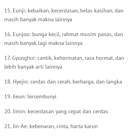
15. Eunji: kebaikan, kecerdasan, belas kasihan, dan
masih banyak makna lainnya
16. Eunjoo: bunga kecil, rahmat musim panas, dan
masih banyak lagi makna lainnya
17. Gyunghui: cantik, kehormatan, rasa hormat, dan
lebih banyak arti lainnya
18. Hyejin: cerdas dan cerah, berharga, dan langka
19. Jieun: tersembunyi
20. Jimin: kecerdasan yang cepat dan cerdas
21. Jin-Ae: kebenaran, cinta, harta karun