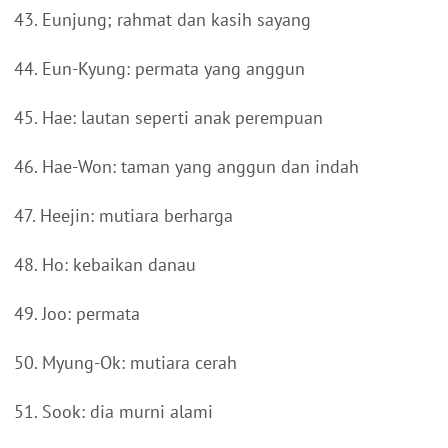
43. Eunjung; rahmat dan kasih sayang
44. Eun-Kyung: permata yang anggun
45. Hae: lautan seperti anak perempuan
46. Hae-Won: taman yang anggun dan indah
47. Heejin: mutiara berharga
48. Ho: kebaikan danau
49. Joo: permata
50. Myung-Ok: mutiara cerah
51. Sook: dia murni alami