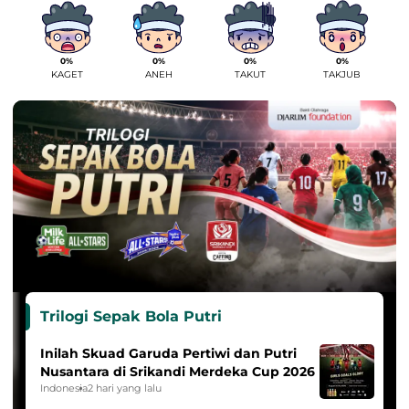
0%
0%
0%
0%
KAGET
ANEH
TAKUT
TAKJUB
Trilogi Sepak Bola Putri
Inilah Skuad Garuda Pertiwi dan Putri
Nusantara di Srikandi Merdeka Cup 2026
Indonesia
2 hari yang lalu