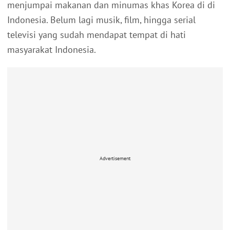
menjumpai makanan dan minumas khas Korea di di
Indonesia. Belum lagi musik, film, hingga serial
televisi yang sudah mendapat tempat di hati
masyarakat Indonesia.
Advertisement