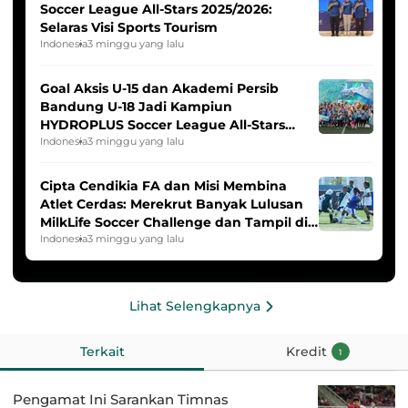
Soccer League All-Stars 2025/2026:
Selaras Visi Sports Tourism
Indonesia
3 minggu yang lalu
Goal Aksis U-15 dan Akademi Persib
Bandung U-18 Jadi Kampiun
HYDROPLUS Soccer League All-Stars
2025/2026
Indonesia
3 minggu yang lalu
Cipta Cendikia FA dan Misi Membina
Atlet Cerdas: Merekrut Banyak Lulusan
MilkLife Soccer Challenge dan Tampil di
HYDROPLUS Soccer League
Indonesia
3 minggu yang lalu
Lihat Selengkapnya
Terkait
Kredit
1
Pengamat Ini Sarankan Timnas