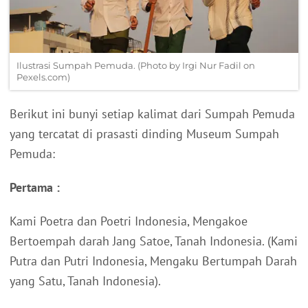
Ilustrasi Sumpah Pemuda. (Photo by Irgi Nur Fadil on
Pexels.com)
Berikut ini bunyi setiap kalimat dari Sumpah Pemuda
yang tercatat di prasasti dinding Museum Sumpah
Pemuda:
Pertama :
Kami Poetra dan Poetri Indonesia, Mengakoe
Bertoempah darah Jang Satoe, Tanah Indonesia. (Kami
Putra dan Putri Indonesia, Mengaku Bertumpah Darah
yang Satu, Tanah Indonesia).