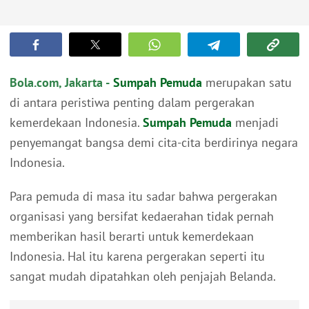
Bola.com, Jakarta -
Sumpah Pemuda
merupakan satu
di antara peristiwa penting dalam pergerakan
kemerdekaan Indonesia.
Sumpah Pemuda
menjadi
penyemangat bangsa demi cita-cita berdirinya negara
Indonesia.
Para pemuda di masa itu sadar bahwa pergerakan
organisasi yang bersifat kedaerahan tidak pernah
memberikan hasil berarti untuk kemerdekaan
Indonesia. Hal itu karena pergerakan seperti itu
sangat mudah dipatahkan oleh penjajah Belanda.