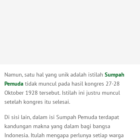
Namun, satu hal yang unik adalah istilah
Sumpah
Pemuda
tidak muncul pada hasil kongres 27-28
Oktober 1928 tersebut. Istilah ini justru muncul
setelah kongres itu selesai.
Di sisi lain, dalam isi Sumpah Pemuda terdapat
kandungan makna yang dalam bagi bangsa
Indonesia. Itulah mengapa perlunya setiap warga