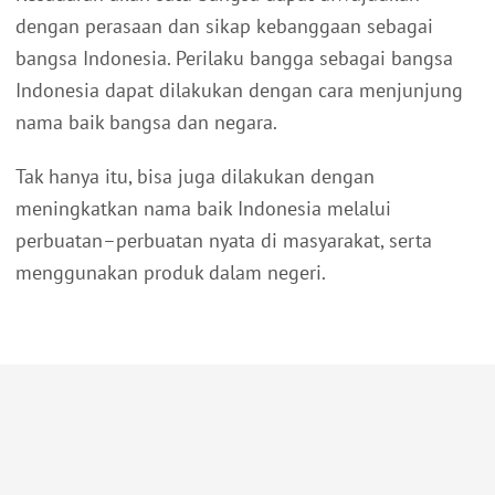
dengan perasaan dan sikap kebanggaan sebagai
bangsa Indonesia. Perilaku bangga sebagai bangsa
Indonesia dapat dilakukan dengan cara menjunjung
nama baik bangsa dan negara.
Tak hanya itu, bisa juga dilakukan dengan
meningkatkan nama baik Indonesia melalui
perbuatan–perbuatan nyata di masyarakat, serta
menggunakan produk dalam negeri.