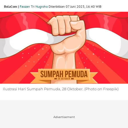
BolaCom |
Faozan Tri Nugroho
Diterbitkan 07 Juni 2023, 16:40 WIB
Ilustrasi Hari Sumpah Pemuda, 28 Oktober. (Photo on Freepik)
Advertisement