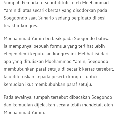
Sumpah Pemuda tersebut ditulis oleh Moehammad
Yamin di atas secarik kertas yang disodorkan pada
Soegdondo saat Sunario sedang berpidato di sesi
terakhir kongres.
Moehammad Yamin berbisik pada Soegondo bahwa
ia mempunyai sebuah formula yang terlihat lebih
elegen demi keputusan kongres ini. Melihat isi dari
apa yang dituliskan Moehammad Yamin, Soegondo
membubuhkan paraf setuju di secarik kertas tersebut,
lalu diteruskan kepada peserta kongres untuk
kemudian ikut membubuhkan paraf setuju.
Pada awalnya, sumpah tersebut dibacakan Soegondo
dan kemudian dijelaskan secara lebih mendetail oleh
Moehammad Yamin.