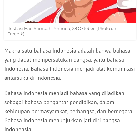
Ilustrasi Hari Sumpah Pemuda, 28 Oktober. (Photo on
Freepik)
Makna satu bahasa Indonesia adalah bahwa bahasa
yang dapat mempersatukan bangsa, yaitu bahasa
Indonesia. Bahasa Indonesia menjadi alat komunikasi
antarsuku di Indonesia.
Bahasa Indonesia menjadi bahasa yang dijadikan
sebagai bahasa pengantar pendidikan, dalam
kehidupan bermasyarakat, berbangsa, dan bernegara.
Bahasa Indonesia menunjukkan jati diri bangsa
Indonensia.