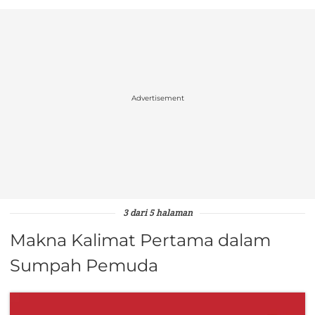
Advertisement
3 dari 5 halaman
Makna Kalimat Pertama dalam
Sumpah Pemuda