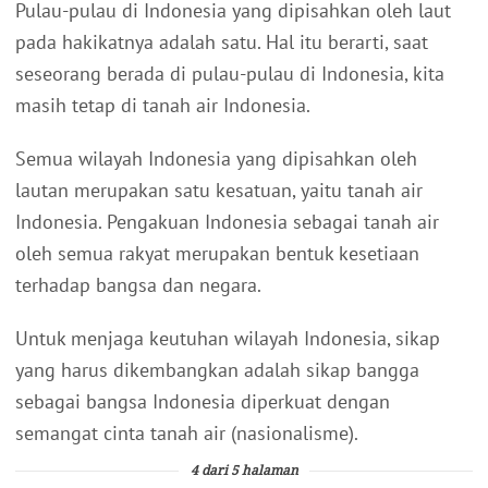
Pulau-pulau di Indonesia yang dipisahkan oleh laut
pada hakikatnya adalah satu. Hal itu berarti, saat
seseorang berada di pulau-pulau di Indonesia, kita
masih tetap di tanah air Indonesia.
Semua wilayah Indonesia yang dipisahkan oleh
lautan merupakan satu kesatuan, yaitu tanah air
Indonesia. Pengakuan Indonesia sebagai tanah air
oleh semua rakyat merupakan bentuk kesetiaan
terhadap bangsa dan negara.
Untuk menjaga keutuhan wilayah Indonesia, sikap
yang harus dikembangkan adalah sikap bangga
sebagai bangsa Indonesia diperkuat dengan
semangat cinta tanah air (nasionalisme).
4 dari 5 halaman