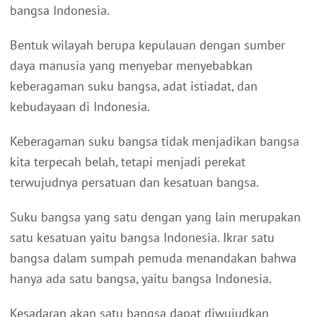
bangsa Indonesia.
Bentuk wilayah berupa kepulauan dengan sumber
daya manusia yang menyebar menyebabkan
keberagaman suku bangsa, adat istiadat, dan
kebudayaan di Indonesia.
Keberagaman suku bangsa tidak menjadikan bangsa
kita terpecah belah, tetapi menjadi perekat
terwujudnya persatuan dan kesatuan bangsa.
Suku bangsa yang satu dengan yang lain merupakan
satu kesatuan yaitu bangsa Indonesia. Ikrar satu
bangsa dalam sumpah pemuda menandakan bahwa
hanya ada satu bangsa, yaitu bangsa Indonesia.
Kesadaran akan satu bangsa dapat diwujudkan