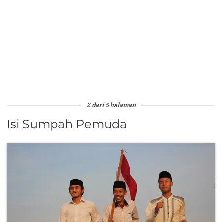
2 dari 5 halaman
Isi Sumpah Pemuda