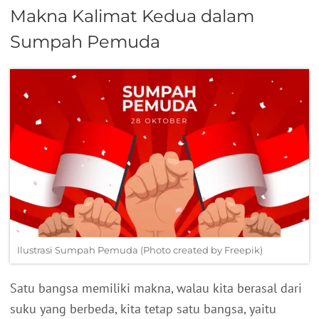
Makna Kalimat Kedua dalam
Sumpah Pemuda
Ilustrasi Sumpah Pemuda (Photo created by Freepik)
Satu bangsa memiliki makna, walau kita berasal dari
suku yang berbeda, kita tetap satu bangsa, yaitu