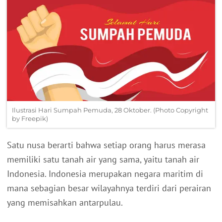
Ilustrasi Hari Sumpah Pemuda, 28 Oktober. (Photo Copyright
by Freepik)
Satu nusa berarti bahwa setiap orang harus merasa
memiliki satu tanah air yang sama, yaitu tanah air
Indonesia. Indonesia merupakan negara maritim di
mana sebagian besar wilayahnya terdiri dari perairan
yang memisahkan antarpulau.