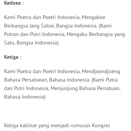
Kedoea :
Kami Poetra dan Poetri Indonesia, Mengakoe
Berbangsa Jang Satoe, Bangsa Indonesia. (Kami
Putran dan Putri Indonesia, Mengaku Berbangsa yang
Satu, Bangsa Indonesia).
Ketiga :
Kami Poetra dan Poetri Indonesia, Mendjoendjoeng
Bahasa Persatoean, Bahasa Indonesia. (Kami Putra
dan Putri Indonesia, Menjunjung Bahasa Persatuan,
Bahasa Indonesia)
Ketiga kalimat yang menjadi rumusan Kongres