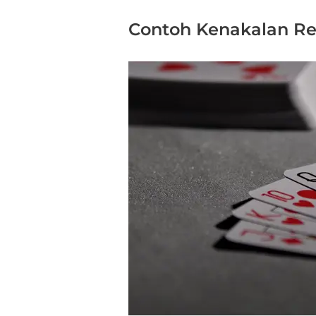
Contoh Kenakalan R