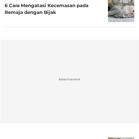
6 Cara Mengatasi Kecemasan pada
Remaja dengan Bijak
Advertisement