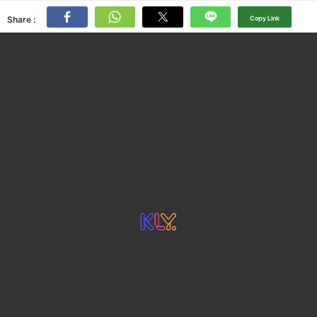
Share :
Copy Link