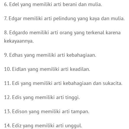
6. Edel yang memiliki arti berani dan mulia.
7. Edgar memiliki arti pelindung yang kaya dan mulia.
8. Edgardo memiliki arti orang yang terkenal karena
kekayaannya.
9. Edhas yang memiliki arti kebahagiaan.
10. Eidlan yang memiliki arti keadilan.
11. Edi yang memiliki arti kebahagiaan dan sukacita.
12. Edis yang memiliki arti tinggi.
13. Edison yang memiliki arti tampan.
14. Ediz yang memiliki arti unggul.