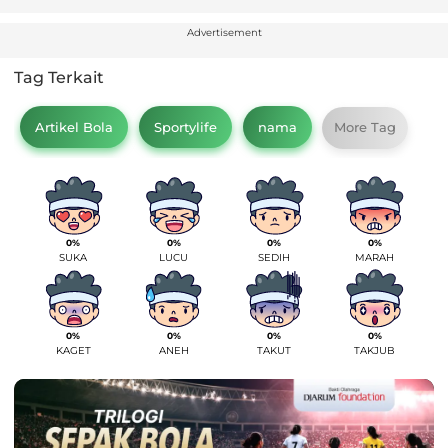
Advertisement
Tag Terkait
Artikel Bola
Sportylife
nama
More Tag
0%
0%
0%
0%
SUKA
LUCU
SEDIH
MARAH
0%
0%
0%
0%
KAGET
ANEH
TAKUT
TAKJUB