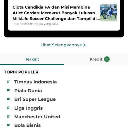
Cipta Cendikia FA dan Misi Membina
Atlet Cerdas: Merekrut Banyak Lulusan
MilkLife Soccer Challenge dan Tampil di
HYDROPLUS Soccer League
Indonesia
3 minggu yang lalu
Lihat Selengkapnya
Terkait
Kredit
2
TOPIK POPULER
#
Timnas Indonesia
#
Piala Dunia
#
Bri Super League
#
Liga Inggris
#
Manchester United
#
Bola Bisnis