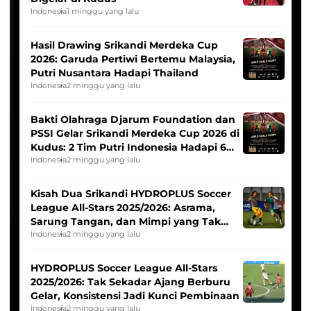
Indonesia
1 minggu yang lalu
Hasil Drawing Srikandi Merdeka Cup
2026: Garuda Pertiwi Bertemu Malaysia,
Putri Nusantara Hadapi Thailand
Indonesia
2 minggu yang lalu
Bakti Olahraga Djarum Foundation dan
PSSI Gelar Srikandi Merdeka Cup 2026 di
Kudus: 2 Tim Putri Indonesia Hadapi 6
Tim Asia
Indonesia
2 minggu yang lalu
Kisah Dua Srikandi HYDROPLUS Soccer
League All-Stars 2025/2026: Asrama,
Sarung Tangan, dan Mimpi yang Tak
Pernah Padam
Indonesia
2 minggu yang lalu
HYDROPLUS Soccer League All-Stars
2025/2026: Tak Sekadar Ajang Berburu
Gelar, Konsistensi Jadi Kunci Pembinaan
Indonesia
2 minggu yang lalu