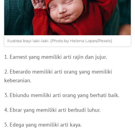
Ilustrasi bayi laki-laki. (Photo by Helena Lopes/Pexels)
1. Earnest yang memiliki arti rajin dan jujur.
2. Eberardo memiliki arti orang yang memiliki
keberanian.
3. Ebiundu memiliki arti orang yang berhati baik.
4. Ebrar yang memiliki arti berbudi luhur.
5. Edega yang memiliki arti kaya.