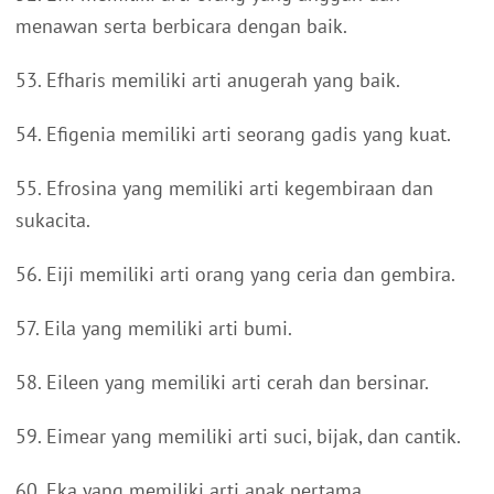
menawan serta berbicara dengan baik.
53. Efharis memiliki arti anugerah yang baik.
54. Efigenia memiliki arti seorang gadis yang kuat.
55. Efrosina yang memiliki arti kegembiraan dan
sukacita.
56. Eiji memiliki arti orang yang ceria dan gembira.
57. Eila yang memiliki arti bumi.
58. Eileen yang memiliki arti cerah dan bersinar.
59. Eimear yang memiliki arti suci, bijak, dan cantik.
60. Eka yang memiliki arti anak pertama.