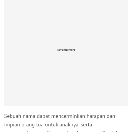
Advertisement
Sebuah nama dapat mencerminkan harapan dan
impian orang tua untuk anaknya, serta