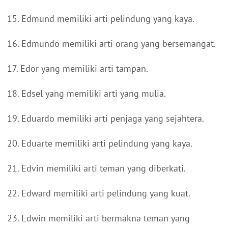
15. Edmund memiliki arti pelindung yang kaya.
16. Edmundo memiliki arti orang yang bersemangat.
17. Edor yang memiliki arti tampan.
18. Edsel yang memiliki arti yang mulia.
19. Eduardo memiliki arti penjaga yang sejahtera.
20. Eduarte memiliki arti pelindung yang kaya.
21. Edvin memiliki arti teman yang diberkati.
22. Edward memiliki arti pelindung yang kuat.
23. Edwin memiliki arti bermakna teman yang