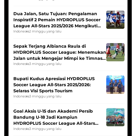
Dua Jalan, Satu Tujuan: Pengalaman
Inspiratif 2 Pemain HYDROPLUS Soccer
League All-Stars 2025/2026 Mengikuti
Seleksi Timnas Indonesia Putri
Indonesia
2 minggu yang lalu
Sepak Terjang Albianca Raula di
HYDROPLUS Soccer League: Menemukan
Jalan untuk Mengejar Mimpi ke Timnas
Indonesia Putri
Indonesia
3 minggu yang lalu
Bupati Kudus Apresiasi HYDROPLUS
Soccer League All-Stars 2025/2026:
Selaras Visi Sports Tourism
Indonesia
3 minggu yang lalu
Goal Aksis U-15 dan Akademi Persib
Bandung U-18 Jadi Kampiun
HYDROPLUS Soccer League All-Stars
2025/2026
Indonesia
3 minggu yang lalu