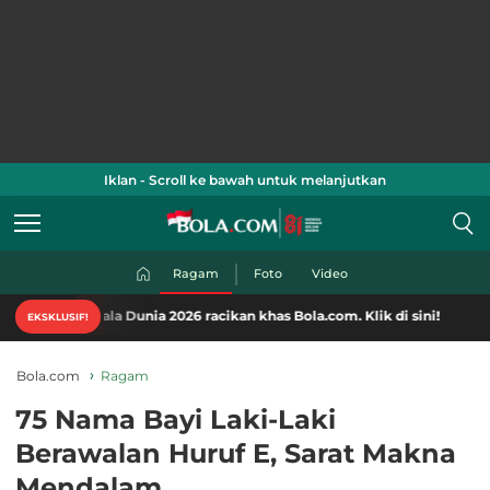
Iklan - Scroll ke bawah untuk melanjutkan
Ragam
Foto
Video
a Dunia 2026 racikan khas Bola.com. Klik di sini!
EKSKLUSIF!
Bola.com
Ragam
75 Nama Bayi Laki-Laki
Berawalan Huruf E, Sarat Makna
Mendalam