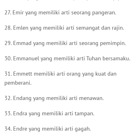
27. Emir yang memiliki arti seorang pangeran.
28. Emlen yang memiliki arti semangat dan rajin.
29. Emmad yang memiliki arti seorang pemimpin.
30. Emmanuel yang memiliki arti Tuhan bersamaku.
31. Emmett memiliki arti orang yang kuat dan
pemberani.
32. Endang yang memiliki arti menawan.
33. Endra yang memiliki arti tampan.
34. Endre yang memiliki arti gagah.