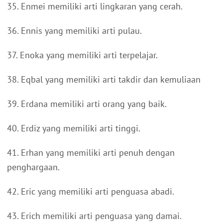
35. Enmei memiliki arti lingkaran yang cerah.
36. Ennis yang memiliki arti pulau.
37. Enoka yang memiliki arti terpelajar.
38. Eqbal yang memiliki arti takdir dan kemuliaan
39. Erdana memiliki arti orang yang baik.
40. Erdiz yang memiliki arti tinggi.
41. Erhan yang memiliki arti penuh dengan
penghargaan.
42. Eric yang memiliki arti penguasa abadi.
43. Erich memiliki arti penguasa yang damai.