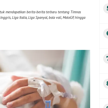
uk mendapatkan berita-berita terbaru tentang Timnas
nggris, Liga Italia, Liga Spanyol, bola voli, MotoGP, hingga