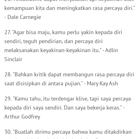
kemampuan kita dan meningkatkan rasa percaya diri."
- Dale Carnegie
27. "Agar bisa maju, kamu perlu yakin kepada diri
sendiri, teguh pendirian, dan percaya diri
melaksanakan keyakinan-keyakinan itu." - Adlin
Sinclair
28. "Bahkan kritik dapat membangun rasa percaya diri
saat disisipkan di antara pujian." - Mary Kay Ash
29. "Kamu tahu, itu terdengar klise, tapi saya percaya
kepada diri saya sendiri. Dan saya bekerja keras." -
Arthur Godfrey
30. "Buatlah dirimu percaya bahwa kamu ditakdirkan