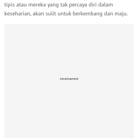
tipis atau mereka yang tak percaya diri dalam
keseharian, akan sulit untuk berkembang dan maju.
Advertisement