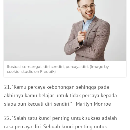
Ilustrasi semangat, diri sendiri, percaya diri. (Image by
cookie_studio on Freepik)
21. "Kamu percaya kebohongan sehingga pada
akhirnya kamu belajar untuk tidak percaya kepada
siapa pun kecuali diri sendiri." - Marilyn Monroe
22. "Salah satu kunci penting untuk sukses adalah
rasa percaya diri. Sebuah kunci penting untuk