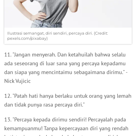
Ilustrasi semangat, diri sendiri, percaya diri. (Credit:
pexels.com/pixabay)
11. "Jangan menyerah. Dan ketahuilah bahwa selalu
ada seseorang di luar sana yang percaya kepadamu
dan siapa yang mencintaimu sebagaimana dirimu." -
Nick Vujicic
12. "Patah hati hanya berlaku untuk orang yang lemah
dan tidak punya rasa percaya diri."
13. "Percaya kepada dirimu sendiri! Percayalah pada
kemampuanmu! Tanpa kepercayaan diri yang rendah