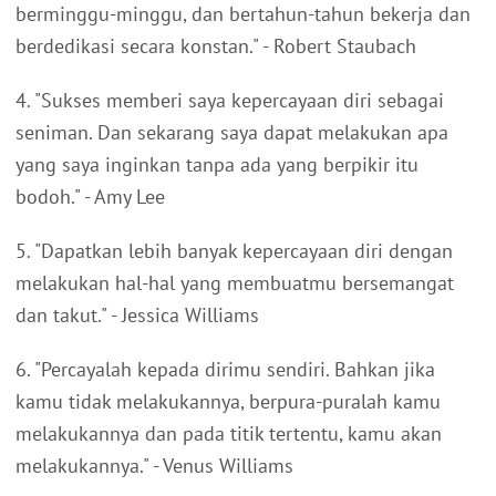
berminggu-minggu, dan bertahun-tahun bekerja dan
berdedikasi secara konstan." - Robert Staubach
4. "Sukses memberi saya kepercayaan diri sebagai
seniman. Dan sekarang saya dapat melakukan apa
yang saya inginkan tanpa ada yang berpikir itu
bodoh." - Amy Lee
5. "Dapatkan lebih banyak kepercayaan diri dengan
melakukan hal-hal yang membuatmu bersemangat
dan takut." - Jessica Williams
6. "Percayalah kepada dirimu sendiri. Bahkan jika
kamu tidak melakukannya, berpura-puralah kamu
melakukannya dan pada titik tertentu, kamu akan
melakukannya." - Venus Williams