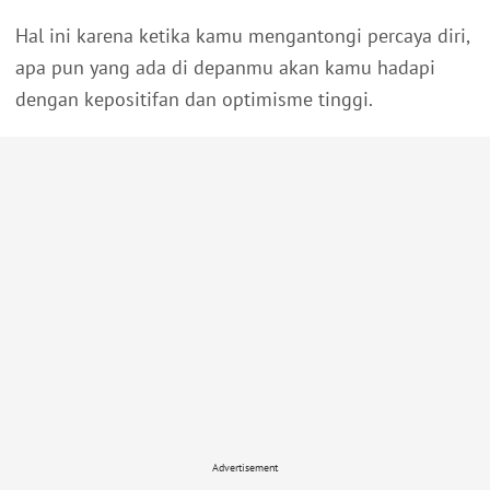
Hal ini karena ketika kamu mengantongi percaya diri,
apa pun yang ada di depanmu akan kamu hadapi
dengan kepositifan dan optimisme tinggi.
Advertisement