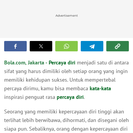
Advertisement
Bola.com, Jakarta -
Percaya diri
menjadi satu di antara
sifat yang harus dimiliki oleh setiap orang yang ingin
memiliki kehidupan sukses. Untuk mempertebal
percaya dirimu, kamu bisa membaca
kata-kata
inspirasi penguat rasa
percaya diri
.
Seorang yang memiliki kepercayaan diri tinggi akan
terlihat lebih berwibawa, dihormati, dan disegani oleh
siapa pun. Sebaliknya, orang dengan kepercayaan diri