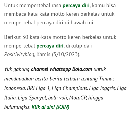
Untuk mempertebal rasa
percaya diri
, kamu bisa
membaca kata-kata motto keren berkelas untuk
mempertebal percaya diri di bawah ini.
Berikut 30 kata-kata motto keren berkelas untuk
mempertebal
percaya diri
, dikutip dari
Positivityblog
, Kamis (5/10/2023).
Yuk gabung
channel whatsapp Bola.com
untuk
mendapatkan berita-berita terbaru tentang Timnas
Indonesia, BRI Liga 1, Liga Champions, Liga Inggris, Liga
Italia, Liga Spanyol, bola voli, MotoGP, hingga
bulutangkis.
Klik di sini (JOIN)