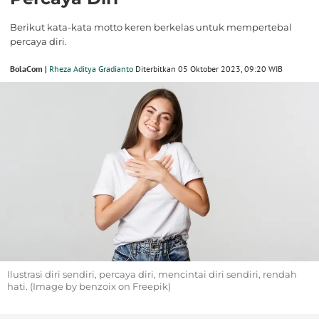
Berikut kata-kata motto keren berkelas untuk mempertebal
percaya diri.
BolaCom |
Rheza Aditya Gradianto
Diterbitkan 05 Oktober 2023, 09:20 WIB
Ilustrasi diri sendiri, percaya diri, mencintai diri sendiri, rendah
hati. (Image by benzoix on Freepik)