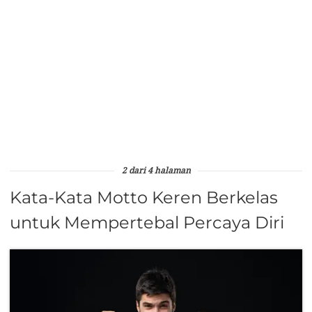
2 dari 4 halaman
Kata-Kata Motto Keren Berkelas
untuk Mempertebal Percaya Diri