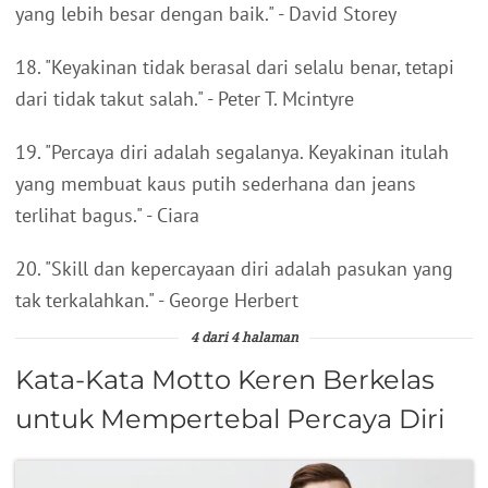
yang lebih besar dengan baik." - David Storey
18. "Keyakinan tidak berasal dari selalu benar, tetapi
dari tidak takut salah." - Peter T. Mcintyre
19. "Percaya diri adalah segalanya. Keyakinan itulah
yang membuat kaus putih sederhana dan jeans
terlihat bagus." - Ciara
20. "Skill dan kepercayaan diri adalah pasukan yang
tak terkalahkan." - George Herbert
4 dari 4 halaman
Kata-Kata Motto Keren Berkelas
untuk Mempertebal Percaya Diri