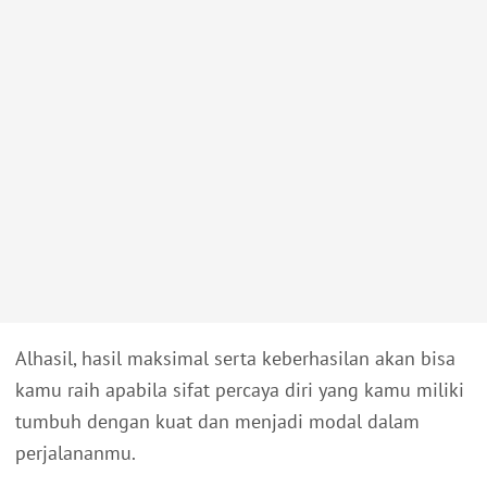
Alhasil, hasil maksimal serta keberhasilan akan bisa
kamu raih apabila sifat percaya diri yang kamu miliki
tumbuh dengan kuat dan menjadi modal dalam
perjalananmu.