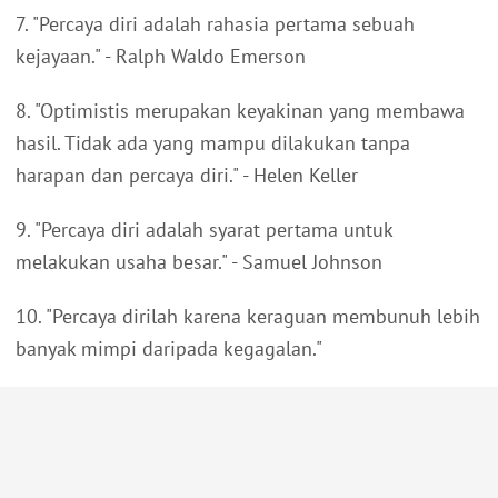
7. "Percaya diri adalah rahasia pertama sebuah
kejayaan." - Ralph Waldo Emerson
8. "Optimistis merupakan keyakinan yang membawa
hasil. Tidak ada yang mampu dilakukan tanpa
harapan dan percaya diri." - Helen Keller
9. "Percaya diri adalah syarat pertama untuk
melakukan usaha besar." - Samuel Johnson
10. "Percaya dirilah karena keraguan membunuh lebih
banyak mimpi daripada kegagalan."