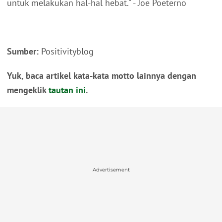
untuk melakukan hal-hal hebat." - Joe Poeterno
Sumber:
Positivityblog
Yuk, baca artikel kata-kata motto lainnya dengan
mengeklik
tautan ini
.
Advertisement