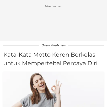
Advertisement
3 dari 4 halaman
Kata-Kata Motto Keren Berkelas
untuk Mempertebal Percaya Diri