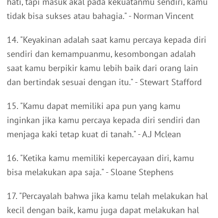
hati, tapi masuk akal pada kekuatanmu sendiri, kamu
tidak bisa sukses atau bahagia." - Norman Vincent
14. "Keyakinan adalah saat kamu percaya kepada diri
sendiri dan kemampuanmu, kesombongan adalah
saat kamu berpikir kamu lebih baik dari orang lain
dan bertindak sesuai dengan itu." - Stewart Stafford
15. "Kamu dapat memiliki apa pun yang kamu
inginkan jika kamu percaya kepada diri sendiri dan
menjaga kaki tetap kuat di tanah." - A.J Mclean
16. "Ketika kamu memiliki kepercayaan diri, kamu
bisa melakukan apa saja." - Sloane Stephens
17. "Percayalah bahwa jika kamu telah melakukan hal
kecil dengan baik, kamu juga dapat melakukan hal