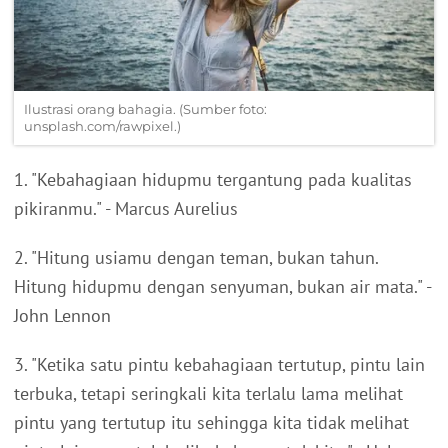
Ilustrasi orang bahagia. (Sumber foto:
unsplash.com/rawpixel.)
1. "Kebahagiaan hidupmu tergantung pada kualitas
pikiranmu." - Marcus Aurelius
2. "Hitung usiamu dengan teman, bukan tahun.
Hitung hidupmu dengan senyuman, bukan air mata." -
John Lennon
3. "Ketika satu pintu kebahagiaan tertutup, pintu lain
terbuka, tetapi seringkali kita terlalu lama melihat
pintu yang tertutup itu sehingga kita tidak melihat