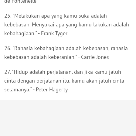
de Fontenelle
25. "Melakukan apa yang kamu suka adalah
kebebasan. Menyukai apa yang kamu lakukan adalah
kebahagiaan." - Frank Tyger
26. "Rahasia kebahagiaan adalah kebebasan, rahasia
kebebasan adalah keberanian." - Carrie Jones
27. "Hidup adalah perjalanan, dan jika kamu jatuh
cinta dengan perjalanan itu, kamu akan jatuh cinta
selamanya." - Peter Hagerty