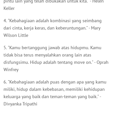
pintu lain yang telah dibukakan untuk kita." - Helen
Keller
4. "Kebahagiaan adalah kombinasi yang seimbang
dari cinta, kerja keras, dan keberuntungan." - Mary
Wilson Little
5. "Kamu bertanggung jawab atas hidupmu. Kamu
tidak bisa terus menyalahkan orang lain atas
disfungsimu. Hidup adalah tentang move on." - Oprah
Winfrey
6. "Kebahagiaan adalah puas dengan apa yang kamu
miliki, hidup dalam kebebasan, memiliki kehidupan
keluarga yang baik dan teman-teman yang baik." -
Divyanka Tripathi