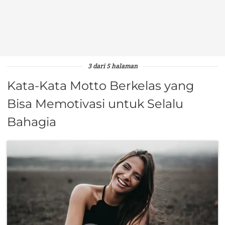
3 dari 5 halaman
Kata-Kata Motto Berkelas yang
Bisa Memotivasi untuk Selalu
Bahagia