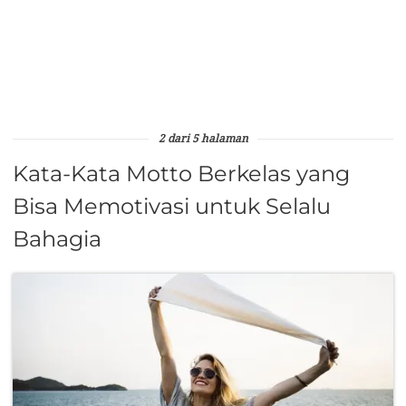
2 dari 5 halaman
Kata-Kata Motto Berkelas yang
Bisa Memotivasi untuk Selalu
Bahagia