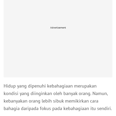
Advertisement
Hidup yang dipenuhi kebahagiaan merupakan
kondisi yang diinginkan oleh banyak orang. Namun,
kebanyakan orang lebih sibuk memikirkan cara
bahagia daripada fokus pada kebahagiaan itu sendiri.