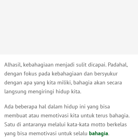
Alhasil, kebahagiaan menjadi sulit dicapai. Padahal,
dengan fokus pada kebahagiaan dan bersyukur
dengan apa yang kita miliki, bahagia akan secara
langsung mengiringi hidup kita.
Ada beberapa hal dalam hidup ini yang bisa
membuat atau memotivasi kita untuk terus bahagia.
Satu di antaranya melalui kata-kata motto berkelas
yang bisa memotivasi untuk selalu
bahagia
.