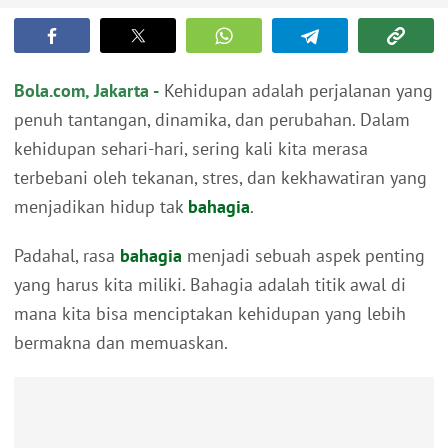
Bola.com, Jakarta -
Kehidupan adalah perjalanan yang
penuh tantangan, dinamika, dan perubahan. Dalam
kehidupan sehari-hari, sering kali kita merasa
terbebani oleh tekanan, stres, dan kekhawatiran yang
menjadikan hidup tak
bahagia
.
Padahal, rasa
bahagia
menjadi sebuah aspek penting
yang harus kita miliki. Bahagia adalah titik awal di
mana kita bisa menciptakan kehidupan yang lebih
bermakna dan memuaskan.