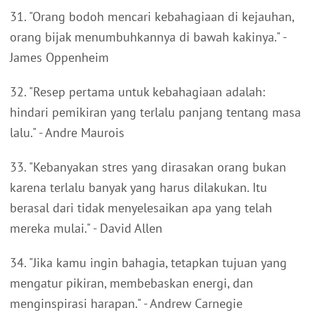
31. "Orang bodoh mencari kebahagiaan di kejauhan,
orang bijak menumbuhkannya di bawah kakinya." -
James Oppenheim
32. "Resep pertama untuk kebahagiaan adalah:
hindari pemikiran yang terlalu panjang tentang masa
lalu." - Andre Maurois
33. "Kebanyakan stres yang dirasakan orang bukan
karena terlalu banyak yang harus dilakukan. Itu
berasal dari tidak menyelesaikan apa yang telah
mereka mulai." - David Allen
34. "Jika kamu ingin bahagia, tetapkan tujuan yang
mengatur pikiran, membebaskan energi, dan
menginspirasi harapan." - Andrew Carnegie