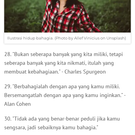
Ilustrasi hidup bahagia. (Photo by Allef Vinicius on Unsplash)
28. "Bukan seberapa banyak yang kita miliki, tetapi
seberapa banyak yang kita nikmati, itulah yang
membuat kebahagiaan." - Charles Spurgeon
29. "Berbahagialah dengan apa yang kamu miliki.
Bersemangatlah dengan apa yang kamu inginkan." -
Alan Cohen
30. "Tidak ada yang benar-benar peduli jika kamu
sengsara, jadi sebaiknya kamu bahagia."