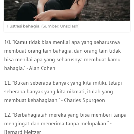
Ilustrasi bahagia. (Sumber: Unsplash)
10. "Kamu tidak bisa menilai apa yang seharusnya
membuat orang lain bahagia, dan orang lain tidak
bisa menilai apa yang seharusnya membuat kamu
bahagia." - Alan Cohen
11. "Bukan seberapa banyak yang kita miliki, tetapi
seberapa banyak yang kita nikmati, itulah yang
membuat kebahagiaan." - Charles Spurgeon
12. "Berbahagialah mereka yang bisa memberi tanpa
mengingat dan menerima tanpa melupakan." -
Bernard Meltzer