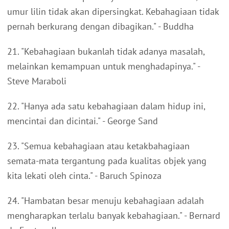
umur lilin tidak akan dipersingkat. Kebahagiaan tidak
pernah berkurang dengan dibagikan." - Buddha
21. "Kebahagiaan bukanlah tidak adanya masalah,
melainkan kemampuan untuk menghadapinya." -
Steve Maraboli
22. "Hanya ada satu kebahagiaan dalam hidup ini,
mencintai dan dicintai." - George Sand
23. "Semua kebahagiaan atau ketakbahagiaan
semata-mata tergantung pada kualitas objek yang
kita lekati oleh cinta." - Baruch Spinoza
24. "Hambatan besar menuju kebahagiaan adalah
mengharapkan terlalu banyak kebahagiaan." - Bernard