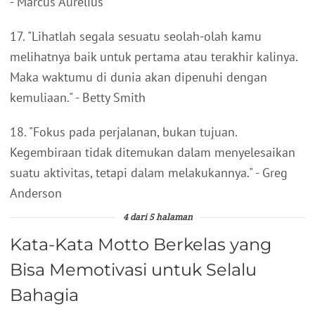
- Marcus Aurelius
17. "Lihatlah segala sesuatu seolah-olah kamu
melihatnya baik untuk pertama atau terakhir kalinya.
Maka waktumu di dunia akan dipenuhi dengan
kemuliaan." - Betty Smith
18. "Fokus pada perjalanan, bukan tujuan.
Kegembiraan tidak ditemukan dalam menyelesaikan
suatu aktivitas, tetapi dalam melakukannya." - Greg
Anderson
4 dari 5 halaman
Kata-Kata Motto Berkelas yang
Bisa Memotivasi untuk Selalu
Bahagia