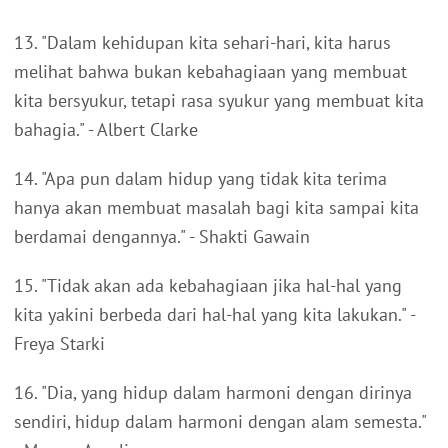
13. "Dalam kehidupan kita sehari-hari, kita harus
melihat bahwa bukan kebahagiaan yang membuat
kita bersyukur, tetapi rasa syukur yang membuat kita
bahagia." - Albert Clarke
14. "Apa pun dalam hidup yang tidak kita terima
hanya akan membuat masalah bagi kita sampai kita
berdamai dengannya." - Shakti Gawain
15. "Tidak akan ada kebahagiaan jika hal-hal yang
kita yakini berbeda dari hal-hal yang kita lakukan." -
Freya Starki
16. "Dia, yang hidup dalam harmoni dengan dirinya
sendiri, hidup dalam harmoni dengan alam semesta."