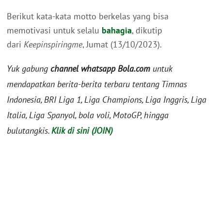
Berikut kata-kata motto berkelas yang bisa
memotivasi untuk selalu
bahagia
, dikutip
dari
Keepinspiringme
, Jumat (13/10/2023).
Yuk gabung
channel whatsapp Bola.com
untuk
mendapatkan berita-berita terbaru tentang Timnas
Indonesia, BRI Liga 1, Liga Champions, Liga Inggris, Liga
Italia, Liga Spanyol, bola voli, MotoGP, hingga
bulutangkis.
Klik di sini (JOIN)