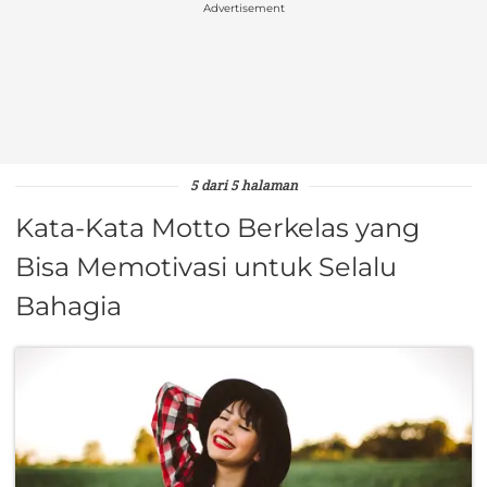
Advertisement
5 dari 5 halaman
Kata-Kata Motto Berkelas yang
Bisa Memotivasi untuk Selalu
Bahagia