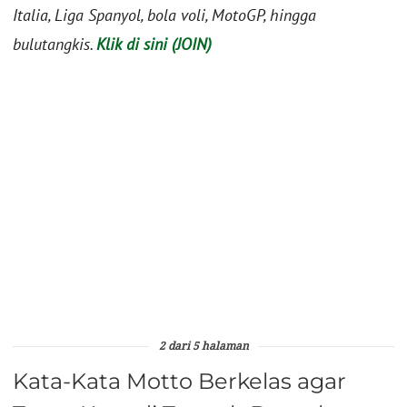
Italia, Liga Spanyol, bola voli, MotoGP, hingga
bulutangkis.
Klik di sini (JOIN)
2 dari 5 halaman
Kata-Kata Motto Berkelas agar