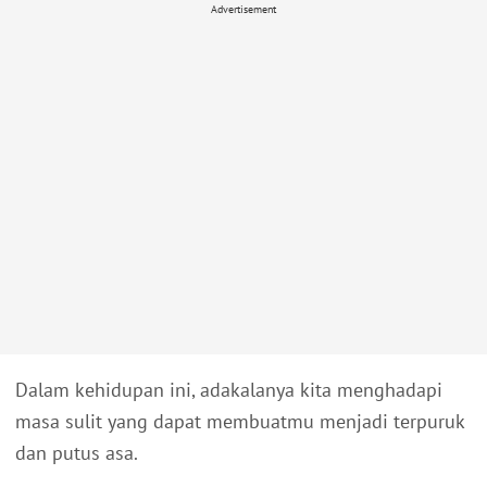
Advertisement
Dalam kehidupan ini, adakalanya kita menghadapi
masa sulit yang dapat membuatmu menjadi terpuruk
dan putus asa.