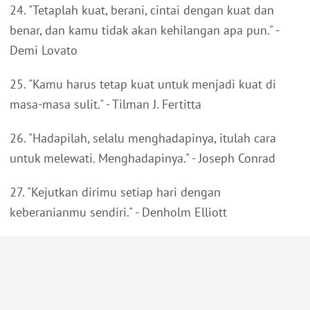
24. "Tetaplah kuat, berani, cintai dengan kuat dan
benar, dan kamu tidak akan kehilangan apa pun." -
Demi Lovato
25. "Kamu harus tetap kuat untuk menjadi kuat di
masa-masa sulit." - Tilman J. Fertitta
26. "Hadapilah, selalu menghadapinya, itulah cara
untuk melewati. Menghadapinya." - Joseph Conrad
27. "Kejutkan dirimu setiap hari dengan
keberanianmu sendiri." - Denholm Elliott