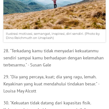
Ilustrasi motivasi, semangat, inspirasi, diri sendiri. (Photo by
Dino Reichmuth on Unsplash)
28. "Terkadang kamu tidak menyadari kekuatanmu
sendiri sampai kamu berhadapan dengan kelemahan
terbesarmu." - Susan Gale
29. "Dia yang percaya, kuat; dia yang ragu, lemah.
Keyakinan yang kuat mendahului tindakan besar." -
Louisa May Alcott
30. "Kekuatan tidak datang dari kapasitas fisik.