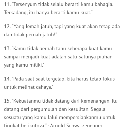
11. "Tersenyum tidak selalu berarti kamu bahagia.
Terkadang, itu hanya berarti kamu kuat."
12. "Yang lemah jatuh, tapi yang kuat akan tetap ada
dan tidak pernah jatuh!"
13. "Kamu tidak pernah tahu seberapa kuat kamu
sampai menjadi kuat adalah satu-satunya pilihan
yang kamu miliki."
14. "Pada saat-saat tergelap, kita harus tetap fokus
untuk melihat cahaya."
15. "Kekuatanmu tidak datang dari kemenangan. Itu
datang dari pergumulan dan kesulitan. Segala
sesuatu yang kamu lalui mempersiapkanmu untuk
tingkat berikutnya." - Arnold Schwarzenegger