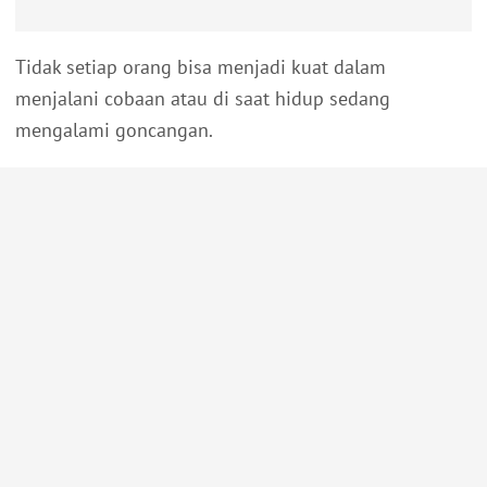
Tidak setiap orang bisa menjadi kuat dalam
menjalani cobaan atau di saat hidup sedang
mengalami goncangan.