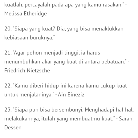
kuatlah, percayalah pada apa yang kamu rasakan." -
Melissa Etheridge
20. "Siapa yang kuat? Dia, yang bisa menaklukkan
kebiasaan buruknya."
21. "Agar pohon menjadi tinggi, ia harus
menumbuhkan akar yang kuat di antara bebatuan." -
Friedrich Nietzsche
22. "Kamu diberi hidup ini karena kamu cukup kuat
untuk menjalaninya." - Ain Eineziz
23. "Siapa pun bisa bersembunyi. Menghadapi hal-hal,
melakukannya, itulah yang membuatmu kuat." - Sarah
Dessen