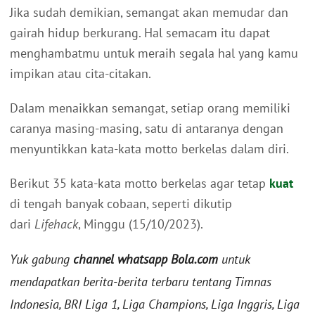
Jika sudah demikian, semangat akan memudar dan
gairah hidup berkurang. Hal semacam itu dapat
menghambatmu untuk meraih segala hal yang kamu
impikan atau cita-citakan.
Dalam menaikkan semangat, setiap orang memiliki
caranya masing-masing, satu di antaranya dengan
menyuntikkan kata-kata motto berkelas dalam diri.
Berikut 35 kata-kata motto berkelas agar tetap
kuat
di tengah banyak cobaan, seperti dikutip
dari
Lifehack
, Minggu (15/10/2023).
Yuk gabung
channel whatsapp Bola.com
untuk
mendapatkan berita-berita terbaru tentang Timnas
Indonesia, BRI Liga 1, Liga Champions, Liga Inggris, Liga