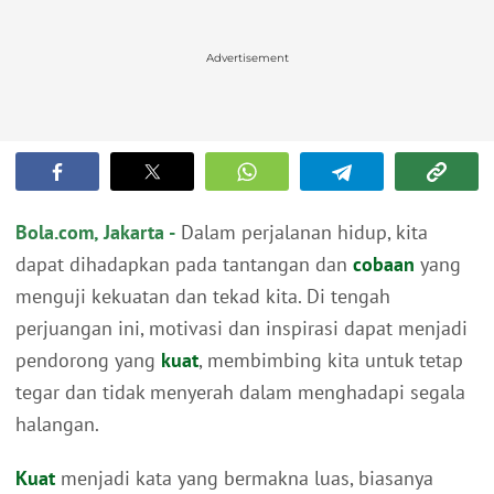
Advertisement
Bola.com, Jakarta -
Dalam perjalanan hidup, kita
dapat dihadapkan pada tantangan dan
cobaan
yang
menguji kekuatan dan tekad kita. Di tengah
perjuangan ini, motivasi dan inspirasi dapat menjadi
pendorong yang
kuat
, membimbing kita untuk tetap
tegar dan tidak menyerah dalam menghadapi segala
halangan.
Kuat
menjadi kata yang bermakna luas, biasanya