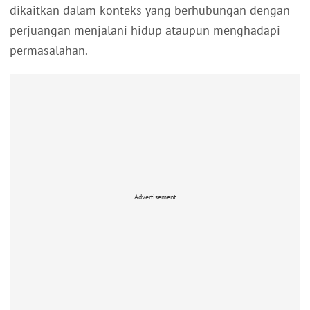
dikaitkan dalam konteks yang berhubungan dengan
perjuangan menjalani hidup ataupun menghadapi
permasalahan.
Advertisement