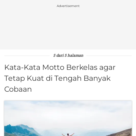
Advertisement
5 dari 5 halaman
Kata-Kata Motto Berkelas agar
Tetap Kuat di Tengah Banyak
Cobaan