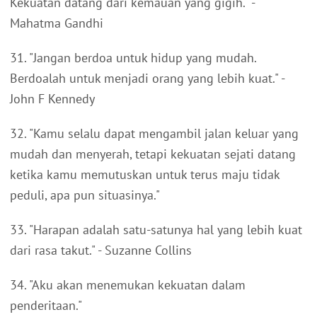
Kekuatan datang dari kemauan yang gigih." -
Mahatma Gandhi
31. "Jangan berdoa untuk hidup yang mudah.
Berdoalah untuk menjadi orang yang lebih kuat." -
John F Kennedy
32. "Kamu selalu dapat mengambil jalan keluar yang
mudah dan menyerah, tetapi kekuatan sejati datang
ketika kamu memutuskan untuk terus maju tidak
peduli, apa pun situasinya."
33. "Harapan adalah satu-satunya hal yang lebih kuat
dari rasa takut." - Suzanne Collins
34. "Aku akan menemukan kekuatan dalam
penderitaan."