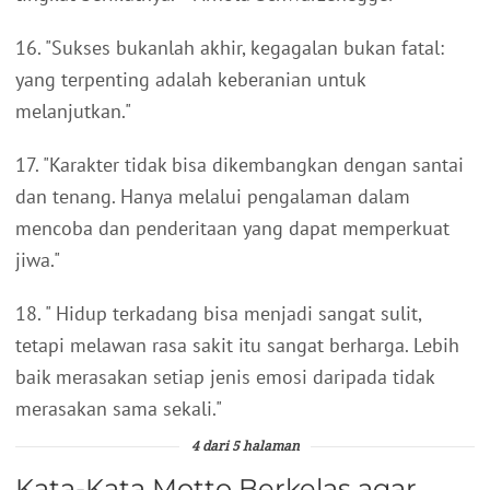
16. "Sukses bukanlah akhir, kegagalan bukan fatal:
yang terpenting adalah keberanian untuk
melanjutkan."
17. "Karakter tidak bisa dikembangkan dengan santai
dan tenang. Hanya melalui pengalaman dalam
mencoba dan penderitaan yang dapat memperkuat
jiwa."
18. " Hidup terkadang bisa menjadi sangat sulit,
tetapi melawan rasa sakit itu sangat berharga. Lebih
baik merasakan setiap jenis emosi daripada tidak
merasakan sama sekali."
4 dari 5 halaman
Kata-Kata Motto Berkelas agar