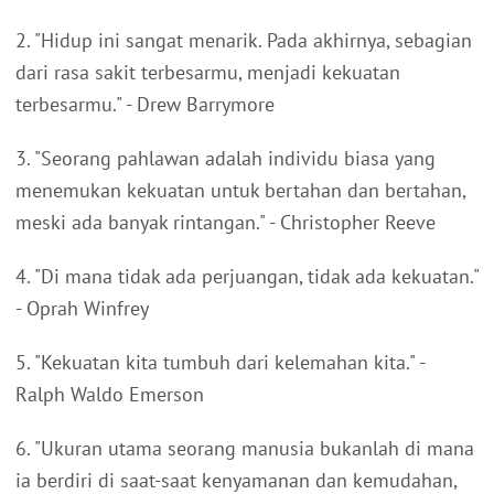
2. "Hidup ini sangat menarik. Pada akhirnya, sebagian
dari rasa sakit terbesarmu, menjadi kekuatan
terbesarmu." - Drew Barrymore
3. "Seorang pahlawan adalah individu biasa yang
menemukan kekuatan untuk bertahan dan bertahan,
meski ada banyak rintangan." - Christopher Reeve
4. "Di mana tidak ada perjuangan, tidak ada kekuatan."
- Oprah Winfrey
5. "Kekuatan kita tumbuh dari kelemahan kita." -
Ralph Waldo Emerson
6. "Ukuran utama seorang manusia bukanlah di mana
ia berdiri di saat-saat kenyamanan dan kemudahan,