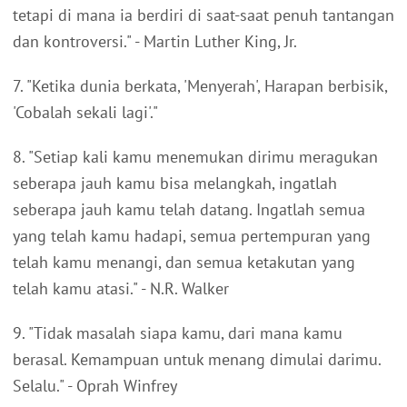
tetapi di mana ia berdiri di saat-saat penuh tantangan
dan kontroversi." - Martin Luther King, Jr.
7. "Ketika dunia berkata, 'Menyerah', Harapan berbisik,
'Cobalah sekali lagi'."
8. "Setiap kali kamu menemukan dirimu meragukan
seberapa jauh kamu bisa melangkah, ingatlah
seberapa jauh kamu telah datang. Ingatlah semua
yang telah kamu hadapi, semua pertempuran yang
telah kamu menangi, dan semua ketakutan yang
telah kamu atasi." - N.R. Walker
9. "Tidak masalah siapa kamu, dari mana kamu
berasal. Kemampuan untuk menang dimulai darimu.
Selalu." - Oprah Winfrey