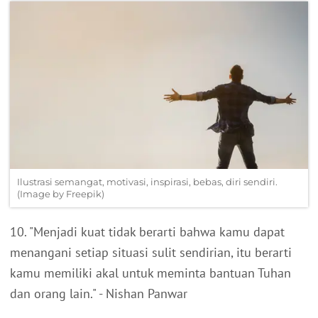
Ilustrasi semangat, motivasi, inspirasi, bebas, diri sendiri.
(Image by Freepik)
10. "Menjadi kuat tidak berarti bahwa kamu dapat
menangani setiap situasi sulit sendirian, itu berarti
kamu memiliki akal untuk meminta bantuan Tuhan
dan orang lain." - Nishan Panwar