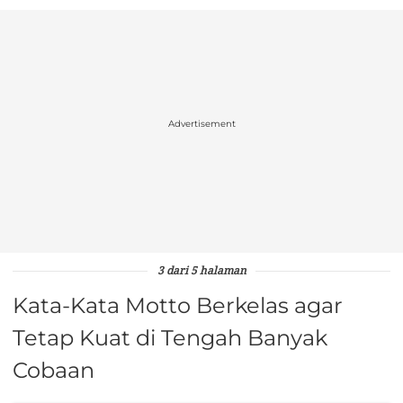
Advertisement
3 dari 5 halaman
Kata-Kata Motto Berkelas agar
Tetap Kuat di Tengah Banyak
Cobaan