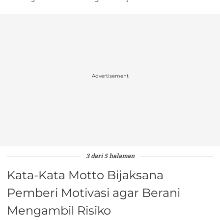
Advertisement
3 dari 5 halaman
Kata-Kata Motto Bijaksana
Pemberi Motivasi agar Berani
Mengambil Risiko