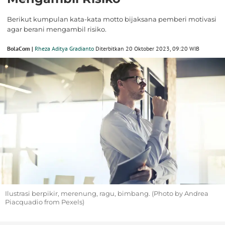
Berikut kumpulan kata-kata motto bijaksana pemberi motivasi
agar berani mengambil risiko.
BolaCom |
Rheza Aditya Gradianto
Diterbitkan 20 Oktober 2023, 09:20 WIB
Ilustrasi berpikir, merenung, ragu, bimbang. (Photo by Andrea
Piacquadio from Pexels)