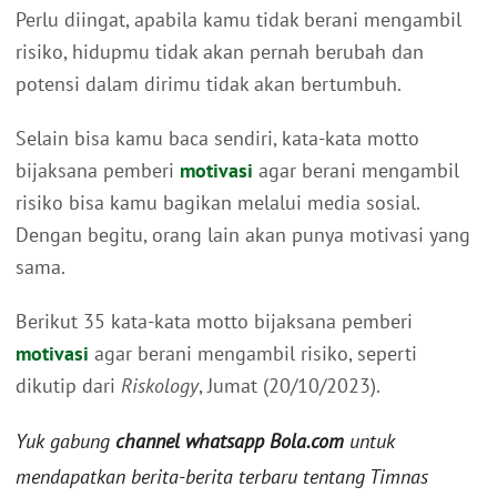
Perlu diingat, apabila kamu tidak berani mengambil
risiko, hidupmu tidak akan pernah berubah dan
potensi dalam dirimu tidak akan bertumbuh.
Selain bisa kamu baca sendiri, kata-kata motto
bijaksana pemberi
motivasi
agar berani mengambil
risiko bisa kamu bagikan melalui media sosial.
Dengan begitu, orang lain akan punya motivasi yang
sama.
Berikut 35 kata-kata motto bijaksana pemberi
motivasi
agar berani mengambil risiko, seperti
dikutip dari
Riskology
, Jumat (20/10/2023).
Yuk gabung
channel whatsapp Bola.com
untuk
mendapatkan berita-berita terbaru tentang Timnas