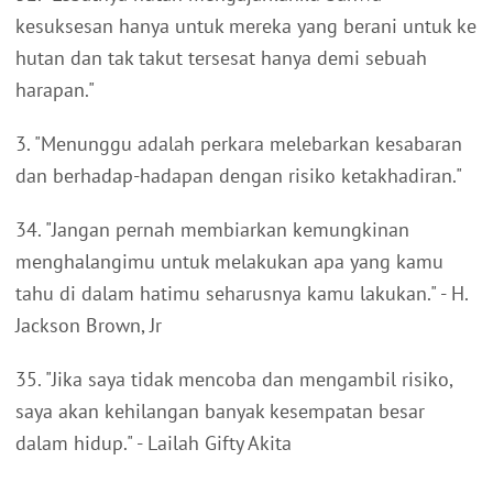
kesuksesan hanya untuk mereka yang berani untuk ke
hutan dan tak takut tersesat hanya demi sebuah
harapan."
3. "Menunggu adalah perkara melebarkan kesabaran
dan berhadap-hadapan dengan risiko ketakhadiran."
34. "Jangan pernah membiarkan kemungkinan
menghalangimu untuk melakukan apa yang kamu
tahu di dalam hatimu seharusnya kamu lakukan." - H.
Jackson Brown, Jr
35. "Jika saya tidak mencoba dan mengambil risiko,
saya akan kehilangan banyak kesempatan besar
dalam hidup." - Lailah Gifty Akita