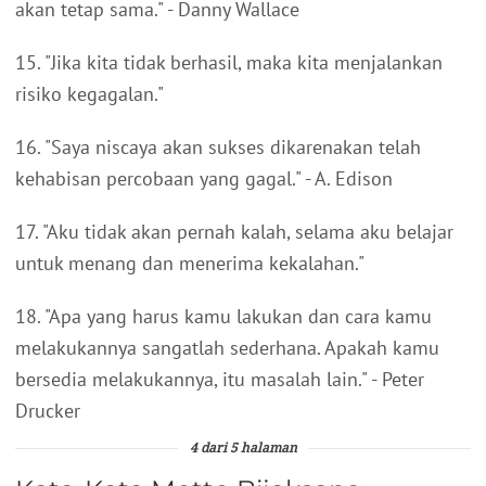
akan tetap sama." - Danny Wallace
15. "Jika kita tidak berhasil, maka kita menjalankan
risiko kegagalan."
16. "Saya niscaya akan sukses dikarenakan telah
kehabisan percobaan yang gagal." - A. Edison
17. "Aku tidak akan pernah kalah, selama aku belajar
untuk menang dan menerima kekalahan."
18. "Apa yang harus kamu lakukan dan cara kamu
melakukannya sangatlah sederhana. Apakah kamu
bersedia melakukannya, itu masalah lain." - Peter
Drucker
4 dari 5 halaman