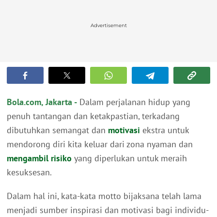
Advertisement
Bola.com, Jakarta -
Dalam perjalanan hidup yang
penuh tantangan dan ketakpastian, terkadang
dibutuhkan semangat dan
motivasi
ekstra untuk
mendorong diri kita keluar dari zona nyaman dan
mengambil risiko
yang diperlukan untuk meraih
kesuksesan.
Dalam hal ini, kata-kata motto bijaksana telah lama
menjadi sumber inspirasi dan motivasi bagi individu-