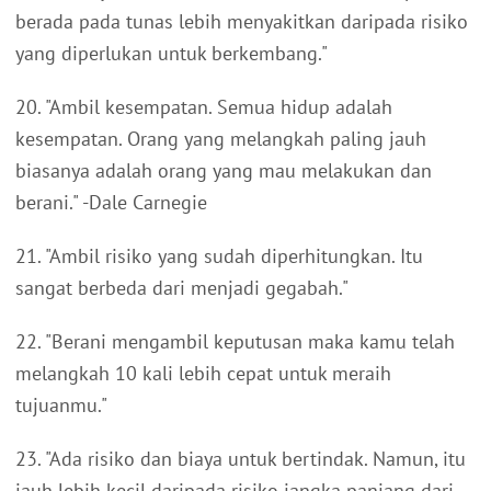
berada pada tunas lebih menyakitkan daripada risiko
yang diperlukan untuk berkembang."
20. "Ambil kesempatan. Semua hidup adalah
kesempatan. Orang yang melangkah paling jauh
biasanya adalah orang yang mau melakukan dan
berani." -Dale Carnegie
21. "Ambil risiko yang sudah diperhitungkan. Itu
sangat berbeda dari menjadi gegabah."
22. "Berani mengambil keputusan maka kamu telah
melangkah 10 kali lebih cepat untuk meraih
tujuanmu."
23. "Ada risiko dan biaya untuk bertindak. Namun, itu
jauh lebih kecil daripada risiko jangka panjang dari