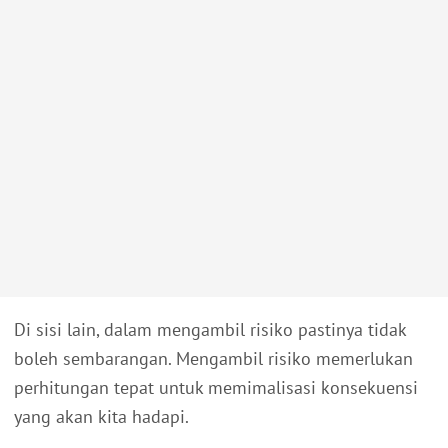
Di sisi lain, dalam mengambil risiko pastinya tidak
boleh sembarangan. Mengambil risiko memerlukan
perhitungan tepat untuk memimalisasi konsekuensi
yang akan kita hadapi.