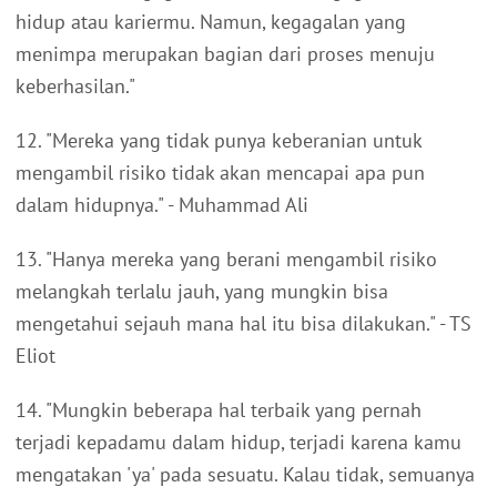
hidup atau kariermu. Namun, kegagalan yang
menimpa merupakan bagian dari proses menuju
keberhasilan."
12. "Mereka yang tidak punya keberanian untuk
mengambil risiko tidak akan mencapai apa pun
dalam hidupnya." - Muhammad Ali
13. "Hanya mereka yang berani mengambil risiko
melangkah terlalu jauh, yang mungkin bisa
mengetahui sejauh mana hal itu bisa dilakukan." - TS
Eliot
14. "Mungkin beberapa hal terbaik yang pernah
terjadi kepadamu dalam hidup, terjadi karena kamu
mengatakan 'ya' pada sesuatu. Kalau tidak, semuanya