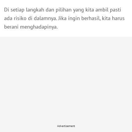
Di setiap langkah dan pilihan yang kita ambil pasti
ada risiko di dalamnya. Jika ingin berhasil, kita harus
berani menghadapinya.
Advertisement