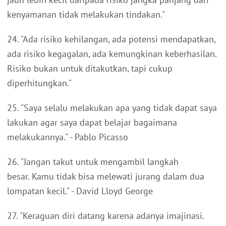
kenyamanan tidak melakukan tindakan."
24. "Ada risiko kehilangan, ada potensi mendapatkan,
ada risiko kegagalan, ada kemungkinan keberhasilan.
Risiko bukan untuk ditakutkan, tapi cukup
diperhitungkan."
25. "Saya selalu melakukan apa yang tidak dapat saya
lakukan agar saya dapat belajar bagaimana
melakukannya." - Pablo Picasso
26. "Jangan takut untuk mengambil langkah
besar. Kamu tidak bisa melewati jurang dalam dua
lompatan kecil." - David Lloyd George
27. "Keraguan diri datang karena adanya imajinasi.