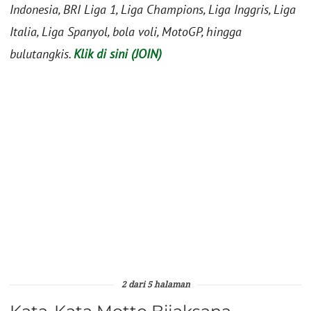
Indonesia, BRI Liga 1, Liga Champions, Liga Inggris, Liga
Italia, Liga Spanyol, bola voli, MotoGP, hingga
bulutangkis.
Klik di sini (JOIN)
2 dari 5 halaman