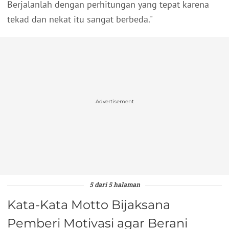
Berjalanlah dengan perhitungan yang tepat karena
tekad dan nekat itu sangat berbeda."
Advertisement
5 dari 5 halaman
Kata-Kata Motto Bijaksana
Pemberi Motivasi agar Berani