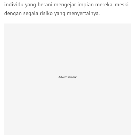
individu yang berani mengejar impian mereka, meski
dengan segala risiko yang menyertainya.
Advertisement