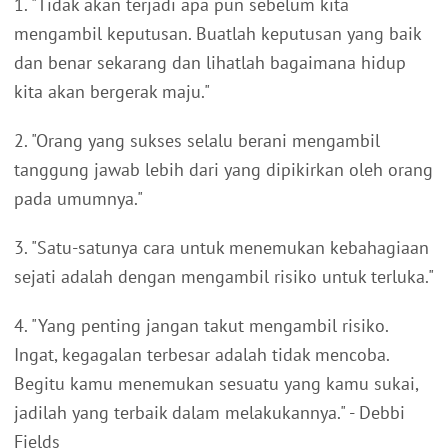
1. "Tidak akan terjadi apa pun sebelum kita
mengambil keputusan. Buatlah keputusan yang baik
dan benar sekarang dan lihatlah bagaimana hidup
kita akan bergerak maju."
2. "Orang yang sukses selalu berani mengambil
tanggung jawab lebih dari yang dipikirkan oleh orang
pada umumnya."
3. "Satu-satunya cara untuk menemukan kebahagiaan
sejati adalah dengan mengambil risiko untuk terluka."
4. "Yang penting jangan takut mengambil risiko.
Ingat, kegagalan terbesar adalah tidak mencoba.
Begitu kamu menemukan sesuatu yang kamu sukai,
jadilah yang terbaik dalam melakukannya." - Debbi
Fields