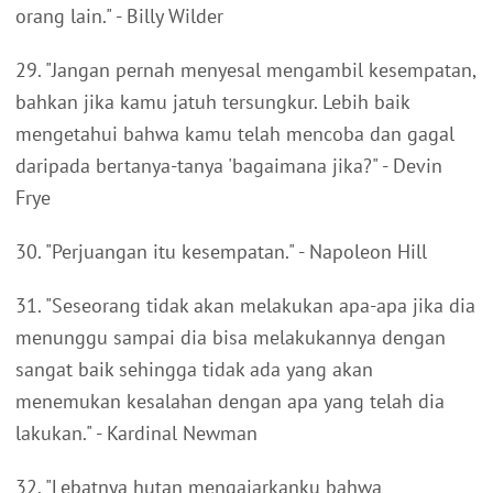
orang lain." - Billy Wilder
29. "Jangan pernah menyesal mengambil kesempatan,
bahkan jika kamu jatuh tersungkur. Lebih baik
mengetahui bahwa kamu telah mencoba dan gagal
daripada bertanya-tanya 'bagaimana jika?" - Devin
Frye
30. "Perjuangan itu kesempatan." - Napoleon Hill
31. "Seseorang tidak akan melakukan apa-apa jika dia
menunggu sampai dia bisa melakukannya dengan
sangat baik sehingga tidak ada yang akan
menemukan kesalahan dengan apa yang telah dia
lakukan." - Kardinal Newman
32. "Lebatnya hutan mengajarkanku bahwa