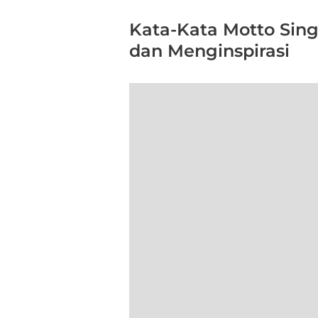
Kata-Kata Motto Sing
dan Menginspirasi