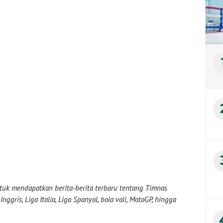
uk mendapatkan berita-berita terbaru tentang Timnas
nggris, Liga Italia, Liga Spanyol, bola voli, MotoGP, hingga