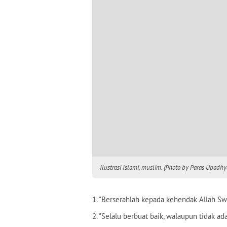
Ilustrasi Islami, muslim. (Photo by Paras Upadhy
1. "Berserahlah kepada kehendak Allah Sw
2. "Selalu berbuat baik, walaupun tidak ad