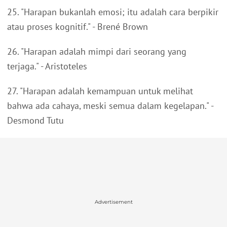
25. "Harapan bukanlah emosi; itu adalah cara berpikir
atau proses kognitif." - Brené Brown
26. "Harapan adalah mimpi dari seorang yang
terjaga." - Aristoteles
27. "Harapan adalah kemampuan untuk melihat
bahwa ada cahaya, meski semua dalam kegelapan." -
Desmond Tutu
Advertisement