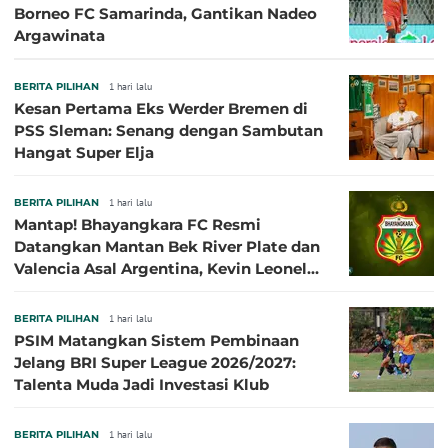
Borneo FC Samarinda, Gantikan Nadeo
Argawinata
BERITA PILIHAN
1 hari lalu
Kesan Pertama Eks Werder Bremen di
PSS Sleman: Senang dengan Sambutan
Hangat Super Elja
BERITA PILIHAN
1 hari lalu
Mantap! Bhayangkara FC Resmi
Datangkan Mantan Bek River Plate dan
Valencia Asal Argentina, Kevin Leonel
Sibille
BERITA PILIHAN
1 hari lalu
PSIM Matangkan Sistem Pembinaan
Jelang BRI Super League 2026/2027:
Talenta Muda Jadi Investasi Klub
BERITA PILIHAN
1 hari lalu