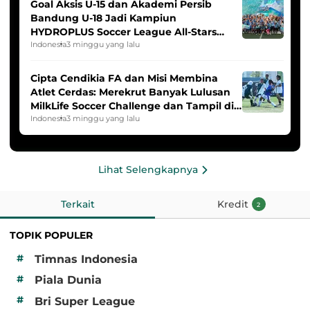
Goal Aksis U-15 dan Akademi Persib
Bandung U-18 Jadi Kampiun
HYDROPLUS Soccer League All-Stars
2025/2026
Indonesia
3 minggu yang lalu
Cipta Cendikia FA dan Misi Membina
Atlet Cerdas: Merekrut Banyak Lulusan
MilkLife Soccer Challenge dan Tampil di
HYDROPLUS Soccer League
Indonesia
3 minggu yang lalu
Lihat Selengkapnya
Terkait
Kredit
2
TOPIK POPULER
#
Timnas Indonesia
#
Piala Dunia
#
Bri Super League