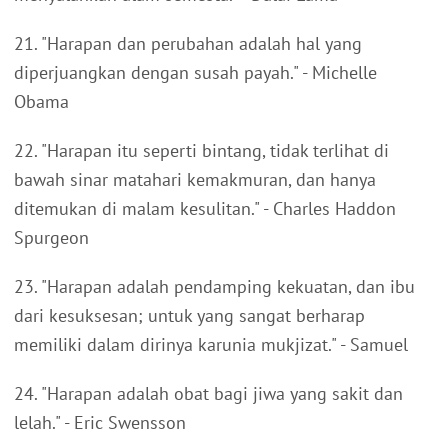
21. "Harapan dan perubahan adalah hal yang
diperjuangkan dengan susah payah." - Michelle
Obama
22. "Harapan itu seperti bintang, tidak terlihat di
bawah sinar matahari kemakmuran, dan hanya
ditemukan di malam kesulitan." - Charles Haddon
Spurgeon
23. "Harapan adalah pendamping kekuatan, dan ibu
dari kesuksesan; untuk yang sangat berharap
memiliki dalam dirinya karunia mukjizat." - Samuel
24. "Harapan adalah obat bagi jiwa yang sakit dan
lelah." - Eric Swensson