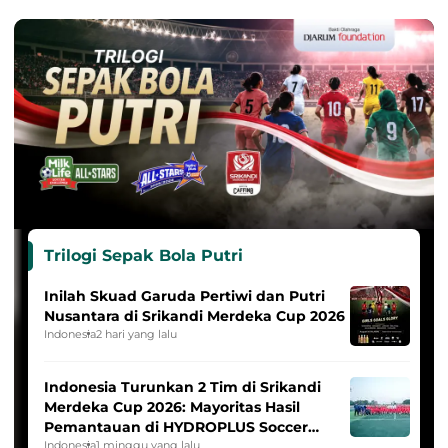
Trilogi Sepak Bola Putri
Inilah Skuad Garuda Pertiwi dan Putri
Nusantara di Srikandi Merdeka Cup 2026
Indonesia
2 hari yang lalu
Indonesia Turunkan 2 Tim di Srikandi
Merdeka Cup 2026: Mayoritas Hasil
Pemantauan di HYDROPLUS Soccer
League
Indonesia
1 minggu yang lalu