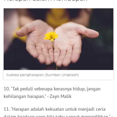
Ilustrasi pengharapan. (Sumber: Unsplash)
10. "Tak peduli seberapa kerasnya hidup, jangan
kehilangan harapan." - Zayn Malik
11. "Harapan adalah kekuatan untuk menjadi ceria
dalam keadaan yang kita tahu sangat menyedihkan." -