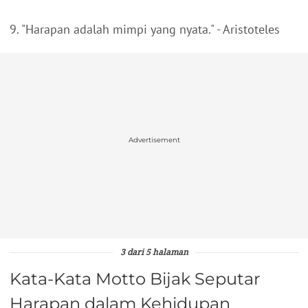
9. "Harapan adalah mimpi yang nyata." - Aristoteles
Advertisement
3 dari 5 halaman
Kata-Kata Motto Bijak Seputar
Harapan dalam Kehidupan