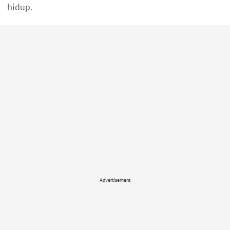
hidup.
Advertisement