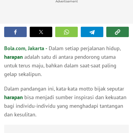
Advertisement
Bola.com, Jakarta -
Dalam setiap perjalanan hidup,
harapan
adalah satu di antara pendorong utama
untuk terus maju, bahkan dalam saat-saat paling
gelap sekalipun.
Dalam pandangan ini, kata-kata motto bijak seputar
harapan
bisa menjadi sumber inspirasi dan kekuatan
bagi individu-individu yang menghadapi tantangan
dan kesulitan.