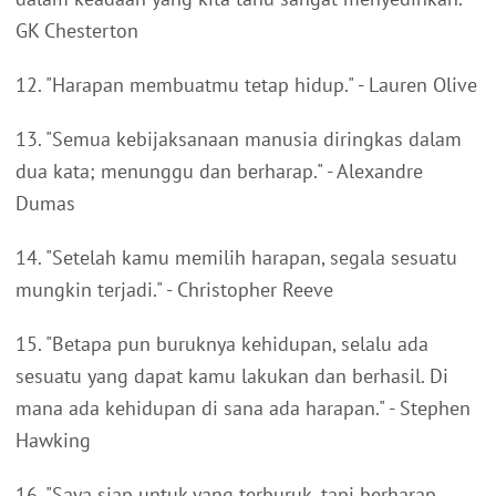
GK Chesterton
12. "Harapan membuatmu tetap hidup." - Lauren Olive
13. "Semua kebijaksanaan manusia diringkas dalam
dua kata; menunggu dan berharap." - Alexandre
Dumas
14. "Setelah kamu memilih harapan, segala sesuatu
mungkin terjadi." - Christopher Reeve
15. "Betapa pun buruknya kehidupan, selalu ada
sesuatu yang dapat kamu lakukan dan berhasil. Di
mana ada kehidupan di sana ada harapan." - Stephen
Hawking
16. "Saya siap untuk yang terburuk, tapi berharap