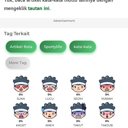
mengeklik
tautan ini
.
Advertisement
Tag Terkait
Artikel Bola
Sportylife
kata-kata
More Tag
0%
0%
0%
0%
SUKA
LUCU
SEDIH
MARAH
0%
0%
0%
0%
KAGET
ANEH
TAKUT
TAKJUB