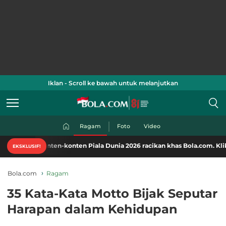
Iklan - Scroll ke bawah untuk melanjutkan
Ragam
Foto
Video
nten-konten Piala Dunia 2026 racikan khas Bola.com. Klik di sini!
EKSKLUSIF!
Bola.com
Ragam
35 Kata-Kata Motto Bijak Seputar
Harapan dalam Kehidupan