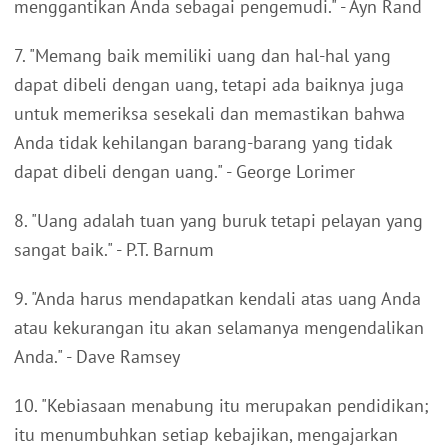
menggantikan Anda sebagai pengemudi." - Ayn Rand
7. "Memang baik memiliki uang dan hal-hal yang
dapat dibeli dengan uang, tetapi ada baiknya juga
untuk memeriksa sesekali dan memastikan bahwa
Anda tidak kehilangan barang-barang yang tidak
dapat dibeli dengan uang." - George Lorimer
8. "Uang adalah tuan yang buruk tetapi pelayan yang
sangat baik." - P.T. Barnum
9. "Anda harus mendapatkan kendali atas uang Anda
atau kekurangan itu akan selamanya mengendalikan
Anda." - Dave Ramsey
10. "Kebiasaan menabung itu merupakan pendidikan;
itu menumbuhkan setiap kebajikan, mengajarkan