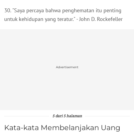
30. "Saya percaya bahwa penghematan itu penting
untuk kehidupan yang teratur." - John D. Rockefeller
Advertisement
5 dari 5 halaman
Kata-kata Membelanjakan Uang