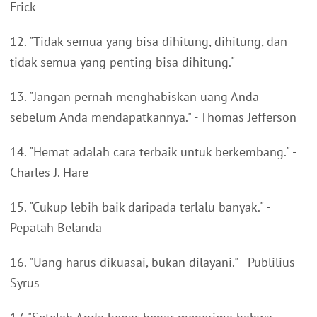
Frick
12. "Tidak semua yang bisa dihitung, dihitung, dan
tidak semua yang penting bisa dihitung."
13. "Jangan pernah menghabiskan uang Anda
sebelum Anda mendapatkannya." - Thomas Jefferson
14. "Hemat adalah cara terbaik untuk berkembang." -
Charles J. Hare
15. "Cukup lebih baik daripada terlalu banyak." -
Pepatah Belanda
16. "Uang harus dikuasai, bukan dilayani." - Publilius
Syrus