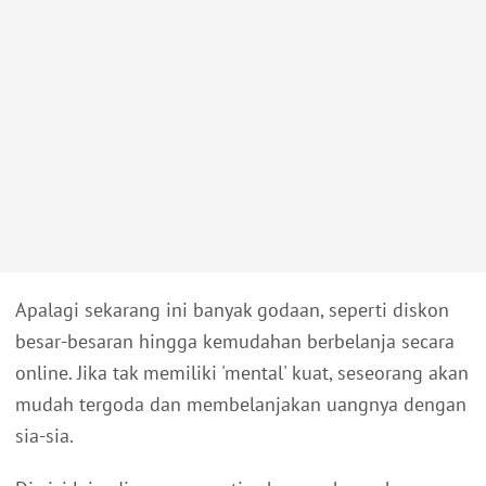
Apalagi sekarang ini banyak godaan, seperti diskon
besar-besaran hingga kemudahan berbelanja secara
online. Jika tak memiliki 'mental' kuat, seseorang akan
mudah tergoda dan membelanjakan uangnya dengan
sia-sia.