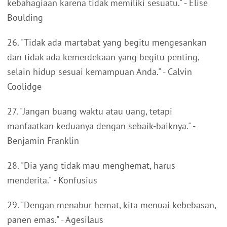
kebahagiaan karena tidak memiliki sesuatu." - Elise
Boulding
26. "Tidak ada martabat yang begitu mengesankan
dan tidak ada kemerdekaan yang begitu penting,
selain hidup sesuai kemampuan Anda." - Calvin
Coolidge
27. "Jangan buang waktu atau uang, tetapi
manfaatkan keduanya dengan sebaik-baiknya." -
Benjamin Franklin
28. "Dia yang tidak mau menghemat, harus
menderita." - Konfusius
29. "Dengan menabur hemat, kita menuai kebebasan,
panen emas." - Agesilaus