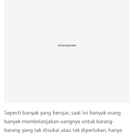
Advertisement
Seperti banyak yang berujar, saat ini banyak orang
banyak membelanjakan uangnya untuk barang-
barang yang tak disukai atau tak diperlukan, hanya