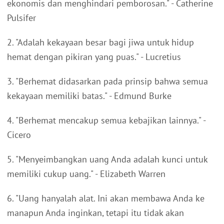
ekonomis dan menghindari pemborosan." - Catherine
Pulsifer
2. "Adalah kekayaan besar bagi jiwa untuk hidup
hemat dengan pikiran yang puas." - Lucretius
3. "Berhemat didasarkan pada prinsip bahwa semua
kekayaan memiliki batas." - Edmund Burke
4. "Berhemat mencakup semua kebajikan lainnya." -
Cicero
5. "Menyeimbangkan uang Anda adalah kunci untuk
memiliki cukup uang." - Elizabeth Warren
6. "Uang hanyalah alat. Ini akan membawa Anda ke
manapun Anda inginkan, tetapi itu tidak akan