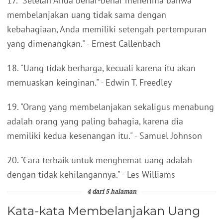
17. "Setelah Anda benar-benar menerima bahwa
membelanjakan uang tidak sama dengan
kebahagiaan, Anda memiliki setengah pertempuran
yang dimenangkan." - Ernest Callenbach
18. "Uang tidak berharga, kecuali karena itu akan
memuaskan keinginan." - Edwin T. Freedley
19. "Orang yang membelanjakan sekaligus menabung
adalah orang yang paling bahagia, karena dia
memiliki kedua kesenangan itu." - Samuel Johnson
20. "Cara terbaik untuk menghemat uang adalah
dengan tidak kehilangannya." - Les Williams
4 dari 5 halaman
Kata-kata Membelanjakan Uang