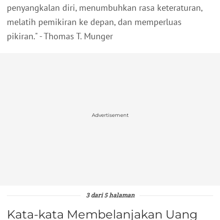
penyangkalan diri, menumbuhkan rasa keteraturan,
melatih pemikiran ke depan, dan memperluas
pikiran." - Thomas T. Munger
Advertisement
3 dari 5 halaman
Kata-kata Membelanjakan Uang