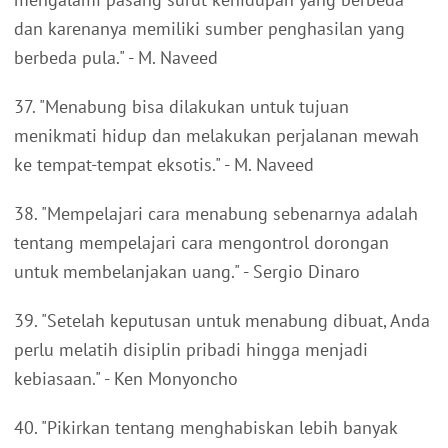
dan karenanya memiliki sumber penghasilan yang
berbeda pula." - M. Naveed
37. "Menabung bisa dilakukan untuk tujuan
menikmati hidup dan melakukan perjalanan mewah
ke tempat-tempat eksotis." - M. Naveed
38. "Mempelajari cara menabung sebenarnya adalah
tentang mempelajari cara mengontrol dorongan
untuk membelanjakan uang." - Sergio Dinaro
39. "Setelah keputusan untuk menabung dibuat, Anda
perlu melatih disiplin pribadi hingga menjadi
kebiasaan." - Ken Monyoncho
40. "Pikirkan tentang menghabiskan lebih banyak