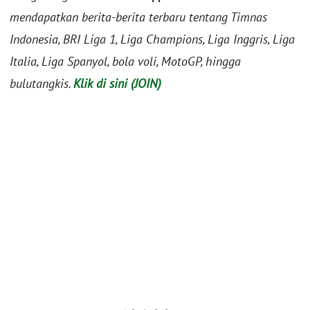
mendapatkan berita-berita terbaru tentang Timnas
Indonesia, BRI Liga 1, Liga Champions, Liga Inggris, Liga
Italia, Liga Spanyol, bola voli, MotoGP, hingga
bulutangkis.
Klik di sini (JOIN)