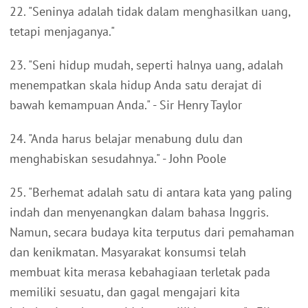
22. "Seninya adalah tidak dalam menghasilkan uang,
tetapi menjaganya."
23. "Seni hidup mudah, seperti halnya uang, adalah
menempatkan skala hidup Anda satu derajat di
bawah kemampuan Anda." - Sir Henry Taylor
24. "Anda harus belajar menabung dulu dan
menghabiskan sesudahnya." - John Poole
25. "Berhemat adalah satu di antara kata yang paling
indah dan menyenangkan dalam bahasa Inggris.
Namun, secara budaya kita terputus dari pemahaman
dan kenikmatan. Masyarakat konsumsi telah
membuat kita merasa kebahagiaan terletak pada
memiliki sesuatu, dan gagal mengajari kita