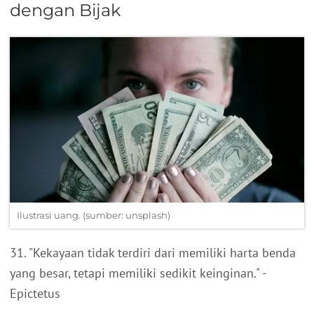
dengan Bijak
Ilustrasi uang. (sumber: unsplash)
31. "Kekayaan tidak terdiri dari memiliki harta benda
yang besar, tetapi memiliki sedikit keinginan." -
Epictetus