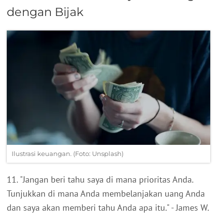
dengan Bijak
Ilustrasi keuangan. (Foto: Unsplash)
11. "Jangan beri tahu saya di mana prioritas Anda.
Tunjukkan di mana Anda membelanjakan uang Anda
dan saya akan memberi tahu Anda apa itu." - James W.