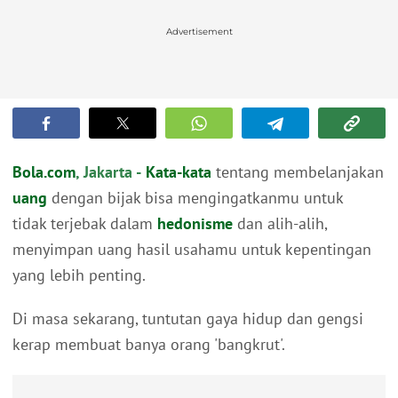
Advertisement
Bola.com
, Jakarta -
Kata-kata
tentang membelanjakan
uang
dengan bijak bisa mengingatkanmu untuk
tidak terjebak dalam
hedonisme
dan alih-alih,
menyimpan uang hasil usahamu untuk kepentingan
yang lebih penting.
Di masa sekarang, tuntutan gaya hidup dan gengsi
kerap membuat banya orang 'bangkrut'.