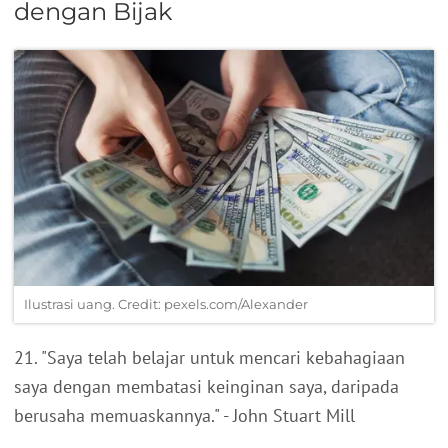
dengan Bijak
Ilustrasi uang. Credit: pexels.com/Alexander
21. "Saya telah belajar untuk mencari kebahagiaan
saya dengan membatasi keinginan saya, daripada
berusaha memuaskannya." - John Stuart Mill