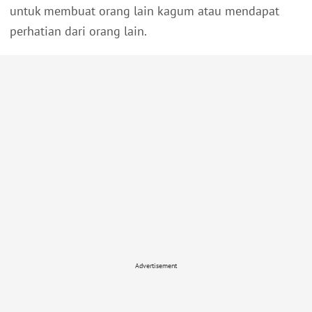
untuk membuat orang lain kagum atau mendapat
perhatian dari orang lain.
Advertisement