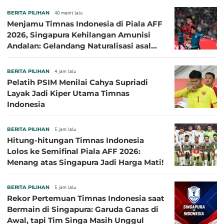
BERITA PILIHAN
40 menit lalu
Menjamu Timnas Indonesia di Piala AFF
2026, Singapura Kehilangan Amunisi
Andalan: Gelandang Naturalisasi asal
Jepang Harus Absen!
BERITA PILIHAN
4 jam lalu
Pelatih PSIM Menilai Cahya Supriadi
Layak Jadi Kiper Utama Timnas
Indonesia
BERITA PILIHAN
5 jam lalu
Hitung-hitungan Timnas Indonesia
Lolos ke Semifinal Piala AFF 2026:
Menang atas Singapura Jadi Harga Mati!
BERITA PILIHAN
5 jam lalu
Rekor Pertemuan Timnas Indonesia saat
Bermain di Singapura: Garuda Ganas di
Awal, tapi Tim Singa Masih Unggul