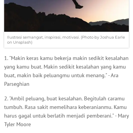
Ilustrasi semangat, inspirasi, motivasi. (Photo by Joshua Earle
on Unsplash)
1. "Makin keras kamu bekerja makin sedikit kesalahan
yang kamu buat. Makin sedikit kesalahan yang kamu
buat, makin baik peluangmu untuk menang." - Ara
Parseghian
2. "Ambil peluang, buat kesalahan. Begitulah caramu
tumbuh. Rasa sakit memelihara keberanianmu. Kamu
harus gagal untuk berlatih menjadi pemberani." - Mary
Tyler Moore