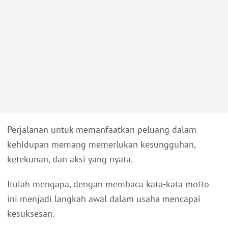
Perjalanan untuk memanfaatkan peluang dalam
kehidupan memang memerlukan kesungguhan,
ketekunan, dan aksi yang nyata.
Itulah mengapa, dengan membaca kata-kata motto
ini menjadi langkah awal dalam usaha mencapai
kesuksesan.