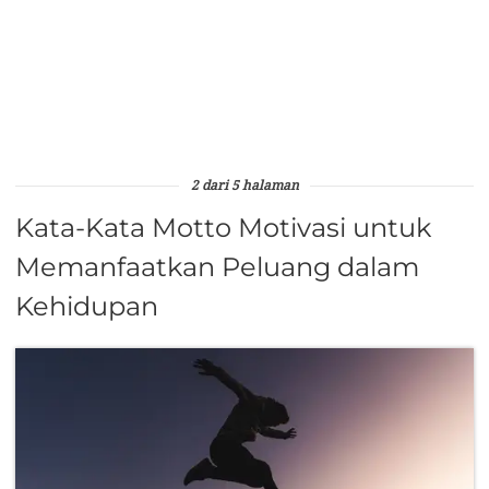
2 dari 5 halaman
Kata-Kata Motto Motivasi untuk
Memanfaatkan Peluang dalam
Kehidupan