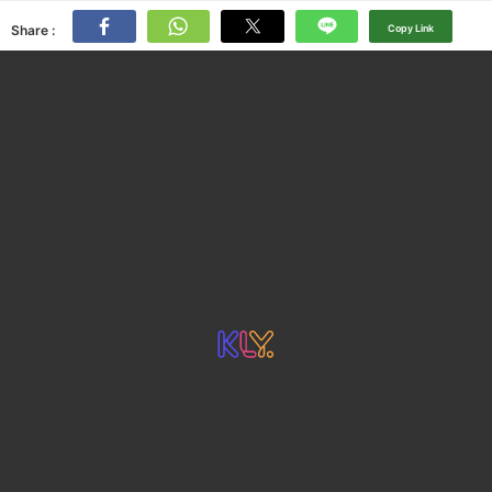
Share :
Copy Link