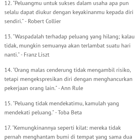
12. "Peluangmu untuk sukses dalam usaha apa pun
selalu dapat diukur dengan keyakinanmu kepada diri
sendiri." - Robert Collier
13. "Waspadalah terhadap peluang yang hilang; kalau
tidak, mungkin semuanya akan terlambat suatu hari
nanti." - Franz Liszt
14. "Orang malas cenderung tidak mengambil risiko,
tetapi mengekspresikan diri dengan menghancurkan
pekerjaan orang lain." - Ann Rule
15. "Peluang tidak mendekatimu, kamulah yang
mendekati peluang." - Toba Beta
17. "Kemungkinannya seperti kilat: mereka tidak
pernah menghantam bumi di tempat yang sama dua