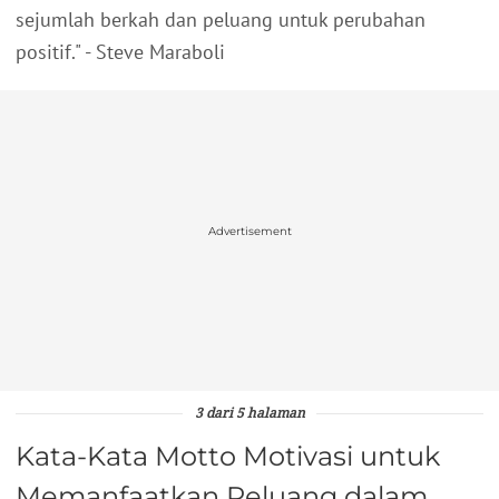
sejumlah berkah dan peluang untuk perubahan
positif." - Steve Maraboli
Advertisement
3 dari 5 halaman
Kata-Kata Motto Motivasi untuk
Memanfaatkan Peluang dalam