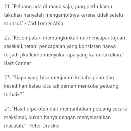
21. "Peluang ada di mana saja, yang perlu kamu
lakukan hanyalah mengambilnya karena tidak selalu
muncul." - Carl Lomer Abia
22. "Kesempatan memungkinkanmu mencapai tujuan
sesekali, tetapi pencapaian yang konsisten hanya
terjadi jika kamu menyukai apa yang kamu lakukan." -
Bart Conner
23. "Siapa yang bisa menjamin kebahagiaan dan
kesedihan kalau kita tak pernah mencoba peluang
terbaik?"
24. "Hasil diperoleh dari memanfatkan peluang secara
maksimal, bukan hanya dengan menyelesaikan
masalah." - Peter Drucker