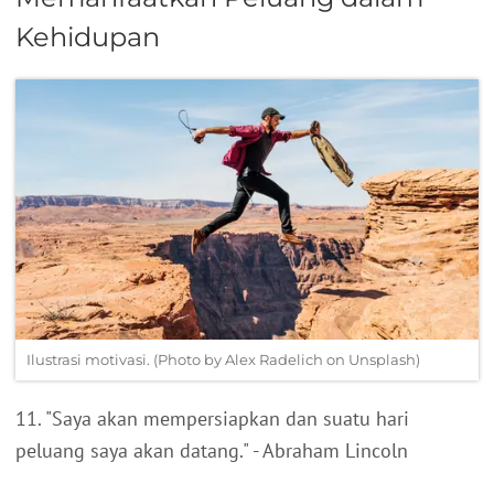
Kehidupan
Ilustrasi motivasi. (Photo by Alex Radelich on Unsplash)
11. "Saya akan mempersiapkan dan suatu hari
peluang saya akan datang." - Abraham Lincoln