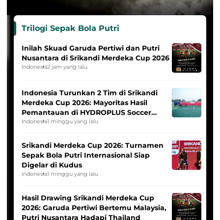
Trilogi Sepak Bola Putri
Inilah Skuad Garuda Pertiwi dan Putri
Nusantara di Srikandi Merdeka Cup 2026
Indonesia
2 jam yang lalu
Indonesia Turunkan 2 Tim di Srikandi
Merdeka Cup 2026: Mayoritas Hasil
Pemantauan di HYDROPLUS Soccer
League
Indonesia
1 minggu yang lalu
Srikandi Merdeka Cup 2026: Turnamen
Sepak Bola Putri Internasional Siap
Digelar di Kudus
Indonesia
1 minggu yang lalu
Hasil Drawing Srikandi Merdeka Cup
2026: Garuda Pertiwi Bertemu Malaysia,
Putri Nusantara Hadapi Thailand