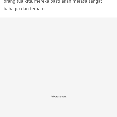
orang tua kita, mereka pasti akan merasa sangat
bahagia dan terharu.
Advertisement