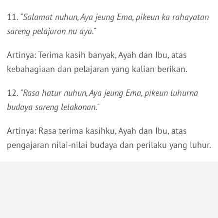
11.
"Salamat nuhun, Aya jeung Ema, pikeun ka rahayatan
sareng pelajaran nu aya."
Artinya: Terima kasih banyak, Ayah dan Ibu, atas
kebahagiaan dan pelajaran yang kalian berikan.
12.
"Rasa hatur nuhun, Aya jeung Ema, pikeun luhurna
budaya sareng lelakonan."
Artinya: Rasa terima kasihku, Ayah dan Ibu, atas
pengajaran nilai-nilai budaya dan perilaku yang luhur.