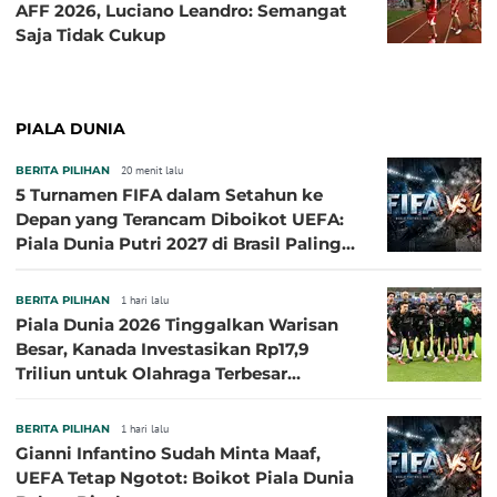
AFF 2026, Luciano Leandro: Semangat
Saja Tidak Cukup
PIALA DUNIA
BERITA PILIHAN
20 menit lalu
5 Turnamen FIFA dalam Setahun ke
Depan yang Terancam Diboikot UEFA:
Piala Dunia Putri 2027 di Brasil Paling
Besar
BERITA PILIHAN
1 hari lalu
Piala Dunia 2026 Tinggalkan Warisan
Besar, Kanada Investasikan Rp17,9
Triliun untuk Olahraga Terbesar
Sepanjang Sejarah
BERITA PILIHAN
1 hari lalu
Gianni Infantino Sudah Minta Maaf,
UEFA Tetap Ngotot: Boikot Piala Dunia