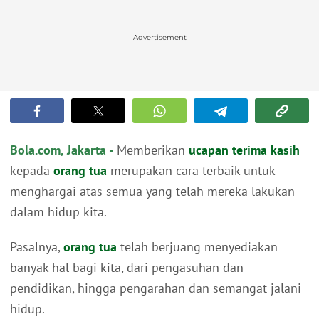
Advertisement
Bola.com, Jakarta -
Memberikan
ucapan terima kasih
kepada
orang tua
merupakan cara terbaik untuk
menghargai atas semua yang telah mereka lakukan
dalam hidup kita.
Pasalnya,
orang tua
telah berjuang menyediakan
banyak hal bagi kita, dari pengasuhan dan
pendidikan, hingga pengarahan dan semangat jalani
hidup.