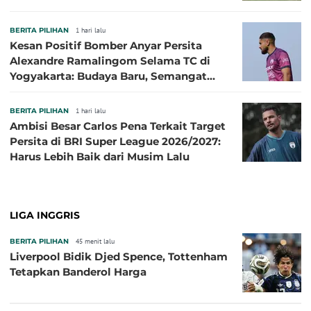
BERITA PILIHAN
1 hari lalu
Kesan Positif Bomber Anyar Persita
Alexandre Ramalingom Selama TC di
Yogyakarta: Budaya Baru, Semangat
Baru!
BERITA PILIHAN
1 hari lalu
Ambisi Besar Carlos Pena Terkait Target
Persita di BRI Super League 2026/2027:
Harus Lebih Baik dari Musim Lalu
LIGA INGGRIS
BERITA PILIHAN
45 menit lalu
Liverpool Bidik Djed Spence, Tottenham
Tetapkan Banderol Harga