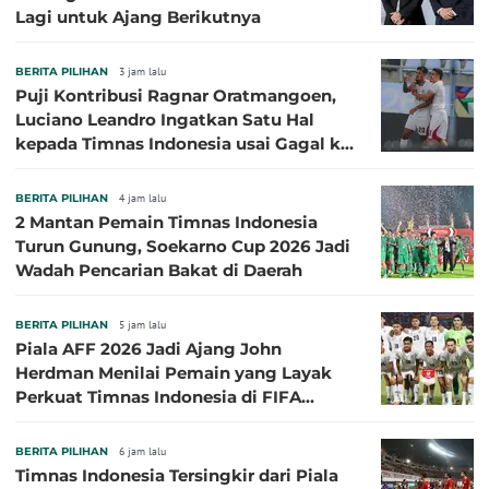
Lagi untuk Ajang Berikutnya
BERITA PILIHAN
3 jam lalu
Puji Kontribusi Ragnar Oratmangoen,
Luciano Leandro Ingatkan Satu Hal
kepada Timnas Indonesia usai Gagal ke
Semifinal Piala AFF 2026
BERITA PILIHAN
4 jam lalu
2 Mantan Pemain Timnas Indonesia
Turun Gunung, Soekarno Cup 2026 Jadi
Wadah Pencarian Bakat di Daerah
BERITA PILIHAN
5 jam lalu
Piala AFF 2026 Jadi Ajang John
Herdman Menilai Pemain yang Layak
Perkuat Timnas Indonesia di FIFA
ASEAN Cup 2026
BERITA PILIHAN
6 jam lalu
Timnas Indonesia Tersingkir dari Piala