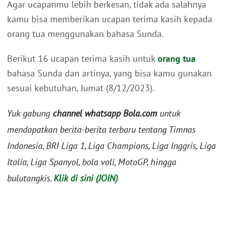
Agar ucapanmu lebih berkesan, tidak ada salahnya
kamu bisa memberikan ucapan terima kasih kepada
orang tua menggunakan bahasa Sunda.
Berikut 16 ucapan terima kasih untuk
orang tua
bahasa Sunda dan artinya, yang bisa kamu gunakan
sesuai kebutuhan, Jumat (8/12/2023).
Yuk gabung
channel whatsapp Bola.com
untuk
mendapatkan berita-berita terbaru tentang Timnas
Indonesia, BRI Liga 1, Liga Champions, Liga Inggris, Liga
Italia, Liga Spanyol, bola voli, MotoGP, hingga
bulutangkis.
Klik di sini (JOIN)