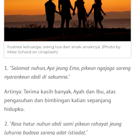
Ilustrasi keluarga, orang tua dan anak-anaknya. (Photo by
Mike Scheid on Unsplash)
1.
"Salamat nuhun, Aya jeung Ema, pikeun ngajaga sareng
nyarankeun abdi di sakumna."
Artinya: Terima kasih banyak, Ayah dan Ibu, atas
pengasuhan dan bimbingan kalian sepanjang
hidupku.
2.
"Rasa hatur nuhun abdi sami pikeun rahayat jeung
luhurna budaya sareng adat-istiadat."