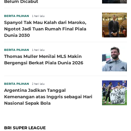
Belum Dicabut
BERITA PILIHAN
1 hari lalu
Spanyol Tak Mau Kalah dari Maroko,
Ngotot Jadi Tuan Rumah Final Piala
Dunia 2030
BERITA PILIHAN
1 hari lalu
Thomas Muller Menilai MLS Makin
Bergengsi Berkat Piala Dunia 2026
BERITA PILIHAN
2 hari lalu
Argentina Jadikan Tanggal
Kemenangan atas Inggris sebagai Hari
Nasional Sepak Bola
BRI SUPER LEAGUE