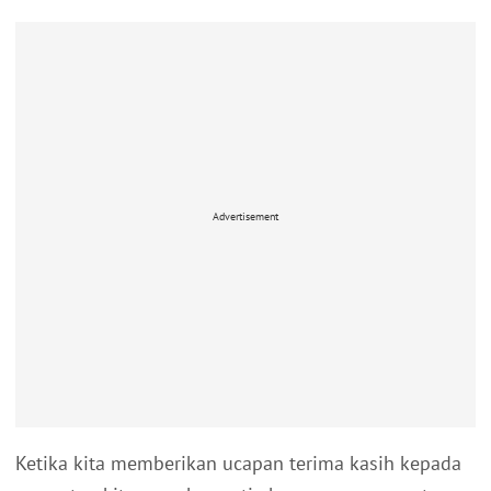
Advertisement
Ketika kita memberikan ucapan terima kasih kepada