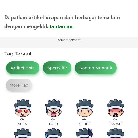
Dapatkan artikel ucapan dari berbagai tema lain
dengan mengeklik
tautan ini
.
Advertisement
Tag Terkait
Artikel Bola
Sportylife
Konten Menarik
More Tag
0%
0%
0%
0%
SUKA
LUCU
SEDIH
MARAH