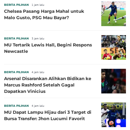
BERITA PILIHAN
1 jam lalu
Chelsea Pasang Harga Mahal untuk
Malo Gusto, PSG Mau Bayar?
BERITA PILIHAN
3 jam lalu
MU Tertarik Lewis Hall, Begini Respons
Newcastle
BERITA PILIHAN
4 jam lalu
Arsenal Disarankan Alihkan Bidikan ke
Marcus Rashford Setelah Gagal
Dapatkan Vinicius
BERITA PILIHAN
4 jam lalu
MU Dapat Lampu Hijau dari 3 Target di
Bursa Transfer: Jhon Lucumi Favorit