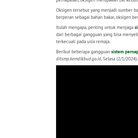
Oksigen tersebut yang menjadi sumber bah
berperan sebagai bahan bakar, oksigen be
Itulah mengapa, penting untuk menjaga
s
dari berbagai gangguan yang bisa menyeb
terkecuali pada usia remaja.
Berikut beberapa gangguan
sistem perna
ditsmp.kemdikbud.go.id
, Selasa (2/1/2024).