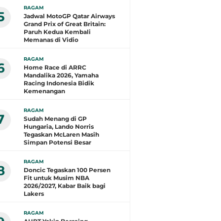
RAGAM
5
Jadwal MotoGP Qatar Airways
Grand Prix of Great Britain:
Paruh Kedua Kembali
Memanas di Vidio
RAGAM
6
Home Race di ARRC
Mandalika 2026, Yamaha
Racing Indonesia Bidik
Kemenangan
RAGAM
7
Sudah Menang di GP
Hungaria, Lando Norris
Tegaskan McLaren Masih
Simpan Potensi Besar
RAGAM
8
Doncic Tegaskan 100 Persen
Fit untuk Musim NBA
2026/2027, Kabar Baik bagi
Lakers
RAGAM