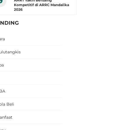
9
AHRT Yakin Bersaing
Kompetitif di ARRC Mandalika
2026
ENDING
ara
ulutangkis
pa
BA
la Beli
anfaat