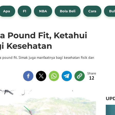
Apa
F1
NBA
Bola Beli
Cara
Bul
a Pound Fit, Ketahui
i Kesehatan
a pound fit. Simak juga manfaatnya bagi kesehatan fisik dan
12
UPD