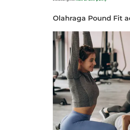
Olahraga Pound Fit a