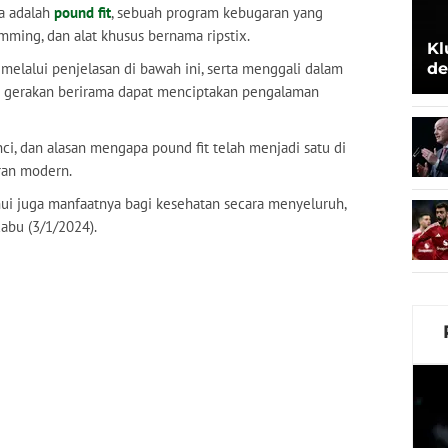
a adalah
pound fit
, sebuah program kebugaran yang
ing, dan alat khusus bernama ripstix.
Kl
melalui penjelasan di bawah ini, serta menggali dalam
de
Be
 gerakan berirama dapat menciptakan pengalaman
ci, dan alasan mengapa pound fit telah menjadi satu di
aran modern.
hui juga manfaatnya bagi kesehatan secara menyeluruh,
abu (3/1/2024).