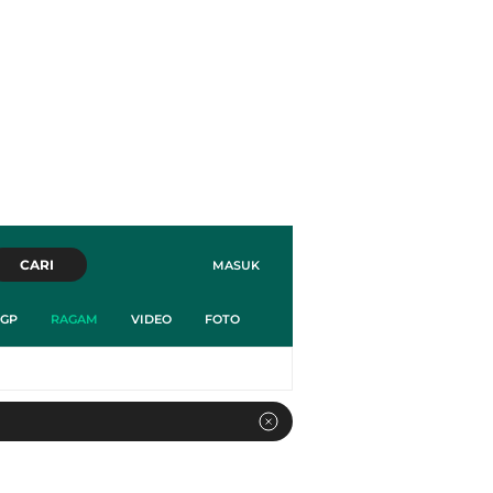
CARI
MASUK
GP
RAGAM
VIDEO
FOTO