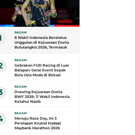
RAGAM
1
8 Wakil Indonesia Berstatus
Unggulan di Kejuaraan Dunia
Bulutangkis 2026, Termasuk
Fajar/Fikri
RAGAM
2
Gebrakan FUD Racing di Luar
Balapan: Gelar Event Sepak
Bola Usia Muda di Bekasi
RAGAM
3
Drawing Kejuaraan Dunia
BWF 2026: 11 Wakil Indonesia
Ketahui Nasib
RAGAM
4
Menuju Race Day, Ini 3
Persiapan Krusial Hadapi
Maybank Marathon 2026