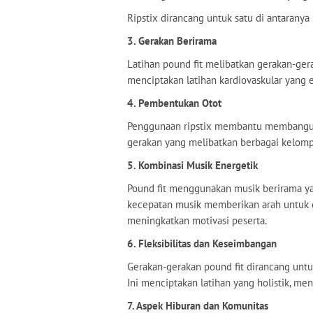
Ripstix dirancang untuk satu di antarany
3. Gerakan Berirama
Latihan pound fit melibatkan gerakan-ger
menciptakan latihan kardiovaskular yang
4. Pembentukan Otot
Penggunaan ripstix membantu membangun
gerakan yang melibatkan berbagai kelomp
5. Kombinasi Musik Energetik
Pound fit menggunakan musik berirama ya
kecepatan musik memberikan arah untuk 
meningkatkan motivasi peserta.
6. Fleksibilitas dan Keseimbangan
Gerakan-gerakan pound fit dirancang untu
Ini menciptakan latihan yang holistik, me
7. Aspek Hiburan dan Komunitas