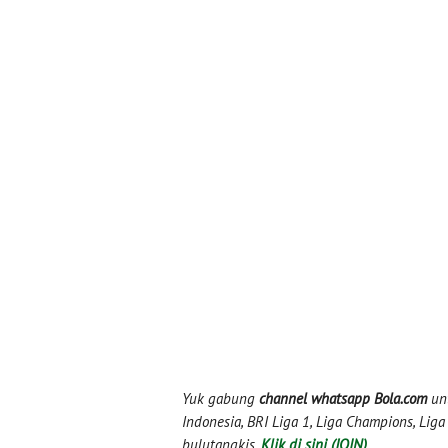
Yuk gabung
channel whatsapp Bola.com
unt
Indonesia, BRI Liga 1, Liga Champions, Liga I
bulutangkis.
Klik di sini (JOIN)