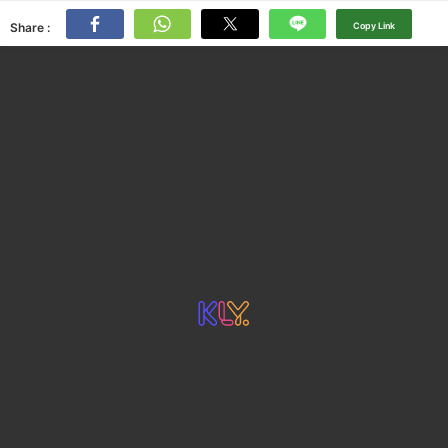
Share :
Copy Link