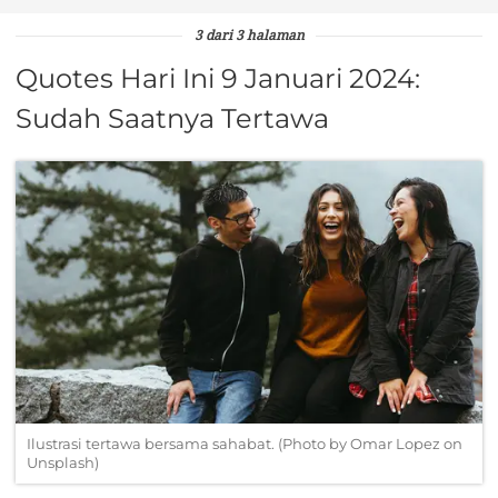
3 dari 3 halaman
Quotes Hari Ini 9 Januari 2024:
Sudah Saatnya Tertawa
Ilustrasi tertawa bersama sahabat. (Photo by Omar Lopez on
Unsplash)