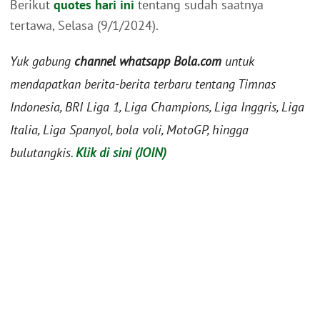
Berikut
quotes hari ini
tentang sudah saatnya
tertawa, Selasa (9/1/2024).
Yuk gabung
channel whatsapp Bola.com
untuk
mendapatkan berita-berita terbaru tentang Timnas
Indonesia, BRI Liga 1, Liga Champions, Liga Inggris, Liga
Italia, Liga Spanyol, bola voli, MotoGP, hingga
bulutangkis.
Klik di sini (JOIN)