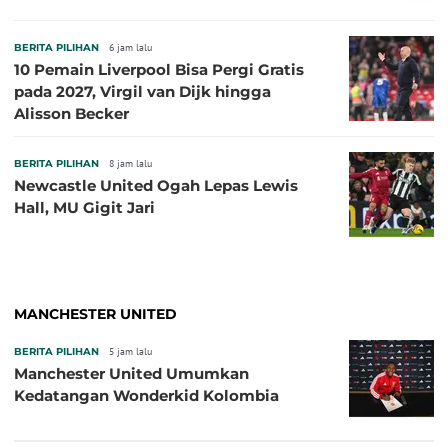
BERITA PILIHAN
6 jam lalu
10 Pemain Liverpool Bisa Pergi Gratis
pada 2027, Virgil van Dijk hingga
Alisson Becker
BERITA PILIHAN
8 jam lalu
Newcastle United Ogah Lepas Lewis
Hall, MU Gigit Jari
MANCHESTER UNITED
BERITA PILIHAN
5 jam lalu
Manchester United Umumkan
Kedatangan Wonderkid Kolombia