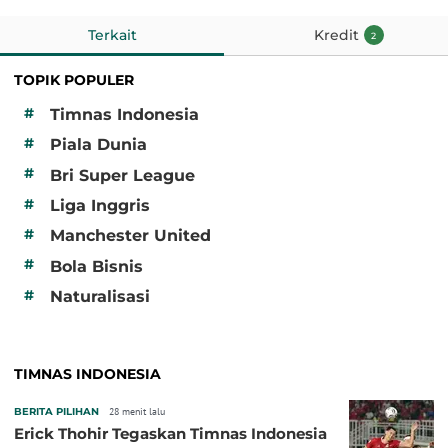
Terkait
Kredit
2
TOPIK POPULER
#
Timnas Indonesia
#
Piala Dunia
#
Bri Super League
#
Liga Inggris
#
Manchester United
#
Bola Bisnis
#
Naturalisasi
TIMNAS INDONESIA
BERITA PILIHAN
28 menit lalu
Erick Thohir Tegaskan Timnas Indonesia