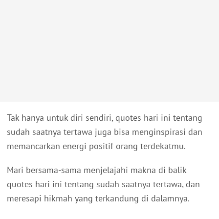
Tak hanya untuk diri sendiri, quotes hari ini tentang
sudah saatnya tertawa juga bisa menginspirasi dan
memancarkan energi positif orang terdekatmu.
Mari bersama-sama menjelajahi makna di balik
quotes hari ini tentang sudah saatnya tertawa, dan
meresapi hikmah yang terkandung di dalamnya.