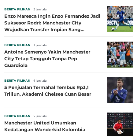
BERITA PILIHAN
2 jam lalu
Enzo Maresca Ingin Enzo Fernandez Jadi
Suksesor Rodri: Manchester City
Wujudkan Transfer Impian Sang
Pelatih?
BERITA PILIHAN
3 jam lalu
Antoine Semenyo Yakin Manchester
City Tetap Tangguh Tanpa Pep
Guardiola
BERITA PILIHAN
4 jam lalu
5 Penjualan Termahal Tembus Rp3,1
Triliun, Akademi Chelsea Cuan Besar
BERITA PILIHAN
5 jam lalu
Manchester United Umumkan
Kedatangan Wonderkid Kolombia