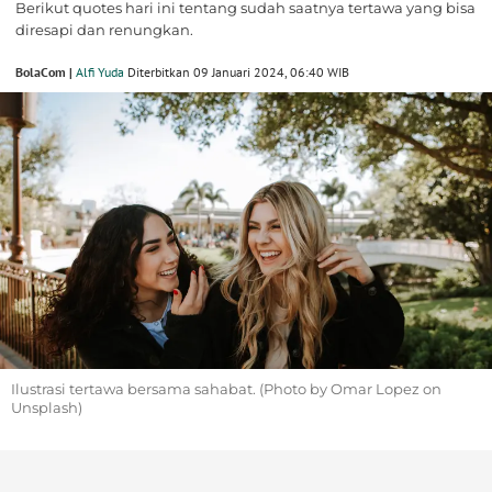
Berikut quotes hari ini tentang sudah saatnya tertawa yang bisa
diresapi dan renungkan.
BolaCom |
Alfi Yuda
Diterbitkan 09 Januari 2024, 06:40 WIB
Ilustrasi tertawa bersama sahabat. (Photo by Omar Lopez on
Unsplash)