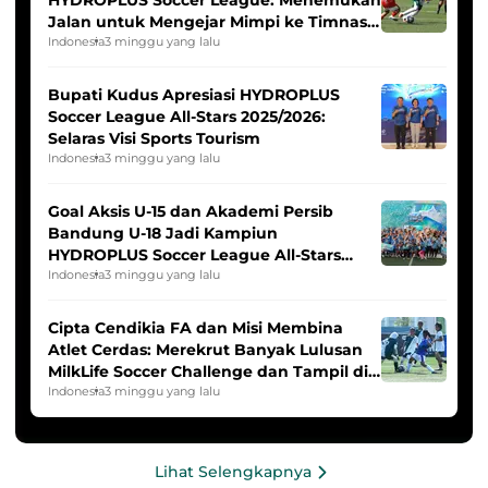
Jalan untuk Mengejar Mimpi ke Timnas
Indonesia Putri
Indonesia
3 minggu yang lalu
Bupati Kudus Apresiasi HYDROPLUS
Soccer League All-Stars 2025/2026:
Selaras Visi Sports Tourism
Indonesia
3 minggu yang lalu
Goal Aksis U-15 dan Akademi Persib
Bandung U-18 Jadi Kampiun
HYDROPLUS Soccer League All-Stars
2025/2026
Indonesia
3 minggu yang lalu
Cipta Cendikia FA dan Misi Membina
Atlet Cerdas: Merekrut Banyak Lulusan
MilkLife Soccer Challenge dan Tampil di
HYDROPLUS Soccer League
Indonesia
3 minggu yang lalu
Lihat Selengkapnya