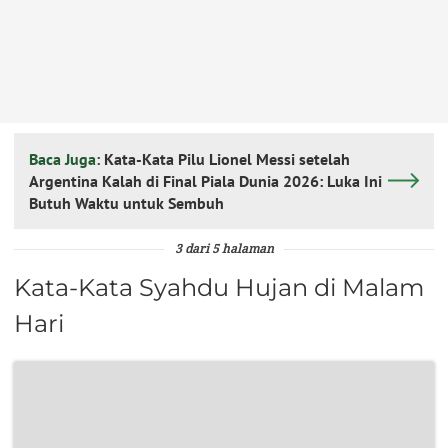
Baca Juga:
Kata-Kata Pilu Lionel Messi setelah
Argentina Kalah di Final Piala Dunia 2026: Luka Ini
Butuh Waktu untuk Sembuh
3 dari 5 halaman
Kata-Kata Syahdu Hujan di Malam
Hari