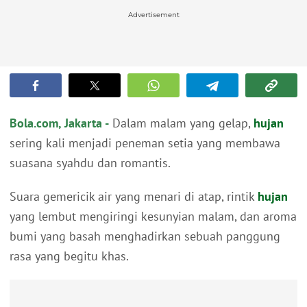
Advertisement
Bola.com, Jakarta -
Dalam malam yang gelap,
hujan
sering kali menjadi peneman setia yang membawa
suasana syahdu dan romantis.
Suara gemericik air yang menari di atap, rintik
hujan
yang lembut mengiringi kesunyian malam, dan aroma
bumi yang basah menghadirkan sebuah panggung
rasa yang begitu khas.