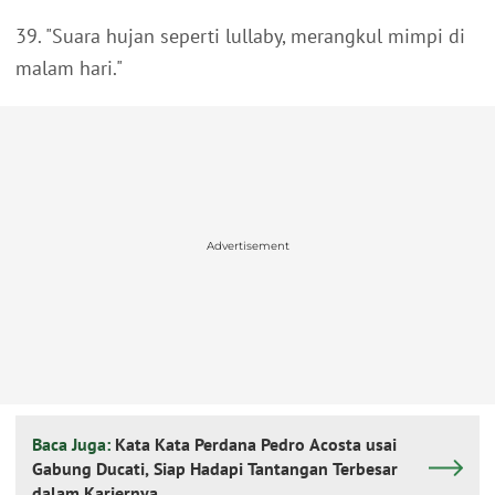
39. "Suara hujan seperti lullaby, merangkul mimpi di
malam hari."
Advertisement
Baca Juga:
Kata Kata Perdana Pedro Acosta usai
Gabung Ducati, Siap Hadapi Tantangan Terbesar
dalam Kariernya