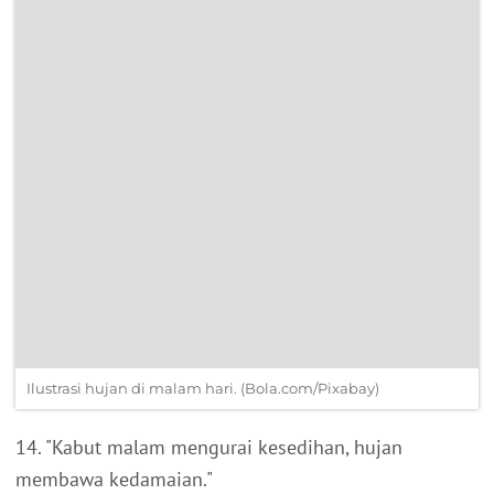
Ilustrasi hujan di malam hari. (Bola.com/Pixabay)
14. "Kabut malam mengurai kesedihan, hujan
membawa kedamaian."