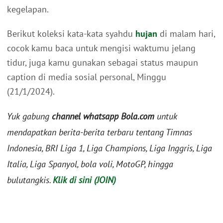
kegelapan.
Berikut koleksi kata-kata syahdu
hujan
di malam hari,
cocok kamu baca untuk mengisi waktumu jelang
tidur, juga kamu gunakan sebagai status maupun
caption di media sosial personal, Minggu
(21/1/2024).
Yuk gabung
channel whatsapp Bola.com
untuk
mendapatkan berita-berita terbaru tentang Timnas
Indonesia, BRI Liga 1, Liga Champions, Liga Inggris, Liga
Italia, Liga Spanyol, bola voli, MotoGP, hingga
bulutangkis.
Klik di sini (JOIN)