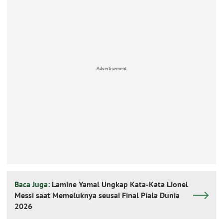
Advertisement
Baca Juga:
Lamine Yamal Ungkap Kata-Kata Lionel
Messi saat Memeluknya seusai Final Piala Dunia
2026