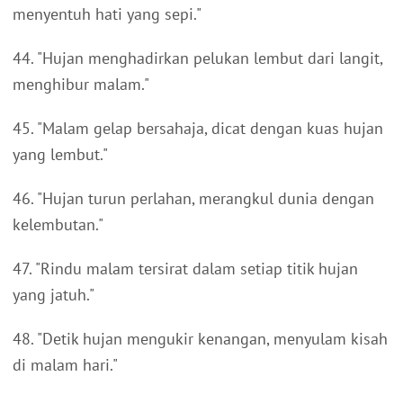
menyentuh hati yang sepi."
44. "Hujan menghadirkan pelukan lembut dari langit,
menghibur malam."
45. "Malam gelap bersahaja, dicat dengan kuas hujan
yang lembut."
46. "Hujan turun perlahan, merangkul dunia dengan
kelembutan."
47. "Rindu malam tersirat dalam setiap titik hujan
yang jatuh."
48. "Detik hujan mengukir kenangan, menyulam kisah
di malam hari."