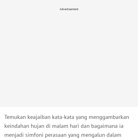
Advertisement
Temukan keajaiban kata-kata yang menggambarkan
keindahan hujan di malam hari dan bagaimana ia
menjadi simfoni perasaan yang mengalun dalam