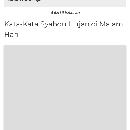
5 dari 5 halaman
Kata-Kata Syahdu Hujan di Malam
Hari