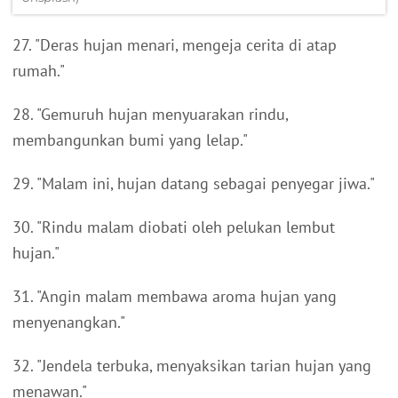
27. "Deras hujan menari, mengeja cerita di atap
rumah."
28. "Gemuruh hujan menyuarakan rindu,
membangunkan bumi yang lelap."
29. "Malam ini, hujan datang sebagai penyegar jiwa."
30. "Rindu malam diobati oleh pelukan lembut
hujan."
31. "Angin malam membawa aroma hujan yang
menyenangkan."
32. "Jendela terbuka, menyaksikan tarian hujan yang
menawan."