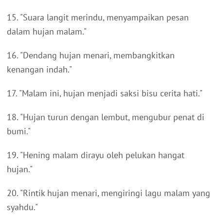
15. "Suara langit merindu, menyampaikan pesan
dalam hujan malam."
16. "Dendang hujan menari, membangkitkan
kenangan indah."
17. "Malam ini, hujan menjadi saksi bisu cerita hati."
18. "Hujan turun dengan lembut, mengubur penat di
bumi."
19. "Hening malam dirayu oleh pelukan hangat
hujan."
20. "Rintik hujan menari, mengiringi lagu malam yang
syahdu."