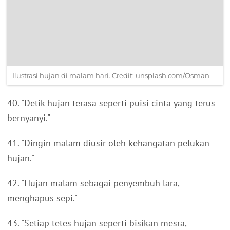
Ilustrasi hujan di malam hari. Credit: unsplash.com/Osman
40. "Detik hujan terasa seperti puisi cinta yang terus
bernyanyi."
41. "Dingin malam diusir oleh kehangatan pelukan
hujan."
42. "Hujan malam sebagai penyembuh lara,
menghapus sepi."
43. "Setiap tetes hujan seperti bisikan mesra,