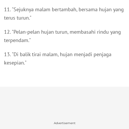
11. "Sejuknya malam bertambah, bersama hujan yang
terus turun."
12. "Pelan-pelan hujan turun, membasahi rindu yang
terpendam."
13. "Di balik tirai malam, hujan menjadi penjaga
kesepian."
Advertisement