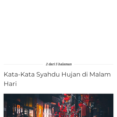
2 dari 5 halaman
Kata-Kata Syahdu Hujan di Malam
Hari