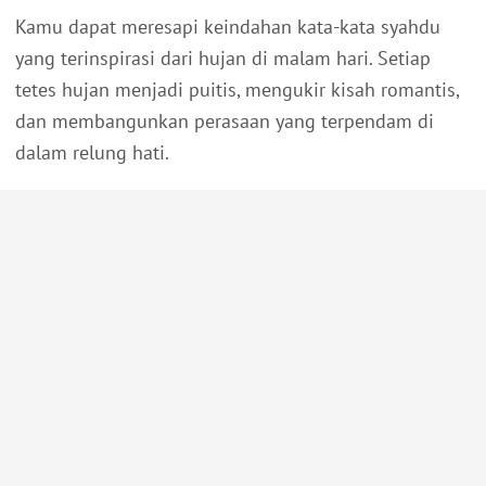
Kamu dapat meresapi keindahan kata-kata syahdu
yang terinspirasi dari hujan di malam hari. Setiap
tetes hujan menjadi puitis, mengukir kisah romantis,
dan membangunkan perasaan yang terpendam di
dalam relung hati.