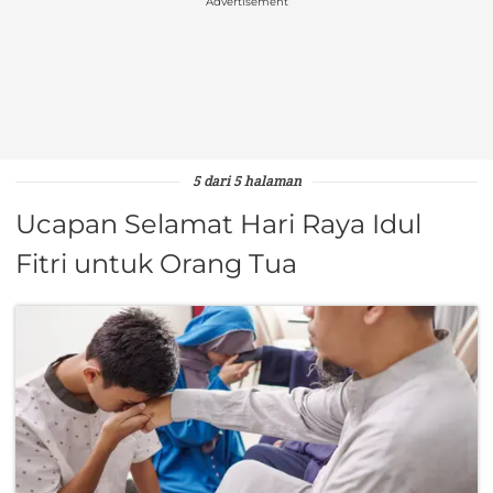
Advertisement
5 dari 5 halaman
Ucapan Selamat Hari Raya Idul
Fitri untuk Orang Tua