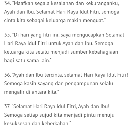
34. "Maafkan segala kesalahan dan kekuranganku,
Ayah dan Ibu. Selamat Hari Raya Idul Fitri, semoga
cinta kita sebagai keluarga makin menguat."
35. "Di hari yang fitri ini, saya mengucapkan Selamat
Hari Raya Idul Fitri untuk Ayah dan Ibu. Semoga
keluarga kita selalu menjadi sumber kebahagiaan
bagi satu sama lain."
36. "Ayah dan Ibu tercinta, selamat Hari Raya Idul Fitri!
Semoga kasih sayang dan pengampunan selalu
mengalir di antara kita."
37. "Selamat Hari Raya Idul Fitri, Ayah dan Ibu!
Semoga setiap sujud kita menjadi pintu menuju
kesuksesan dan keberkahan."