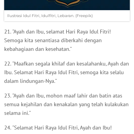
Ilustrasi Idul Fitri, Idulfitri, Lebaran. (Freepik)
21. "Ayah dan Ibu, selamat Hari Raya Idul Fitri!
Semoga kita senantiasa diberkahi dengan
kebahagiaan dan kesehatan."
22. "Maafkan segala khilaf dan kesalahanku, Ayah dan
Ibu. Selamat Hari Raya Idul Fitri, semoga kita selalu
dalam lindungan-Nya."
23. "Ayah dan Ibu, mohon maaf lahir dan batin atas
semua kejahilan dan kenakalan yang telah kulakukan
selama ini."
24. "Selamat Hari Raya Idul Fitri, Ayah dan Ibu!