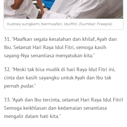
Ilustrasi sungkem, bermaafan, Idulfitri. (Sumber: Freepik)
31. "Maafkan segala kesalahan dan khilaf, Ayah dan
Ibu. Selamat Hari Raya Idul Fitri, semoga kasih
sayang-Nya senantiasa menyatukan kita."
32. "Meski tak bisa mudik di hari Raya Idul Fitri ini,
cinta dan kasih sayangku untuk Ayah dan Ibu tak
pernah pudar."
33. "Ayah dan Ibu tercinta, selamat Hari Raya Idul Fitri!
Semoga keikhlasan dan kedamaian senantiasa
mengalir dalam hati kita."