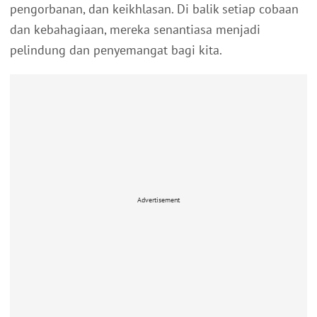
pengorbanan, dan keikhlasan. Di balik setiap cobaan
dan kebahagiaan, mereka senantiasa menjadi
pelindung dan penyemangat bagi kita.
Advertisement