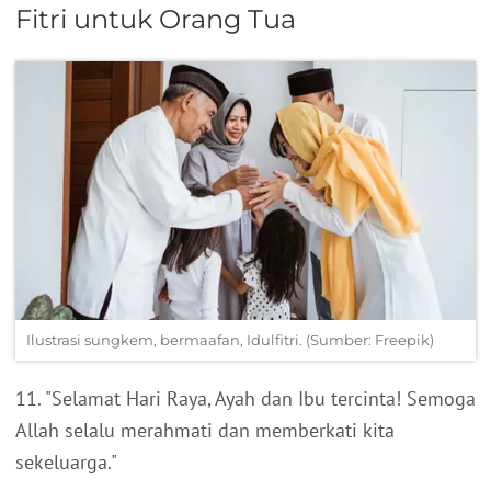
Fitri untuk Orang Tua
Ilustrasi sungkem, bermaafan, Idulfitri. (Sumber: Freepik)
11. "Selamat Hari Raya, Ayah dan Ibu tercinta! Semoga
Allah selalu merahmati dan memberkati kita
sekeluarga."