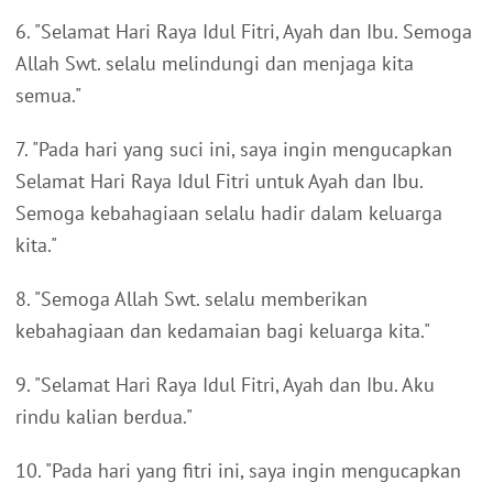
6. "Selamat Hari Raya Idul Fitri, Ayah dan Ibu. Semoga
Allah Swt. selalu melindungi dan menjaga kita
semua."
7. "Pada hari yang suci ini, saya ingin mengucapkan
Selamat Hari Raya Idul Fitri untuk Ayah dan Ibu.
Semoga kebahagiaan selalu hadir dalam keluarga
kita."
8. "Semoga Allah Swt. selalu memberikan
kebahagiaan dan kedamaian bagi keluarga kita."
9. "Selamat Hari Raya Idul Fitri, Ayah dan Ibu. Aku
rindu kalian berdua."
10. "Pada hari yang fitri ini, saya ingin mengucapkan