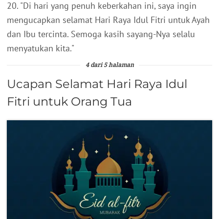
20. "Di hari yang penuh keberkahan ini, saya ingin
mengucapkan selamat Hari Raya Idul Fitri untuk Ayah
dan Ibu tercinta. Semoga kasih sayang-Nya selalu
menyatukan kita."
4 dari 5 halaman
Ucapan Selamat Hari Raya Idul
Fitri untuk Orang Tua