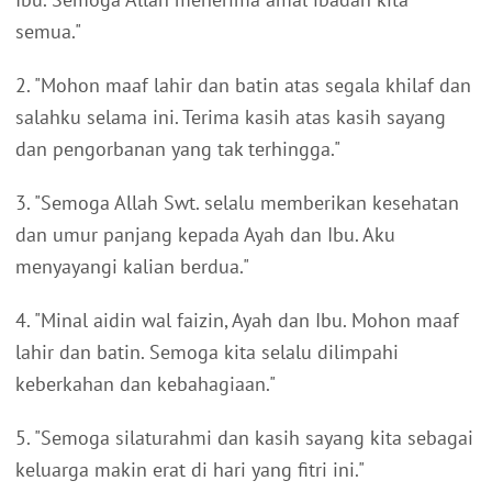
semua."
2. "Mohon maaf lahir dan batin atas segala khilaf dan
salahku selama ini. Terima kasih atas kasih sayang
dan pengorbanan yang tak terhingga."
3. "Semoga Allah Swt. selalu memberikan kesehatan
dan umur panjang kepada Ayah dan Ibu. Aku
menyayangi kalian berdua."
4. "Minal aidin wal faizin, Ayah dan Ibu. Mohon maaf
lahir dan batin. Semoga kita selalu dilimpahi
keberkahan dan kebahagiaan."
5. "Semoga silaturahmi dan kasih sayang kita sebagai
keluarga makin erat di hari yang fitri ini."