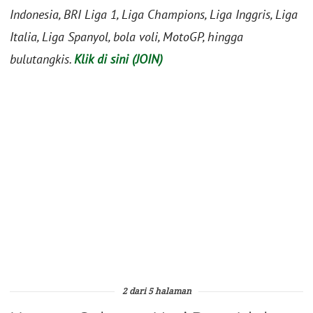
Indonesia, BRI Liga 1, Liga Champions, Liga Inggris, Liga
Italia, Liga Spanyol, bola voli, MotoGP, hingga
bulutangkis.
Klik di sini (JOIN)
2 dari 5 halaman