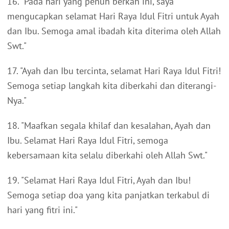
16. "Pada hari yang penuh berkah ini, saya
mengucapkan selamat Hari Raya Idul Fitri untuk Ayah
dan Ibu. Semoga amal ibadah kita diterima oleh Allah
Swt."
17. "Ayah dan Ibu tercinta, selamat Hari Raya Idul Fitri!
Semoga setiap langkah kita diberkahi dan diterangi-
Nya."
18. "Maafkan segala khilaf dan kesalahan, Ayah dan
Ibu. Selamat Hari Raya Idul Fitri, semoga
kebersamaan kita selalu diberkahi oleh Allah Swt."
19. "Selamat Hari Raya Idul Fitri, Ayah dan Ibu!
Semoga setiap doa yang kita panjatkan terkabul di
hari yang fitri ini."