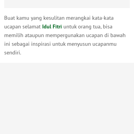
Buat kamu yang kesulitan merangkai kata-kata
ucapan selamat
Idul Fitri
untuk orang tua, bisa
memilih ataupun mempergunakan ucapan di bawah
ini sebagai inspirasi untuk menyusun ucapanmu
sendiri.