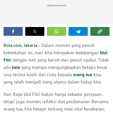
Advertisement
Bola.com, Jakarta -
Dalam momen yang penuh
keberkahan ini, mari kita merayakan kedatangan
Idul
Fitri
dengan hati yang bersih dan penuh syukur. Tidak
ada
kata
yang mampu mengungkapkan betapa besar
rasa terima kasih dan cinta kepada
orang tua
kita,
yang telah menjadi tiang utama dalam hidup kita.
Hari Raya Idul Fitri bukan hanya sekadar perayaan,
tetapi juga momen refleksi dan perdamaian. Bersama
orang tua, kita belajar tentang nilai-nilai kesabaran,