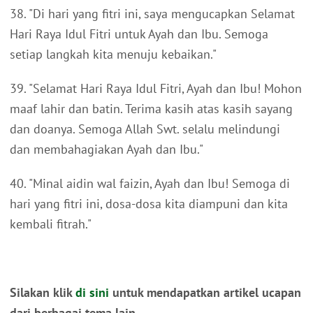
38. "Di hari yang fitri ini, saya mengucapkan Selamat
Hari Raya Idul Fitri untuk Ayah dan Ibu. Semoga
setiap langkah kita menuju kebaikan."
39. "Selamat Hari Raya Idul Fitri, Ayah dan Ibu! Mohon
maaf lahir dan batin. Terima kasih atas kasih sayang
dan doanya. Semoga Allah Swt. selalu melindungi
dan membahagiakan Ayah dan Ibu."
40. "Minal aidin wal faizin, Ayah dan Ibu! Semoga di
hari yang fitri ini, dosa-dosa kita diampuni dan kita
kembali fitrah."
Silakan klik
di sini
untuk mendapatkan artikel ucapan
dari berbagai tema lain.