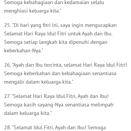
Semoga kebahagiaan dan kedamaian selalu
menghiasi keluarga kita."
25. "Di hari yang fitri ini, saya ingin mengucapkan
Selamat Hari Raya Idul Fitri untuk Ayah dan Ibu.
Semoga setiap langkah kita dipenuhi dengan
keberkahan-Nya."
26. "Ayah dan Ibu tercinta, selamat Hari Raya Idul Fitri!
Semoga keberkahan dan kebahagiaan senantiasa
mengalir dalam keluarga kita."
27. "Selamat Hari Raya Idul Fitri, Ayah dan Ibu!
Semoga kasih sayang-Nya senantiasa melimpah
dalam keluarga kita."
28. "Selamat Idul Fitri, Ayah dan Ibu! Semoga