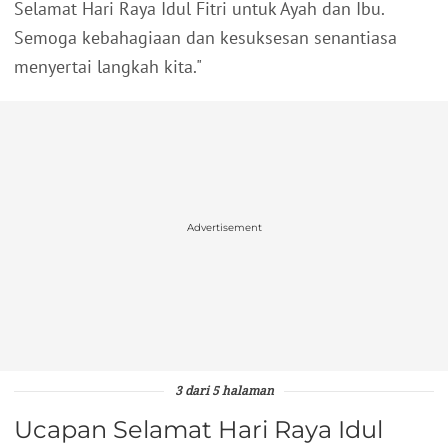
Selamat Hari Raya Idul Fitri untuk Ayah dan Ibu.
Semoga kebahagiaan dan kesuksesan senantiasa
menyertai langkah kita."
Advertisement
3 dari 5 halaman
Ucapan Selamat Hari Raya Idul