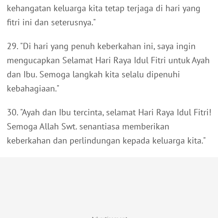
kehangatan keluarga kita tetap terjaga di hari yang
fitri ini dan seterusnya."
29. "Di hari yang penuh keberkahan ini, saya ingin
mengucapkan Selamat Hari Raya Idul Fitri untuk Ayah
dan Ibu. Semoga langkah kita selalu dipenuhi
kebahagiaan."
30. "Ayah dan Ibu tercinta, selamat Hari Raya Idul Fitri!
Semoga Allah Swt. senantiasa memberikan
keberkahan dan perlindungan kepada keluarga kita."