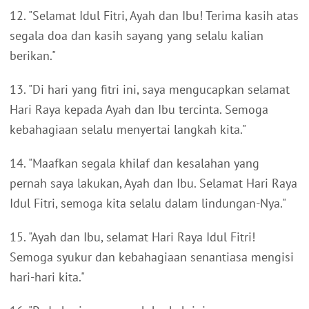
12. "Selamat Idul Fitri, Ayah dan Ibu! Terima kasih atas
segala doa dan kasih sayang yang selalu kalian
berikan."
13. "Di hari yang fitri ini, saya mengucapkan selamat
Hari Raya kepada Ayah dan Ibu tercinta. Semoga
kebahagiaan selalu menyertai langkah kita."
14. "Maafkan segala khilaf dan kesalahan yang
pernah saya lakukan, Ayah dan Ibu. Selamat Hari Raya
Idul Fitri, semoga kita selalu dalam lindungan-Nya."
15. "Ayah dan Ibu, selamat Hari Raya Idul Fitri!
Semoga syukur dan kebahagiaan senantiasa mengisi
hari-hari kita."