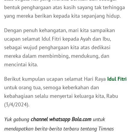
bentuk penghargaan atas kasih sayang tak terhingga
yang mereka berikan kepada kita sepanjang hidup.
Dengan penuh kehangatan, mari kita sampaikan
ucapan selamat Idul Fitri kepada Ayah dan Ibu,
sebagai wujud penghargaan kita atas dedikasi
mereka dalam membimbing, mendukung, dan
mencintai kita.
Berikut kumpulan ucapan selamat Hari Raya
Idul Fitri
untuk orang tua, semoga keberkahan dan
kebahagiaan selalu menyertai keluarga kita, Rabu
(3/4/2024).
Yuk gabung
channel whatsapp Bola.com
untuk
mendapatkan berita-berita terbaru tentang Timnas