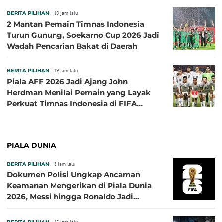
BERITA PILIHAN
18 jam lalu
2 Mantan Pemain Timnas Indonesia
Turun Gunung, Soekarno Cup 2026 Jadi
Wadah Pencarian Bakat di Daerah
BERITA PILIHAN
19 jam lalu
Piala AFF 2026 Jadi Ajang John
Herdman Menilai Pemain yang Layak
Perkuat Timnas Indonesia di FIFA
ASEAN Cup 2026
PIALA DUNIA
BERITA PILIHAN
3 jam lalu
Dokumen Polisi Ungkap Ancaman
Keamanan Mengerikan di Piala Dunia
2026, Messi hingga Ronaldo Jadi
Sasaran
BERITA PILIHAN
15 jam lalu