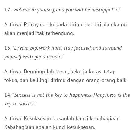
12.
"Believe in yourself, and you will be unstoppable."
Artinya: Percayalah kepada dirimu sendiri, dan kamu
akan menjadi tak terbendung.
13.
"Dream big, work hard, stay focused, and surround
yourself with good people."
Artinya: Bermimpilah besar, bekerja keras, tetap
fokus, dan kelilingi dirimu dengan orang-orang baik.
14.
"Success is not the key to happiness. Happiness is the
key to success."
Artinya: Kesuksesan bukanlah kunci kebahagiaan.
Kebahagiaan adalah kunci kesuksesan.