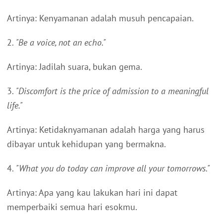
Artinya: Kenyamanan adalah musuh pencapaian.
2.
"Be a voice, not an echo."
Artinya: Jadilah suara, bukan gema.
3.
"Discomfort is the price of admission to a meaningful
life."
Artinya: Ketidaknyamanan adalah harga yang harus
dibayar untuk kehidupan yang bermakna.
4.
"What you do today can improve all your tomorrows."
Artinya: Apa yang kau lakukan hari ini dapat
memperbaiki semua hari esokmu.