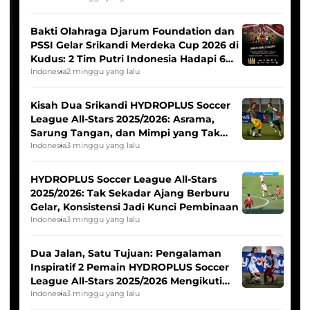
Bakti Olahraga Djarum Foundation dan
PSSI Gelar Srikandi Merdeka Cup 2026 di
Kudus: 2 Tim Putri Indonesia Hadapi 6
Tim Asia
Indonesia
2 minggu yang lalu
Kisah Dua Srikandi HYDROPLUS Soccer
League All-Stars 2025/2026: Asrama,
Sarung Tangan, dan Mimpi yang Tak
Pernah Padam
Indonesia
3 minggu yang lalu
HYDROPLUS Soccer League All-Stars
2025/2026: Tak Sekadar Ajang Berburu
Gelar, Konsistensi Jadi Kunci Pembinaan
Indonesia
3 minggu yang lalu
Dua Jalan, Satu Tujuan: Pengalaman
Inspiratif 2 Pemain HYDROPLUS Soccer
League All-Stars 2025/2026 Mengikuti
Seleksi Timnas Indonesia Putri
Indonesia
3 minggu yang lalu