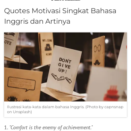
Quotes Motivasi Singkat Bahasa
Inggris dan Artinya
Ilustrasi kata-kata dalam bahasa Inggris. (Photo by capnsnap
on Unsplash)
1.
"Comfort is the enemy of achievement."