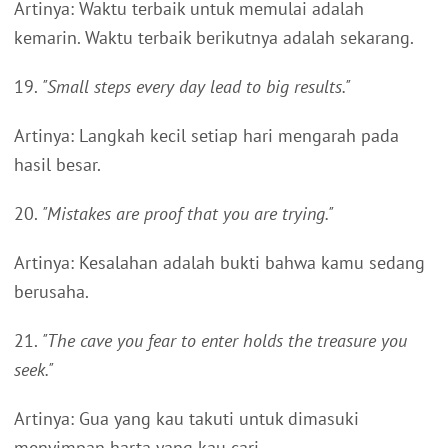
Artinya: Waktu terbaik untuk memulai adalah
kemarin. Waktu terbaik berikutnya adalah sekarang.
19.
"Small steps every day lead to big results."
Artinya: Langkah kecil setiap hari mengarah pada
hasil besar.
20.
"Mistakes are proof that you are trying."
Artinya: Kesalahan adalah bukti bahwa kamu sedang
berusaha.
21.
"The cave you fear to enter holds the treasure you
seek."
Artinya: Gua yang kau takuti untuk dimasuki
menyimpan harta yang kau cari.