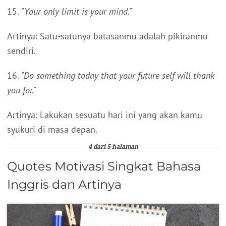
15.
"Your only limit is your mind."
Artinya: Satu-satunya batasanmu adalah pikiranmu
sendiri.
16.
"Do something today that your future self will thank
you for."
Artinya: Lakukan sesuatu hari ini yang akan kamu
syukuri di masa depan.
4 dari 5 halaman
Quotes Motivasi Singkat Bahasa
Inggris dan Artinya