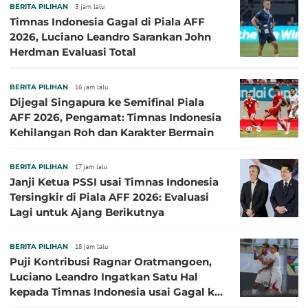
BERITA PILIHAN
3 jam lalu
Timnas Indonesia Gagal di Piala AFF
2026, Luciano Leandro Sarankan John
Herdman Evaluasi Total
BERITA PILIHAN
16 jam lalu
Dijegal Singapura ke Semifinal Piala
AFF 2026, Pengamat: Timnas Indonesia
Kehilangan Roh dan Karakter Bermain
BERITA PILIHAN
17 jam lalu
Janji Ketua PSSI usai Timnas Indonesia
Tersingkir di Piala AFF 2026: Evaluasi
Lagi untuk Ajang Berikutnya
BERITA PILIHAN
18 jam lalu
Puji Kontribusi Ragnar Oratmangoen,
Luciano Leandro Ingatkan Satu Hal
kepada Timnas Indonesia usai Gagal ke
Semifinal Piala AFF 2026