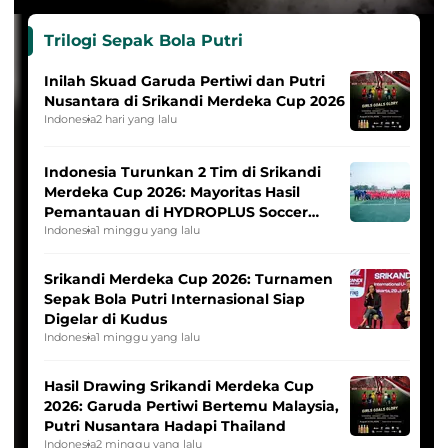
Trilogi Sepak Bola Putri
Inilah Skuad Garuda Pertiwi dan Putri
Nusantara di Srikandi Merdeka Cup 2026
Indonesia
2 hari yang lalu
Indonesia Turunkan 2 Tim di Srikandi
Merdeka Cup 2026: Mayoritas Hasil
Pemantauan di HYDROPLUS Soccer
League
Indonesia
1 minggu yang lalu
Srikandi Merdeka Cup 2026: Turnamen
Sepak Bola Putri Internasional Siap
Digelar di Kudus
Indonesia
1 minggu yang lalu
Hasil Drawing Srikandi Merdeka Cup
2026: Garuda Pertiwi Bertemu Malaysia,
Putri Nusantara Hadapi Thailand
Indonesia
2 minggu yang lalu