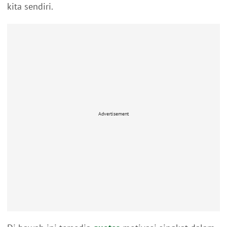
kita sendiri.
Advertisement