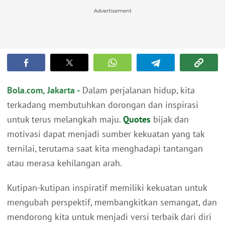
Advertisement
Bola.com, Jakarta -
Dalam perjalanan hidup, kita
terkadang membutuhkan dorongan dan inspirasi
untuk terus melangkah maju.
Quotes
bijak dan
motivasi dapat menjadi sumber kekuatan yang tak
ternilai, terutama saat kita menghadapi tantangan
atau merasa kehilangan arah.
Kutipan-kutipan inspiratif memiliki kekuatan untuk
mengubah perspektif, membangkitkan semangat, dan
mendorong kita untuk menjadi versi terbaik dari diri